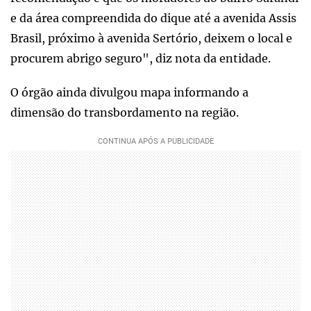
e da área compreendida do dique até a avenida Assis
Brasil, próximo à avenida Sertório, deixem o local e
procurem abrigo seguro", diz nota da entidade.
O órgão ainda divulgou mapa informando a
dimensão do transbordamento na região.