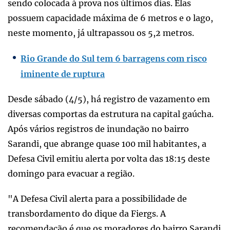
sendo colocada à prova nos últimos dias. Elas
possuem capacidade máxima de 6 metros e o lago,
neste momento, já ultrapassou os 5,2 metros.
Rio Grande do Sul tem 6 barragens com risco
iminente de ruptura
Desde sábado (4/5), há registro de vazamento em
diversas comportas da estrutura na capital gaúcha.
Após vários registros de inundação no bairro
Sarandi, que abrange quase 100 mil habitantes, a
Defesa Civil emitiu alerta por volta das 18:15 deste
domingo para evacuar a região.
"A Defesa Civil alerta para a possibilidade de
transbordamento do dique da Fiergs. A
recomendação é que os moradores do bairro Sarandi