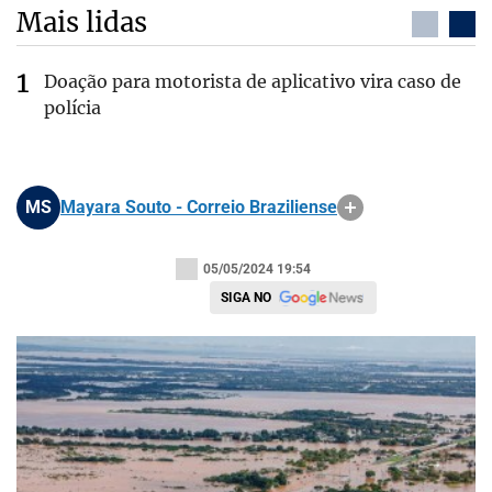
Mais lidas
Doação para motorista de aplicativo vira caso de
polícia
MS
Mayara Souto - Correio Braziliense
05/05/2024 19:54
SIGA NO