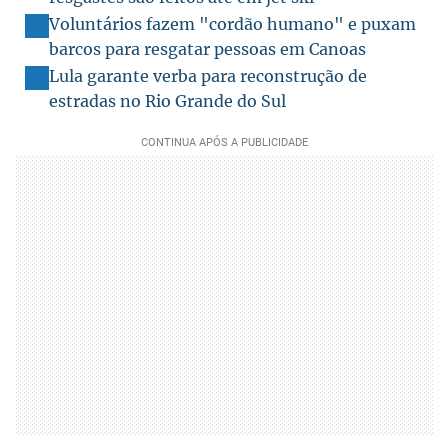
Voluntários fazem "cordão humano" e puxam
barcos para resgatar pessoas em Canoas
Lula garante verba para reconstrução de
estradas no Rio Grande do Sul