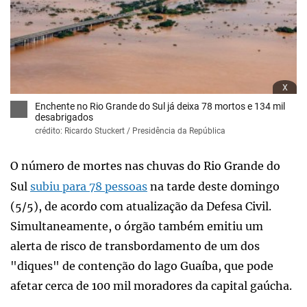
x
Enchente no Rio Grande do Sul já deixa 78 mortos e 134 mil
desabrigados
crédito: Ricardo Stuckert / Presidência da República
O número de mortes nas chuvas do Rio Grande do
Sul
subiu para 78 pessoas
na tarde deste domingo
(5/5), de acordo com atualização da Defesa Civil.
Simultaneamente, o órgão também emitiu um
alerta de risco de transbordamento de um dos
"diques" de contenção do lago Guaíba, que pode
afetar cerca de 100 mil moradores da capital gaúcha.