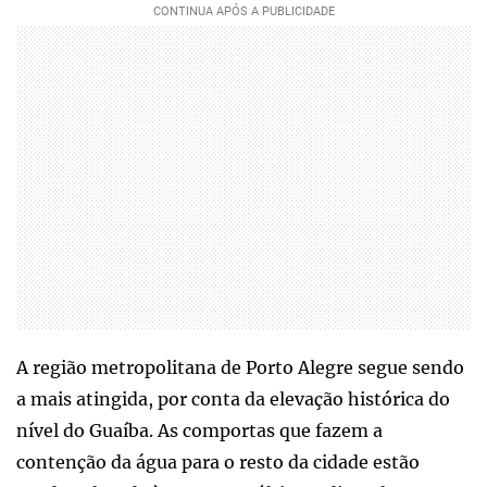
A região metropolitana de Porto Alegre segue sendo
a mais atingida, por conta da elevação histórica do
nível do Guaíba. As comportas que fazem a
contenção da água para o resto da cidade estão