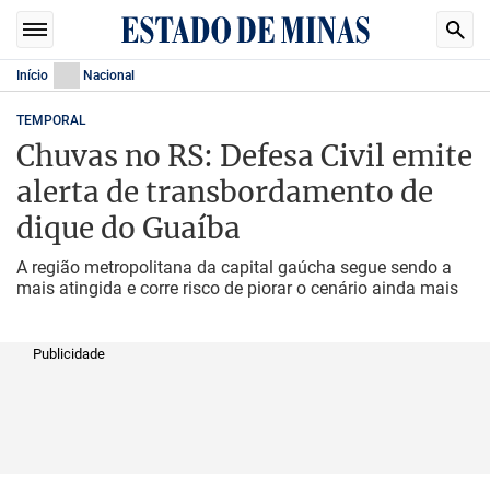
Início
Nacional
TEMPORAL
Chuvas no RS: Defesa Civil emite
alerta de transbordamento de
dique do Guaíba
A região metropolitana da capital gaúcha segue sendo a
mais atingida e corre risco de piorar o cenário ainda mais
Publicidade