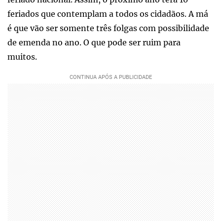
feriados que contemplam a todos os cidadãos. A má
é que vão ser somente três folgas com possibilidade
de emenda no ano. O que pode ser ruim para
muitos.