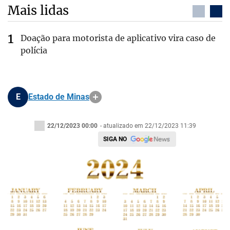
Mais lidas
Doação para motorista de aplicativo vira caso de
polícia
E
Estado de Minas
22/12/2023 00:00
- atualizado em 22/12/2023 11:39
SIGA NO