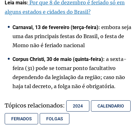
Por que 8 de dezembro é feriado só em
Leia mais:
alguns estados e cidades do Brasil?
embora seja
Carnaval, 13 de fevereiro (terça-feira):
uma das principais festas do Brasil, o festa de
Momo não é feriado nacional
a sexta-
Corpus Christi, 30 de maio (quinta-feira):
feira (31) pode se tornar ponto facultativo
dependendo da legislação da região; caso não
haja tal decreto, a folga não é obrigatória.
Tópicos relacionados:
2024
CALENDARIO
FERIADOS
FOLGAS