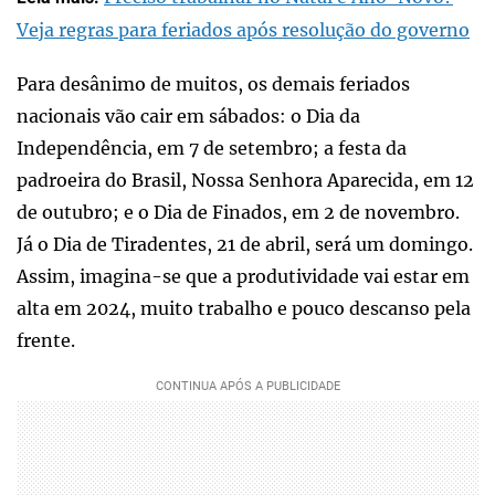
Veja regras para feriados após resolução do governo
Para desânimo de muitos, os demais feriados
nacionais vão cair em sábados: o Dia da
Independência, em 7 de setembro; a festa da
padroeira do Brasil, Nossa Senhora Aparecida, em 12
de outubro; e o Dia de Finados, em 2 de novembro.
Já o Dia de Tiradentes, 21 de abril, será um domingo.
Assim, imagina-se que a produtividade vai estar em
alta em 2024, muito trabalho e pouco descanso pela
frente.