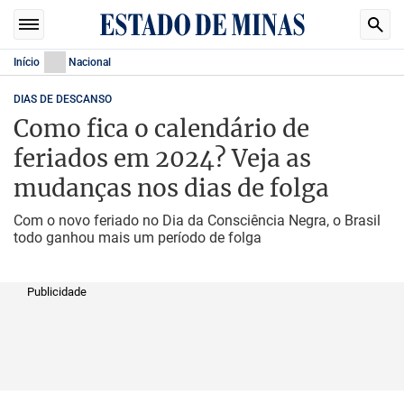
Início
Nacional
DIAS DE DESCANSO
Como fica o calendário de
feriados em 2024? Veja as
mudanças nos dias de folga
Com o novo feriado no Dia da Consciência Negra, o Brasil
todo ganhou mais um período de folga
Publicidade