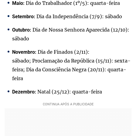
Dia do Trabalhador (1º/5): quarta-feira
Maio:
Dia da Independência (7/9): sábado
Setembro:
Dia de Nossa Senhora Aparecida (12/10):
Outubro:
sábado
Dia de Finados (2/11):
Novembro:
sábado; Proclamação da República (15/11): sexta-
feira; Dia da Consciência Negra (20/11): quarta-
feira
Natal (25/12): quarta-feira
Dezembro: