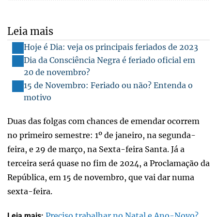
Leia mais
Hoje é Dia: veja os principais feriados de 2023
Dia da Consciência Negra é feriado oficial em
20 de novembro?
15 de Novembro: Feriado ou não? Entenda o
motivo
Duas das folgas com chances de emendar ocorrem
no primeiro semestre: 1º de janeiro, na segunda-
feira, e 29 de março, na Sexta-feira Santa. Já a
terceira será quase no fim de 2024, a Proclamação da
República, em 15 de novembro, que vai dar numa
sexta-feira.
Preciso trabalhar no Natal e Ano-Novo?
Leia mais: