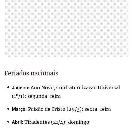
Feriados nacionais
Ano Novo, Confraternização Universal
Janeiro:
(1º/1): segunda-feira
Paixão de Cristo (29/3): sexta-feira
Março:
Tiradentes (21/4): domingo
Abril: