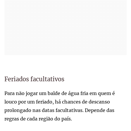
Feriados facultativos
Para não jogar um balde de água fria em quem é
louco por um feriado, há chances de descanso
prolongado nas datas facultativas. Depende das
regras de cada região do país.