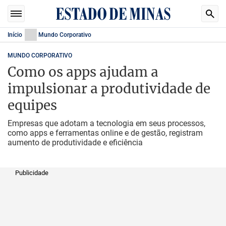
Início
Mundo Corporativo
MUNDO CORPORATIVO
Como os apps ajudam a
impulsionar a produtividade de
equipes
Empresas que adotam a tecnologia em seus processos,
como apps e ferramentas online e de gestão, registram
aumento de produtividade e eficiência
Publicidade