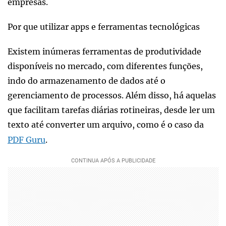
empresas.
Por que utilizar apps e ferramentas tecnológicas
Existem inúmeras ferramentas de produtividade
disponíveis no mercado, com diferentes funções,
indo do armazenamento de dados até o
gerenciamento de processos. Além disso, há aquelas
que facilitam tarefas diárias rotineiras, desde ler um
texto até converter um arquivo, como é o caso da
PDF Guru
.