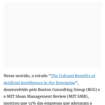
Nesse sentido, o estudo "
The Cultural Benefits of
Artificial Intelligence in the Enterprise
",
desenvolvido pelo Boston Consulting Group (BCG) e
o MIT Sloan Management Review (MIT SMR),
mostrou que 51% das empresas que adotaram a