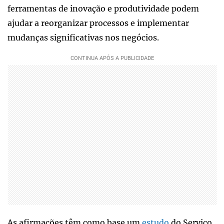
ferramentas de inovação e produtividade podem
ajudar a reorganizar processos e implementar
mudanças significativas nos negócios.
As afirmações têm como base um
estudo
do Serviço