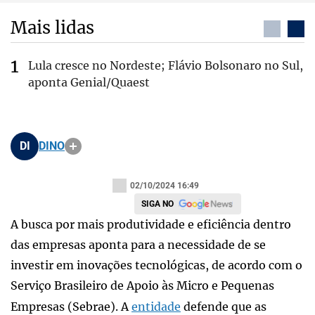
Mais lidas
Lula cresce no Nordeste; Flávio Bolsonaro no Sul,
aponta Genial/Quaest
DI
DINO
02/10/2024 16:49
SIGA NO
A busca por mais produtividade e eficiência dentro
das empresas aponta para a necessidade de se
investir em inovações tecnológicas, de acordo com o
Serviço Brasileiro de Apoio às Micro e Pequenas
Empresas (Sebrae). A
entidade
defende que as