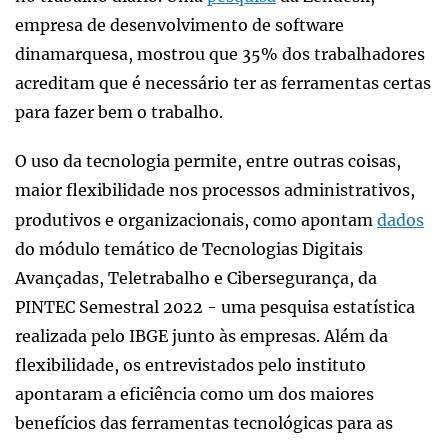
empresa de desenvolvimento de software
dinamarquesa, mostrou que 35% dos trabalhadores
acreditam que é necessário ter as ferramentas certas
para fazer bem o trabalho.
O uso da tecnologia permite, entre outras coisas,
maior flexibilidade nos processos administrativos,
produtivos e organizacionais, como apontam
dados
do módulo temático de Tecnologias Digitais
Avançadas, Teletrabalho e Cibersegurança, da
PINTEC Semestral 2022 - uma pesquisa estatística
realizada pelo IBGE junto às empresas. Além da
flexibilidade, os entrevistados pelo instituto
apontaram a eficiência como um dos maiores
benefícios das ferramentas tecnológicas para as