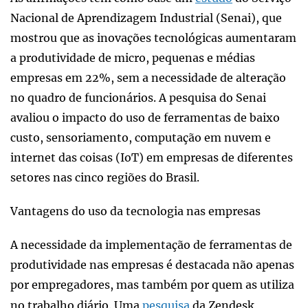
Nacional de Aprendizagem Industrial (Senai), que
mostrou que as inovações tecnológicas aumentaram
a produtividade de micro, pequenas e médias
empresas em 22%, sem a necessidade de alteração
no quadro de funcionários. A pesquisa do Senai
avaliou o impacto do uso de ferramentas de baixo
custo, sensoriamento, computação em nuvem e
internet das coisas (IoT) em empresas de diferentes
setores nas cinco regiões do Brasil.
Vantagens do uso da tecnologia nas empresas
A necessidade da implementação de ferramentas de
produtividade nas empresas é destacada não apenas
por empregadores, mas também por quem as utiliza
no trabalho diário. Uma
pesquisa
da Zendesk,