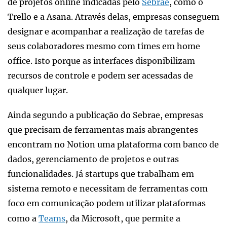
de projetos online indicadas pelo
Sebrae
, como o
Trello e a Asana. Através delas, empresas conseguem
designar e acompanhar a realização de tarefas de
seus colaboradores mesmo com times em home
office. Isto porque as interfaces disponibilizam
recursos de controle e podem ser acessadas de
qualquer lugar.
Ainda segundo a publicação do Sebrae, empresas
que precisam de ferramentas mais abrangentes
encontram no Notion uma plataforma com banco de
dados, gerenciamento de projetos e outras
funcionalidades. Já startups que trabalham em
sistema remoto e necessitam de ferramentas com
foco em comunicação podem utilizar plataformas
como a
Teams
, da Microsoft, que permite a