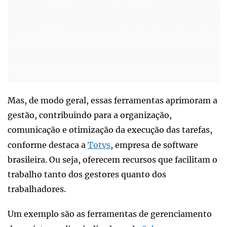
Mas, de modo geral, essas ferramentas aprimoram a
gestão, contribuindo para a organização,
comunicação e otimização da execução das tarefas,
conforme destaca a
Totvs
, empresa de software
brasileira. Ou seja, oferecem recursos que facilitam o
trabalho tanto dos gestores quanto dos
trabalhadores.
Um exemplo são as ferramentas de gerenciamento