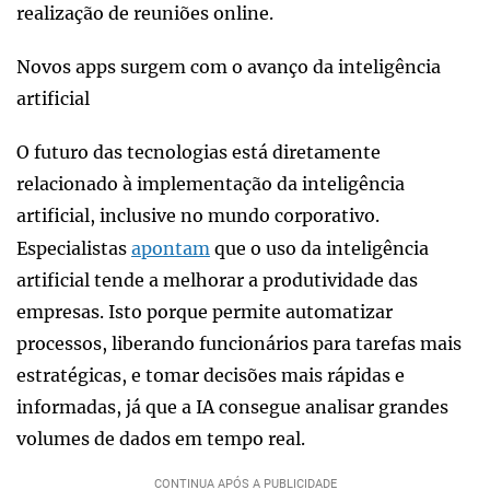
realização de reuniões online.
Novos apps surgem com o avanço da inteligência
artificial
O futuro das tecnologias está diretamente
relacionado à implementação da inteligência
artificial, inclusive no mundo corporativo.
Especialistas
apontam
que o uso da inteligência
artificial tende a melhorar a produtividade das
empresas. Isto porque permite automatizar
processos, liberando funcionários para tarefas mais
estratégicas, e tomar decisões mais rápidas e
informadas, já que a IA consegue analisar grandes
volumes de dados em tempo real.