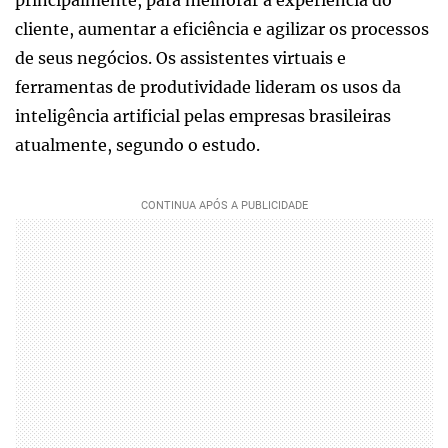
principalmente, para melhorar a experiência do
cliente, aumentar a eficiência e agilizar os processos
de seus negócios. Os assistentes virtuais e
ferramentas de produtividade lideram os usos da
inteligência artificial pelas empresas brasileiras
atualmente, segundo o estudo.