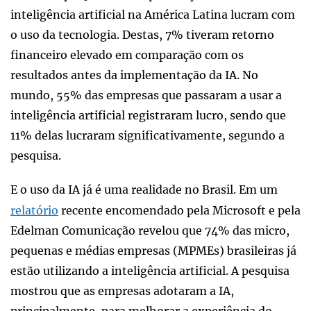
inteligência artificial na América Latina lucram com
o uso da tecnologia. Destas, 7% tiveram retorno
financeiro elevado em comparação com os
resultados antes da implementação da IA. No
mundo, 55% das empresas que passaram a usar a
inteligência artificial registraram lucro, sendo que
11% delas lucraram significativamente, segundo a
pesquisa.
E o uso da IA já é uma realidade no Brasil. Em um
relatório
recente encomendado pela Microsoft e pela
Edelman Comunicação revelou que 74% das micro,
pequenas e médias empresas (MPMEs) brasileiras já
estão utilizando a inteligência artificial. A pesquisa
mostrou que as empresas adotaram a IA,