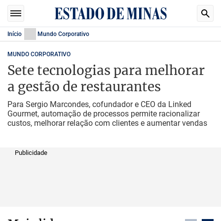
Início
Mundo Corporativo
MUNDO CORPORATIVO
Sete tecnologias para melhorar
a gestão de restaurantes
Para Sergio Marcondes, cofundador e CEO da Linked
Gourmet, automação de processos permite racionalizar
custos, melhorar relação com clientes e aumentar vendas
Publicidade