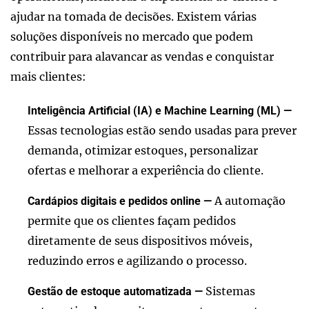
ajudar na tomada de decisões. Existem várias
soluções disponíveis no mercado que podem
contribuir para alavancar as vendas e conquistar
mais clientes:
Inteligência Artificial (IA) e Machine Learning (ML) —
Essas tecnologias estão sendo usadas para prever
demanda, otimizar estoques, personalizar
ofertas e melhorar a experiência do cliente.
A automação
Cardápios digitais e pedidos online —
permite que os clientes façam pedidos
diretamente de seus dispositivos móveis,
reduzindo erros e agilizando o processo.
Sistemas
Gestão de estoque automatizada —