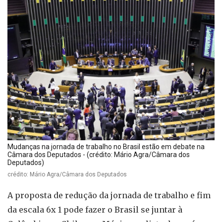
Mudanças na jornada de trabalho no Brasil estão em debate na
Câmara dos Deputados - (crédito: Mário Agra/Câmara dos
Deputados)
crédito: Mário Agra/Câmara dos Deputados
A proposta de redução da jornada de trabalho e fim
da escala 6x 1 pode fazer o Brasil se juntar à