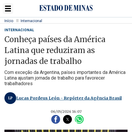
Início
Internacional
INTERNACIONAL
Conheça países da América
Latina que reduziram as
jornadas de trabalho
Com exceção da Argentina, países importantes da América
Latina ajustam jornada de trabalho para favorecer
trabalhadores
Lucas Pordeus León - Repórter da Agência Brasil
LP
06/05/2026 16:07