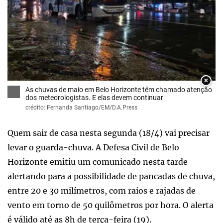
×
As chuvas de maio em Belo Horizonte têm chamado atenção
dos meteorologistas. E elas devem continuar
crédito: Fernanda Santiago/EM/D.A.Press
Quem sair de casa nesta segunda (18/4) vai precisar
levar o guarda-chuva. A Defesa Civil de Belo
Horizonte emitiu um comunicado nesta tarde
alertando para a possibilidade de pancadas de chuva,
entre 20 e 30 milímetros, com raios e rajadas de
vento em torno de 50 quilômetros por hora. O alerta
é válido até as 8h de terça-feira (19).