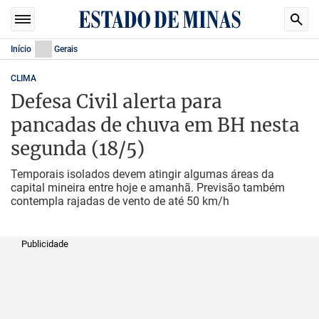
Início
Gerais
CLIMA
Defesa Civil alerta para
pancadas de chuva em BH nesta
segunda (18/5)
Temporais isolados devem atingir algumas áreas da
capital mineira entre hoje e amanhã. Previsão também
contempla rajadas de vento de até 50 km/h
Publicidade