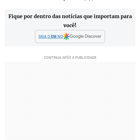
Fique por dentro das notícias que importam para
você!
SIGA O
EM
NO