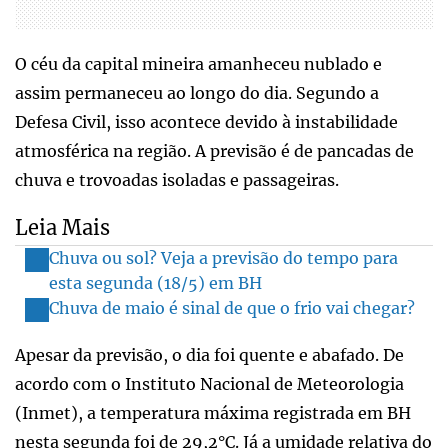
O céu da capital mineira amanheceu nublado e
assim permaneceu ao longo do dia. Segundo a
Defesa Civil, isso acontece devido à instabilidade
atmosférica na região. A previsão é de pancadas de
chuva e trovoadas isoladas e passageiras.
Leia Mais
Chuva ou sol? Veja a previsão do tempo para
esta segunda (18/5) em BH
Chuva de maio é sinal de que o frio vai chegar?
Apesar da previsão, o dia foi quente e abafado. De
acordo com o Instituto Nacional de Meteorologia
(Inmet), a temperatura máxima registrada em BH
nesta segunda foi de 29,2°C. Já a umidade relativa do