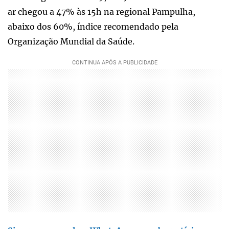
ar chegou a 47% às 15h na regional Pampulha,
abaixo dos 60%, índice recomendado pela
Organização Mundial da Saúde.