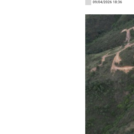
09/04/2026 18:36