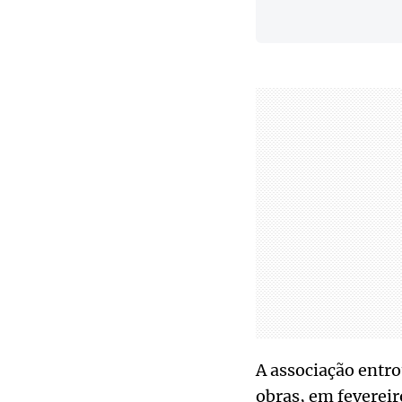
A associação entro
obras, em fevereir