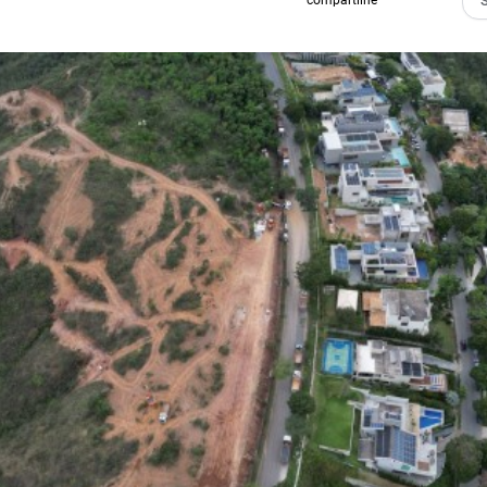
compartilhe