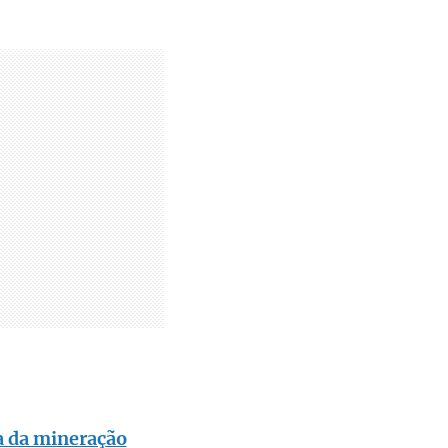
a da mineração