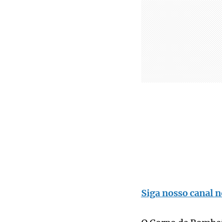
Siga nosso canal n