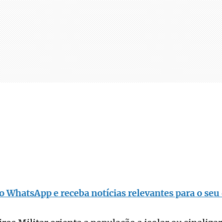
o WhatsApp e receba notícias relevantes para o seu 