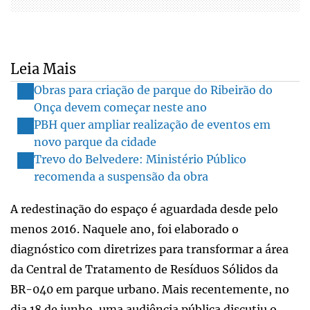
Leia Mais
Obras para criação de parque do Ribeirão do
Onça devem começar neste ano
PBH quer ampliar realização de eventos em
novo parque da cidade
Trevo do Belvedere: Ministério Público
recomenda a suspensão da obra
A redestinação do espaço é aguardada desde pelo
menos 2016. Naquele ano, foi elaborado o
diagnóstico com diretrizes para transformar a área
da Central de Tratamento de Resíduos Sólidos da
BR-040 em parque urbano. Mais recentemente, no
dia 18 de junho, uma audiência pública discutiu o