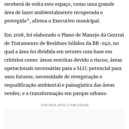
receberá de volta este espaço, como uma grande
área de lazer ambientalmente recuperada e
protegida”, afirma o Executivo municipal.
Em 2018, foi elaborado o Plano de Manejo da Central
de Tratamento de Resíduos Sólidos da BR-040, no
qual a área foi dividida em setores com base em
critérios como: áreas restritas devido a riscos; áreas
operacionais necessárias para a SLU; potencial para
usos futuros; necessidade de revegetação e
requalificação ambiental e paisagística das áreas
verdes; e a transformação em parque urbano.