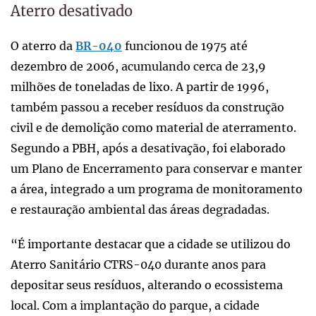
Aterro desativado
O aterro da
BR-040
funcionou de 1975 até
dezembro de 2006, acumulando cerca de 23,9
milhões de toneladas de lixo. A partir de 1996,
também passou a receber resíduos da construção
civil e de demolição como material de aterramento.
Segundo a PBH, após a desativação, foi elaborado
um Plano de Encerramento para conservar e manter
a área, integrado a um programa de monitoramento
e restauração ambiental das áreas degradadas.
“É importante destacar que a cidade se utilizou do
Aterro Sanitário CTRS-040 durante anos para
depositar seus resíduos, alterando o ecossistema
local. Com a implantação do parque, a cidade