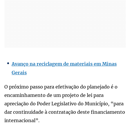
Avanço na reciclagem de materiais em Minas
Gerais
O próximo passo para efetivação do planejado é o
encaminhamento de um projeto de lei para
apreciação do Poder Legislativo do Município, “para
dar continuidade à contratação deste financiamento
internacional”.