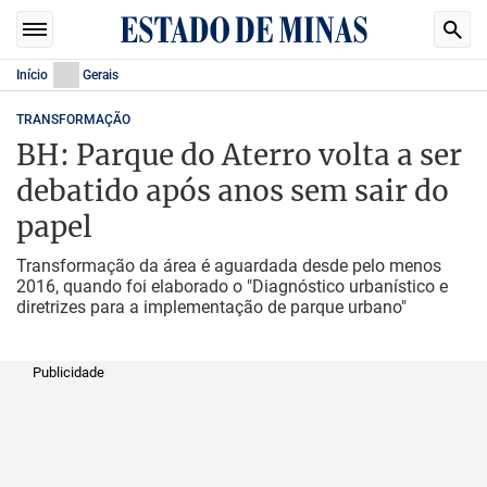
Início
Gerais
TRANSFORMAÇÃO
BH: Parque do Aterro volta a ser
debatido após anos sem sair do
papel
Transformação da área é aguardada desde pelo menos
2016, quando foi elaborado o "Diagnóstico urbanístico e
diretrizes para a implementação de parque urbano"
Publicidade