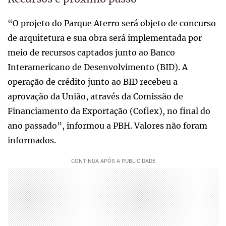
“O projeto do Parque Aterro será objeto de concurso
de arquitetura e sua obra será implementada por
meio de recursos captados junto ao Banco
Interamericano de Desenvolvimento (BID). A
operação de crédito junto ao BID recebeu a
aprovação da União, através da Comissão de
Financiamento da Exportação (Cofiex), no final do
ano passado”, informou a PBH. Valores não foram
informados.