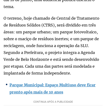
tema.
O terreno, hoje chamado de Central de Tratamento
de Resíduos Sólidos (CTRS), será dividido em três
áreas: um parque urbano; um parque fotovoltaico,
sobre o maciço de resíduos inertes; e um parque de
reciclagem, onde funciona a operação da SLU.
Segundo a Prefeitura, o projeto integra a Agenda
Verde de Belo Horizonte e está sendo desenvolvido
por etapas. Cada uma das partes será modelada e
implantada de forma independente.
Parque Municipal: Espaço Multiuso deve ficar
pronto após mais de 10 anos