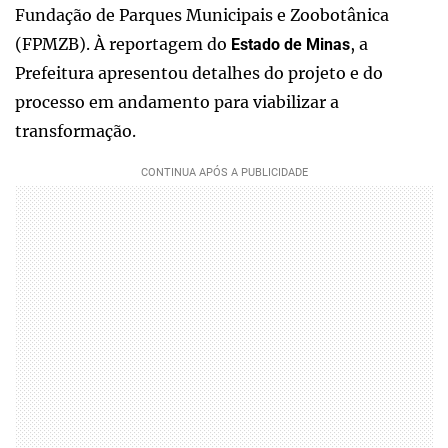
Fundação de Parques Municipais e Zoobotânica
(FPMZB). À reportagem do
, a
Estado de Minas
Prefeitura apresentou detalhes do projeto e do
processo em andamento para viabilizar a
transformação.