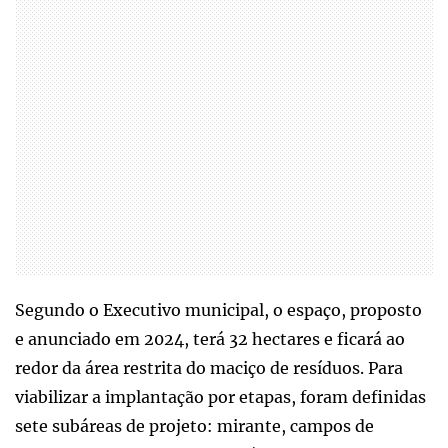
Segundo o Executivo municipal, o espaço, proposto
e anunciado em 2024, terá 32 hectares e ficará ao
redor da área restrita do maciço de resíduos. Para
viabilizar a implantação por etapas, foram definidas
sete subáreas de projeto: mirante, campos de