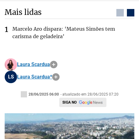
Mais lidas
Marcelo Aro dispara: 'Mateus Simões tem
carisma de geladeira'
Laura Scardua
LS
Laura Scardua*
28/06/2025 06:00
- atualizado em 28/06/2025 07:20
SIGA NO