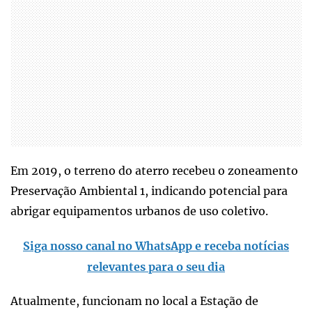
Em 2019, o terreno do aterro recebeu o zoneamento
Preservação Ambiental 1, indicando potencial para
abrigar equipamentos urbanos de uso coletivo.
Siga nosso canal no WhatsApp e receba notícias
relevantes para o seu dia
Atualmente, funcionam no local a Estação de