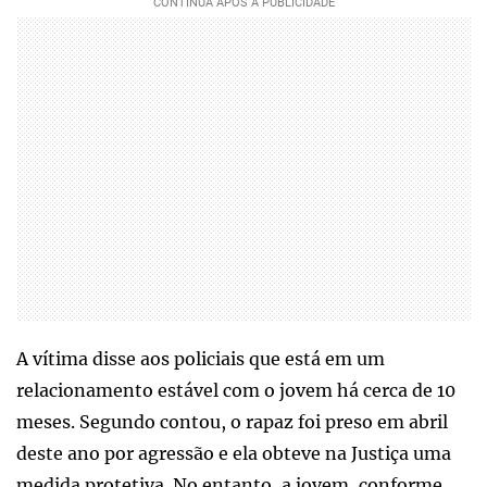
A vítima disse aos policiais que está em um
relacionamento estável com o jovem há cerca de 10
meses. Segundo contou, o rapaz foi preso em abril
deste ano por agressão e ela obteve na Justiça uma
medida protetiva. No entanto, a jovem, conforme