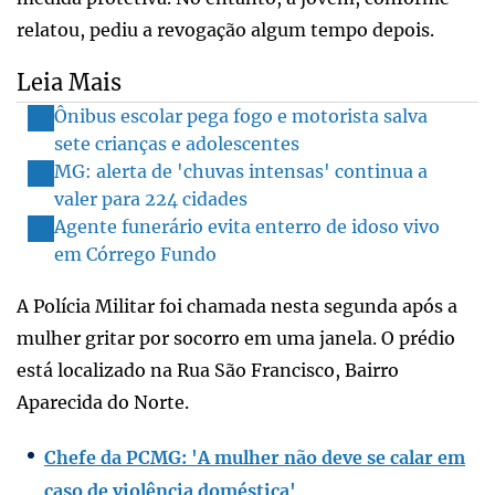
relatou, pediu a revogação algum tempo depois.
Leia Mais
Ônibus escolar pega fogo e motorista salva
sete crianças e adolescentes
MG: alerta de 'chuvas intensas' continua a
valer para 224 cidades
Agente funerário evita enterro de idoso vivo
em Córrego Fundo
A Polícia Militar foi chamada nesta segunda após a
mulher gritar por socorro em uma janela. O prédio
está localizado na Rua São Francisco, Bairro
Aparecida do Norte.
Chefe da PCMG: 'A mulher não deve se calar em
caso de violência doméstica'