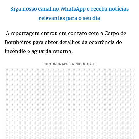
Siga nosso canal no WhatsApp e receba notícias
relevantes para o seu dia
A reportagem entrou em contato com o Corpo de
Bombeiros para obter detalhes da ocorrência de
incêndio e aguarda retorno.