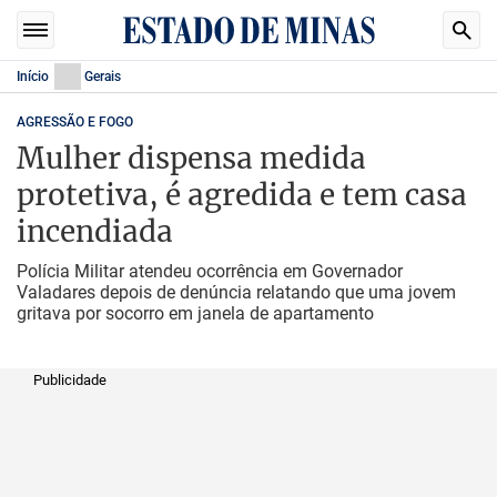
Início
Gerais
AGRESSÃO E FOGO
Mulher dispensa medida
protetiva, é agredida e tem casa
incendiada
Polícia Militar atendeu ocorrência em Governador
Valadares depois de denúncia relatando que uma jovem
gritava por socorro em janela de apartamento
Publicidade