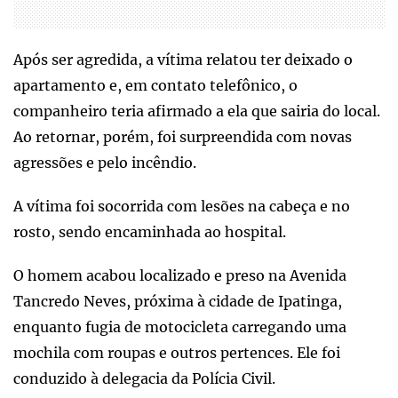
Após ser agredida, a vítima relatou ter deixado o
apartamento e, em contato telefônico, o
companheiro teria afirmado a ela que sairia do local.
Ao retornar, porém, foi surpreendida com novas
agressões e pelo incêndio.
A vítima foi socorrida com lesões na cabeça e no
rosto, sendo encaminhada ao hospital.
O homem acabou localizado e preso na Avenida
Tancredo Neves, próxima à cidade de Ipatinga,
enquanto fugia de motocicleta carregando uma
mochila com roupas e outros pertences. Ele foi
conduzido à delegacia da Polícia Civil.