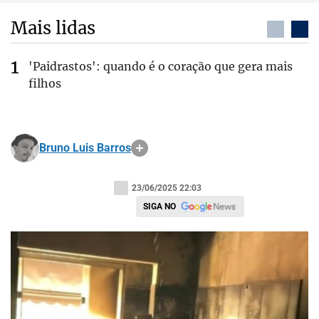
Mais lidas
'Paidrastos': quando é o coração que gera mais
filhos
Bruno Luis Barros
23/06/2025 22:03
SIGA NO