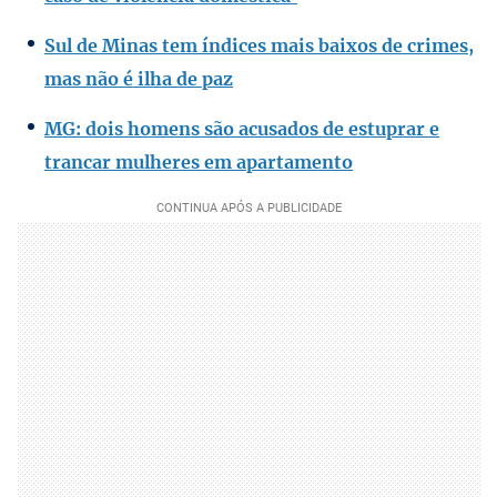
Sul de Minas tem índices mais baixos de crimes,
mas não é ilha de paz
MG: dois homens são acusados de estuprar e
trancar mulheres em apartamento