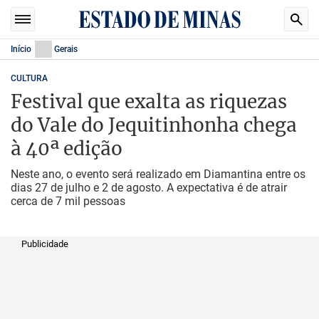
Início
Gerais
CULTURA
Festival que exalta as riquezas
do Vale do Jequitinhonha chega
à 40ª edição
Neste ano, o evento será realizado em Diamantina entre os
dias 27 de julho e 2 de agosto. A expectativa é de atrair
cerca de 7 mil pessoas
Publicidade