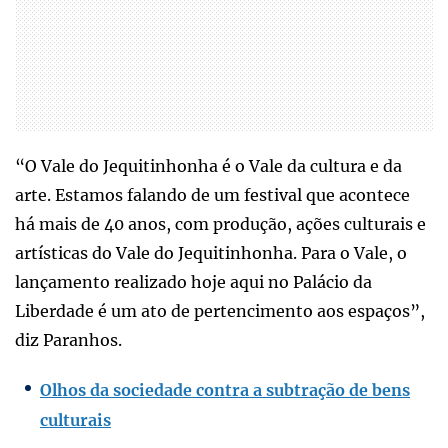
“O Vale do Jequitinhonha é o Vale da cultura e da
arte. Estamos falando de um festival que acontece
há mais de 40 anos, com produção, ações culturais e
artísticas do Vale do Jequitinhonha. Para o Vale, o
lançamento realizado hoje aqui no Palácio da
Liberdade é um ato de pertencimento aos espaços”,
diz Paranhos.
Olhos da sociedade contra a subtração de bens
culturais