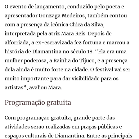
O evento de lançamento, conduzido pelo poeta e
apresentador Gonzaga Medeiros, também contou
com a presença da icônica Chica da Silva,
interpretada pela atriz Mara Reis. Depois de
alforriada, a ex-escravizada fez fortuna e marcou a
história de Diamantina no século 18. “Ela era uma
mulher poderosa, a Rainha do Tijuco, e a presença
dela ainda é muito forte na cidade. O festival vai ser
muito importante para dar visibilidade para os
artistas”, avaliou Mara.
Programação gratuita
Com programação gratuita, grande parte das
atividades serão realizadas em praças públicas e
espaços culturais de Diamantina. Entre as principais