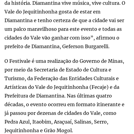
da história. Diamantina vive música, vive cultura. O
Vale do Jequitinhonha gosta de estar em
Diamantina e tenho certeza de que a cidade vai ser
um palco maravilhoso para este evento e todas as
cidades do Vale vão ganhar com isso”, afirmou o
prefeito de Diamantina, Geferson Burgarelli.
O Festivale é uma realização do Governo de Minas,
por meio da Secretaria de Estado de Cultura e
Turismo, da Federação das Entidades Culturais e
Artísticas do Vale do Jequitinhonha (Fecaje) e da
Prefeitura de Diamantina. Nas últimas quatro
décadas, o evento ocorreu em formato itinerante e
já passou por dezenas de cidades do Vale, como
Pedra Azul, Itaobim, Araçuaí, Salinas, Serro,
Jequitinhonha e Grão Mogol.