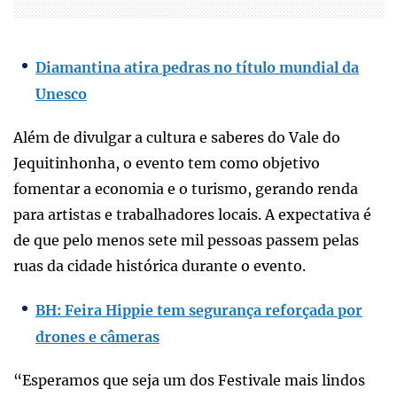
Diamantina atira pedras no título mundial da
Unesco
Além de divulgar a cultura e saberes do Vale do
Jequitinhonha, o evento tem como objetivo
fomentar a economia e o turismo, gerando renda
para artistas e trabalhadores locais. A expectativa é
de que pelo menos sete mil pessoas passem pelas
ruas da cidade histórica durante o evento.
BH: Feira Hippie tem segurança reforçada por
drones e câmeras
“Esperamos que seja um dos Festivale mais lindos