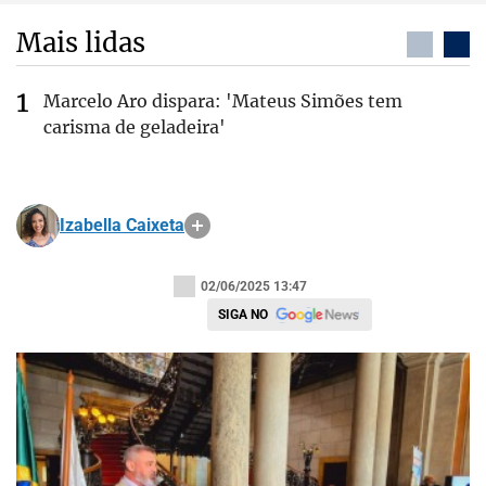
Mais lidas
Marcelo Aro dispara: 'Mateus Simões tem
carisma de geladeira'
Izabella Caixeta
02/06/2025 13:47
SIGA NO