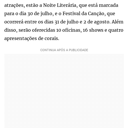
atrações, estão a Noite Literária, que está marcada
para o dia 30 de julho, e o Festival da Canção, que
ocorrerá entre os dias 31 de julho e 2 de agosto. Além
disso, serão oferecidas 10 oficinas, 16 shows e quatro
apresentações de corais.