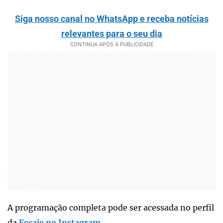
Siga nosso canal no WhatsApp e receba notícias
relevantes para o seu dia
A programação completa pode ser acessada no perfil
da
Fecaje no Instagram
.