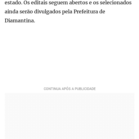
estado. Os editais seguem abertos e os selecionados
ainda serão divulgados pela Prefeitura de
Diamantina.