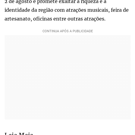
2 de agosto e promete exaltar a riqueza e a
identidade da região com atrações musicais, feira de
artesanato, oficinas entre outras atrações.