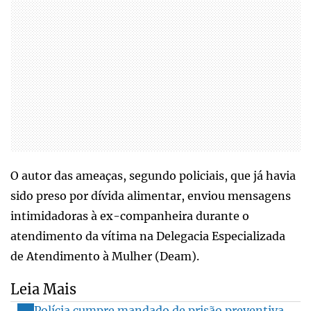
O autor das ameaças, segundo policiais, que já havia
sido preso por dívida alimentar, enviou mensagens
intimidadoras à ex-companheira durante o
atendimento da vítima na Delegacia Especializada
de Atendimento à Mulher (Deam).
Leia Mais
Polícia cumpre mandado de prisão preventiva