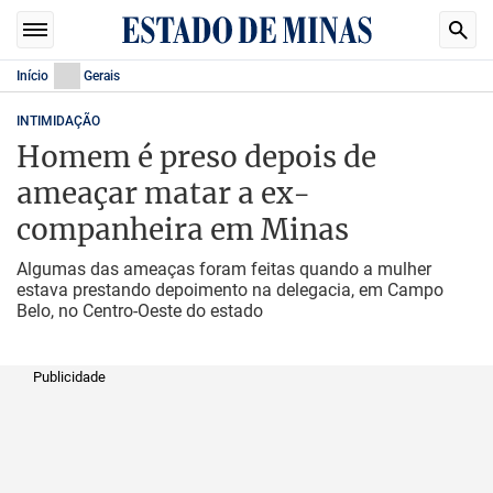
Início
Gerais
INTIMIDAÇÃO
Homem é preso depois de
ameaçar matar a ex-
companheira em Minas
Algumas das ameaças foram feitas quando a mulher
estava prestando depoimento na delegacia, em Campo
Belo, no Centro-Oeste do estado
Publicidade