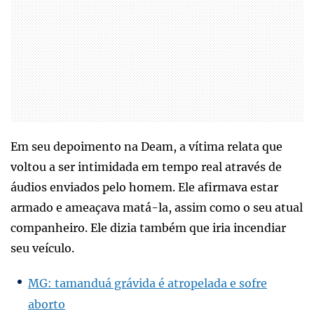
Em seu depoimento na Deam, a vítima relata que
voltou a ser intimidada em tempo real através de
áudios enviados pelo homem. Ele afirmava estar
armado e ameaçava matá-la, assim como o seu atual
companheiro. Ele dizia também que iria incendiar
seu veículo.
MG: tamanduá grávida é atropelada e sofre
aborto