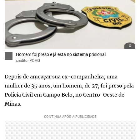
x
Homem foi preso e já está no sistema prisional
crédito: PCMG
Depois de ameaçar sua ex-companheira, uma
mulher de 35 anos, um homem, de 27, foi preso pela
Polícia Civil em Campo Belo, no Centro-Oeste de
Minas.