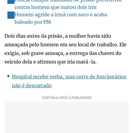
contra homem que matou dois irm
Homem agride a irmã com soco e acaba
baleado por PM
Dois dias antes da prisão, a mulher havia sido
ameaçada pelo homem em seu local de trabalho. Ele
exigia, sob grave ameaça, a entrega das chaves do
veículo dela e afirmou que iria matá-la.
Hospital recebe verba, mas corte de funcionários
não é descartado