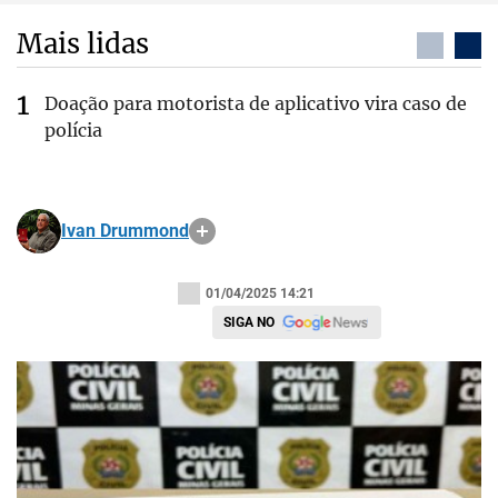
Mais lidas
Doação para motorista de aplicativo vira caso de
polícia
Ivan Drummond
01/04/2025 14:21
SIGA NO