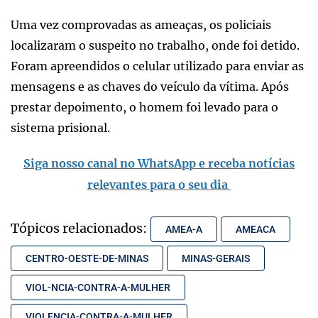
Uma vez comprovadas as ameaças, os policiais
localizaram o suspeito no trabalho, onde foi detido.
Foram apreendidos o celular utilizado para enviar as
mensagens e as chaves do veículo da vítima. Após
prestar depoimento, o homem foi levado para o
sistema prisional.
Siga nosso canal no WhatsApp e receba notícias
relevantes para o seu dia
Tópicos relacionados:
AMEA-A
AMEACA
CENTRO-OESTE-DE-MINAS
MINAS-GERAIS
VIOL-NCIA-CONTRA-A-MULHER
VIOLENCIA-CONTRA-A-MULHER