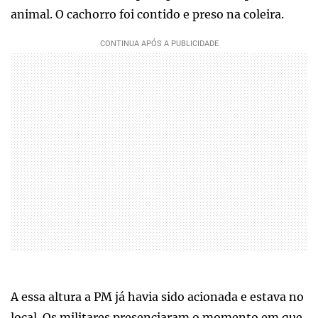
animal. O cachorro foi contido e preso na coleira.
A essa altura a PM já havia sido acionada e estava no
local. Os militares presenciaram o momento em que