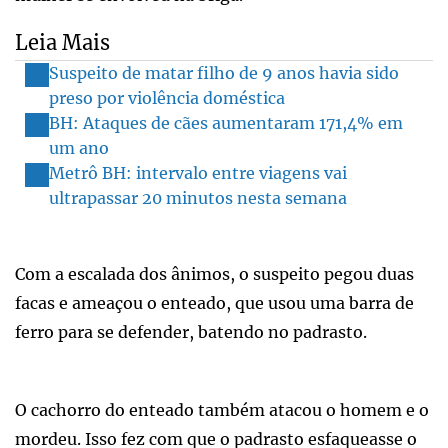
Leia Mais
Suspeito de matar filho de 9 anos havia sido
preso por violência doméstica
BH: Ataques de cães aumentaram 171,4% em
um ano
Metrô BH: intervalo entre viagens vai
ultrapassar 20 minutos nesta semana
Com a escalada dos ânimos, o suspeito pegou duas
facas e ameaçou o enteado, que usou uma barra de
ferro para se defender, batendo no padrasto.
O cachorro do enteado também atacou o homem e o
mordeu. Isso fez com que o padrasto esfaqueasse o