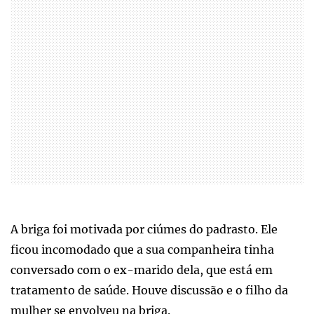
A briga foi motivada por ciúmes do padrasto. Ele
ficou incomodado que a sua companheira tinha
conversado com o ex-marido dela, que está em
tratamento de saúde. Houve discussão e o filho da
mulher se envolveu na briga.