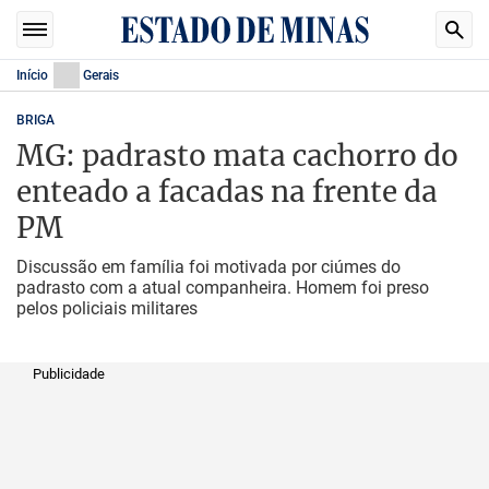
Início
Gerais
BRIGA
MG: padrasto mata cachorro do
enteado a facadas na frente da
PM
Discussão em família foi motivada por ciúmes do
padrasto com a atual companheira. Homem foi preso
pelos policiais militares
Publicidade