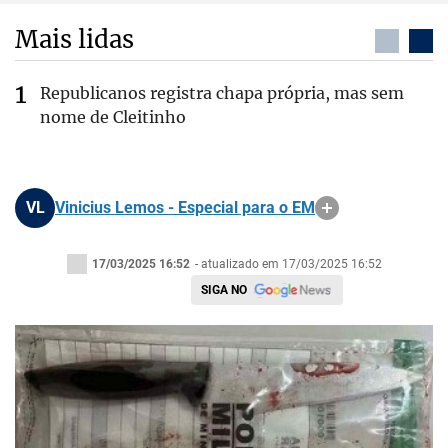
Mais lidas
Republicanos registra chapa própria, mas sem
nome de Cleitinho
VL
Vinicius Lemos - Especial para o EM
17/03/2025 16:52
- atualizado em 17/03/2025 16:52
SIGA NO