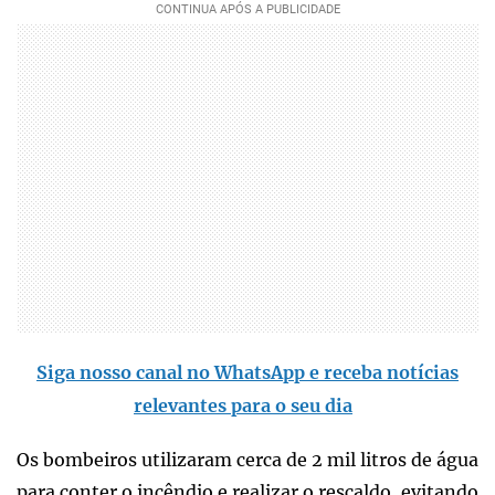
Siga nosso canal no WhatsApp e receba notícias
relevantes para o seu dia
Os bombeiros utilizaram cerca de 2 mil litros de água
para conter o incêndio e realizar o rescaldo, evitando