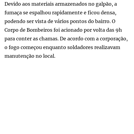
Devido aos materiais armazenados no galpão, a
fumaça se espalhou rapidamente e ficou densa,
podendo ser vista de vários pontos do bairro. O
Corpo de Bombeiros foi acionado por volta das 9h
para conter as chamas. De acordo com a corporação,
o fogo começou enquanto soldadores realizavam
manutenção no local.