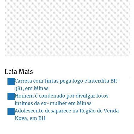
Leia Mais
Carreta com tintas pega fogo e interdita BR-
381, em Minas
Homem é condenado por divulgar fotos
íntimas da ex-mulher em Minas
Adolescente desaparece na Região de Venda
Nova, em BH