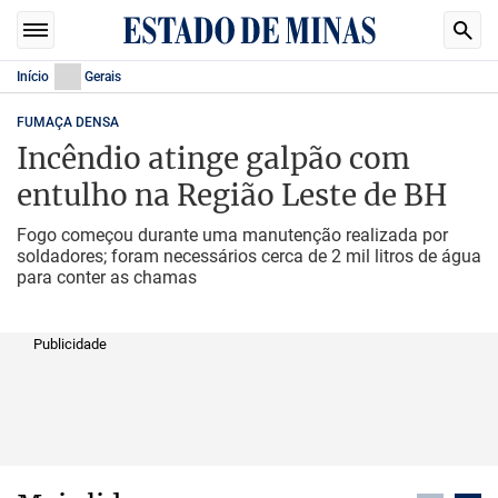
Início
Gerais
FUMAÇA DENSA
Incêndio atinge galpão com
entulho na Região Leste de BH
Fogo começou durante uma manutenção realizada por
soldadores; foram necessários cerca de 2 mil litros de água
para conter as chamas
Publicidade