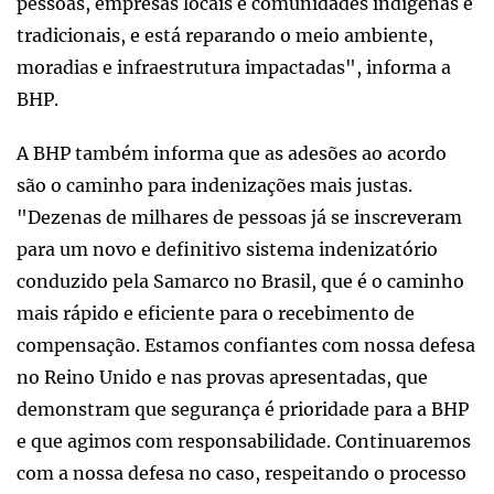
pessoas, empresas locais e comunidades indígenas e
tradicionais, e está reparando o meio ambiente,
moradias e infraestrutura impactadas", informa a
BHP.
A BHP também informa que as adesões ao acordo
são o caminho para indenizações mais justas.
"Dezenas de milhares de pessoas já se inscreveram
para um novo e definitivo sistema indenizatório
conduzido pela Samarco no Brasil, que é o caminho
mais rápido e eficiente para o recebimento de
compensação. Estamos confiantes com nossa defesa
no Reino Unido e nas provas apresentadas, que
demonstram que segurança é prioridade para a BHP
e que agimos com responsabilidade. Continuaremos
com a nossa defesa no caso, respeitando o processo