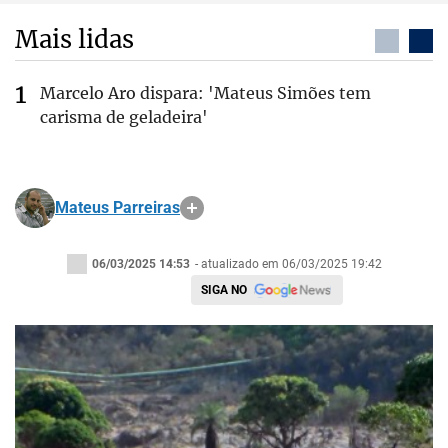
Mais lidas
Marcelo Aro dispara: 'Mateus Simões tem
carisma de geladeira'
Mateus Parreiras
06/03/2025 14:53
- atualizado em 06/03/2025 19:42
SIGA NO