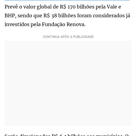
Prevê o valor global de R$ 170 bilhões pela Vale e
BHP, sendo que R$ 38 bilhões foram considerados já
investidos pela Fundação Renova.