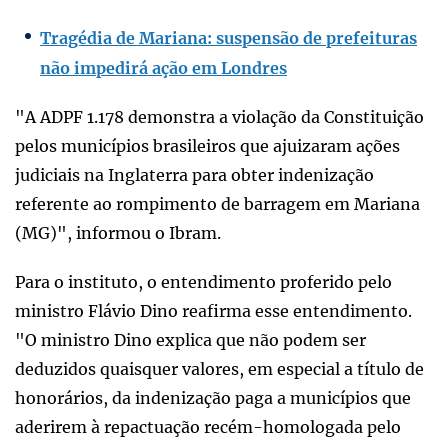
Tragédia de Mariana: suspensão de prefeituras
não impedirá ação em Londres
"A ADPF 1.178 demonstra a violação da Constituição
pelos municípios brasileiros que ajuizaram ações
judiciais na Inglaterra para obter indenização
referente ao rompimento de barragem em Mariana
(MG)", informou o Ibram.
Para o instituto, o entendimento proferido pelo
ministro Flávio Dino reafirma esse entendimento.
"O ministro Dino explica que não podem ser
deduzidos quaisquer valores, em especial a título de
honorários, da indenização paga a municípios que
aderirem à repactuação recém-homologada pelo