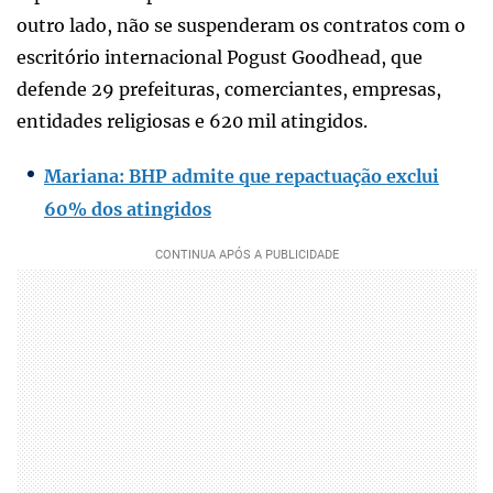
outro lado, não se suspenderam os contratos com o
escritório internacional Pogust Goodhead, que
defende 29 prefeituras, comerciantes, empresas,
entidades religiosas e 620 mil atingidos.
Mariana: BHP admite que repactuação exclui
60% dos atingidos