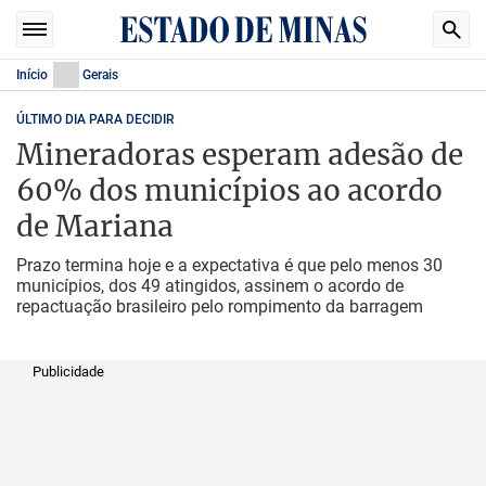
Início
Gerais
ÚLTIMO DIA PARA DECIDIR
Mineradoras esperam adesão de
60% dos municípios ao acordo
de Mariana
Prazo termina hoje e a expectativa é que pelo menos 30
municípios, dos 49 atingidos, assinem o acordo de
repactuação brasileiro pelo rompimento da barragem
Publicidade