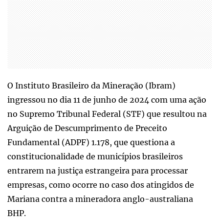
O Instituto Brasileiro da Mineração (Ibram)
ingressou no dia 11 de junho de 2024 com uma ação
no Supremo Tribunal Federal (STF) que resultou na
Arguição de Descumprimento de Preceito
Fundamental (ADPF) 1.178, que questiona a
constitucionalidade de municípios brasileiros
entrarem na justiça estrangeira para processar
empresas, como ocorre no caso dos atingidos de
Mariana contra a mineradora anglo-australiana
BHP.