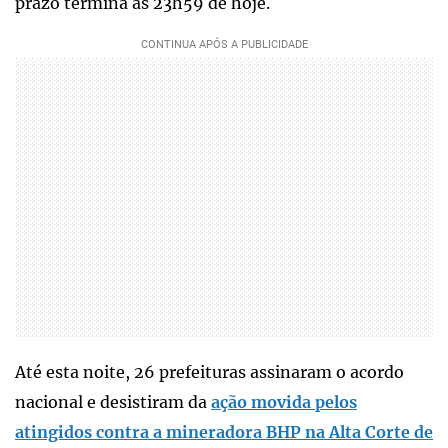
prazo termina às 23h59 de hoje.
Até esta noite, 26 prefeituras assinaram o acordo
nacional e desistiram da
ação movida pelos
atingidos contra a mineradora BHP na Alta Corte de