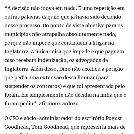
“A decisão não inova em nada. É uma repetição em
outras palavras daquilo que já havia sido decidido
nesse processo. Do ponto de vista objetivo para os
municípios não atrapalha absolutamente nada,
porque não impede que continuem a litigar na
Inglaterra. A única coisa que impede é que paguem,
caso recebam indenização, os advogados da
Inglaterra. Além disso, Dino não acolheu a petição
que pedia uma extensão dessa liminar (para
suspender os contratos) e que foi apresentada pelo
Ibram. Ele simplesmente não decidiu na linha que o
Ibram pediu”, afirmou Cardozo.
O CEO e sócio-administrador do escritório Pogust
Goodhead, Tom Goodhead, que representa mais de