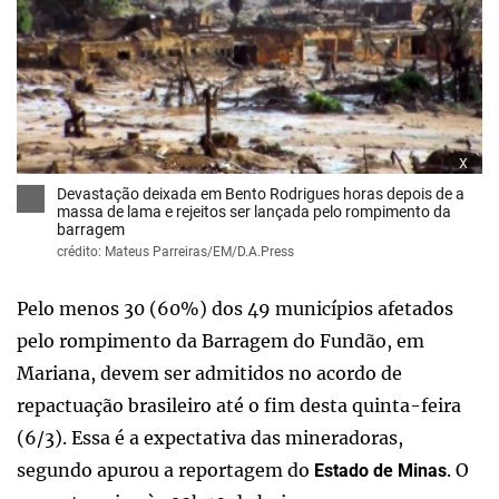
x
Devastação deixada em Bento Rodrigues horas depois de a
massa de lama e rejeitos ser lançada pelo rompimento da
barragem
crédito: Mateus Parreiras/EM/D.A.Press
Pelo menos 30 (60%) dos 49 municípios afetados
pelo rompimento da Barragem do Fundão, em
Mariana, devem ser admitidos no acordo de
repactuação brasileiro até o fim desta quinta-feira
(6/3). Essa é a expectativa das mineradoras,
segundo apurou a reportagem do
. O
Estado de Minas