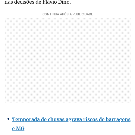
nas decisões de Flávio Dino.
Temporada de chuvas agrava riscos de barragens
e MG