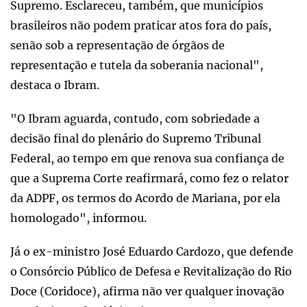
Supremo. Esclareceu, também, que municípios
brasileiros não podem praticar atos fora do país,
senão sob a representação de órgãos de
representação e tutela da soberania nacional",
destaca o Ibram.
"O Ibram aguarda, contudo, com sobriedade a
decisão final do plenário do Supremo Tribunal
Federal, ao tempo em que renova sua confiança de
que a Suprema Corte reafirmará, como fez o relator
da ADPF, os termos do Acordo de Mariana, por ela
homologado", informou.
Já o ex-ministro José Eduardo Cardozo, que defende
o Consórcio Público de Defesa e Revitalização do Rio
Doce (Coridoce), afirma não ver qualquer inovação