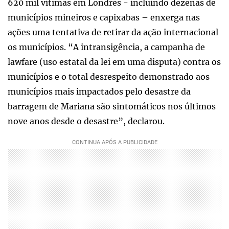
620 mil vítimas em Londres - incluindo dezenas de
municípios mineiros e capixabas – enxerga nas
ações uma tentativa de retirar da ação internacional
os municípios. “A intransigência, a campanha de
lawfare (uso estatal da lei em uma disputa) contra os
municípios e o total desrespeito demonstrado aos
municípios mais impactados pelo desastre da
barragem de Mariana são sintomáticos nos últimos
nove anos desde o desastre”, declarou.