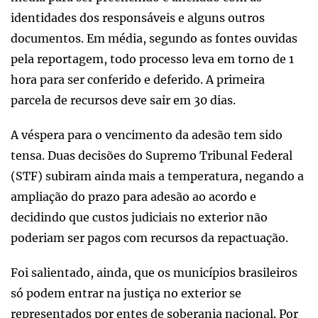
identidades dos responsáveis e alguns outros
documentos. Em média, segundo as fontes ouvidas
pela reportagem, todo processo leva em torno de 1
hora para ser conferido e deferido. A primeira
parcela de recursos deve sair em 30 dias.
A véspera para o vencimento da adesão tem sido
tensa. Duas decisões do Supremo Tribunal Federal
(STF) subiram ainda mais a temperatura, negando a
ampliação do prazo para adesão ao acordo e
decidindo que custos judiciais no exterior não
poderiam ser pagos com recursos da repactuação.
Foi salientado, ainda, que os municípios brasileiros
só podem entrar na justiça no exterior se
representados por entes de soberania nacional. Por