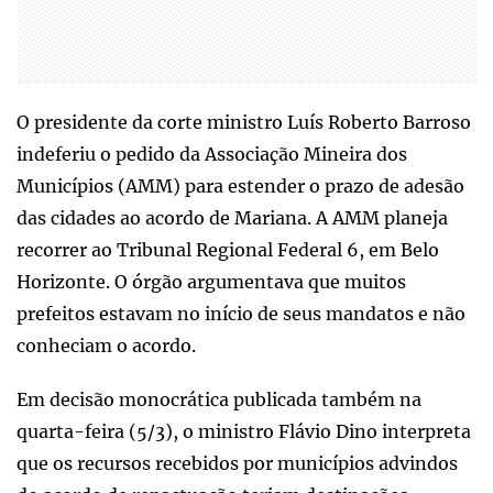
O presidente da corte ministro Luís Roberto Barroso
indeferiu o pedido da Associação Mineira dos
Municípios (AMM) para estender o prazo de adesão
das cidades ao acordo de Mariana. A AMM planeja
recorrer ao Tribunal Regional Federal 6, em Belo
Horizonte. O órgão argumentava que muitos
prefeitos estavam no início de seus mandatos e não
conheciam o acordo.
Em decisão monocrática publicada também na
quarta-feira (5/3), o ministro Flávio Dino interpreta
que os recursos recebidos por municípios advindos