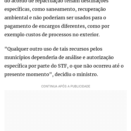
do acordo de repactuação teriam destinações
específicas, como saneamento, recuperação
ambiental e não poderiam ser usados para o
pagamento de encargos diferentes, como por
exemplo custos de processos no exterior.
"Qualquer outro uso de tais recursos pelos
municípios dependeria de análise e autorização
específica por parte do STF, o que não ocorreu até o
presente momento", decidiu o ministro.