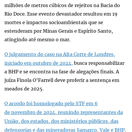
milhões de metros cúbicos de rejeitos na Bacia do
Rio Doce. Esse evento devastador resultou em 19
mortes e impactos socioambientais que se
estenderam por Minas Gerais e Espírito Santo,
atingindo até mesmo o mar.
O julgamento do caso na Alta Corte de Londres,
iniciado em outubro de 2024,
busca responsabilizar
a BHP e se encontra na fase de alegações finais. A
juíza Finola O'Farrell deve proferir a sentença em
meados de 2025.
O acordo foi homologado pelo STF em 6
de novembro de 2024, reunindo representantes da
União, dos estados, dos ministérios públicos, das
defensorias e das mineradoras Samarco, Vale e BHP.