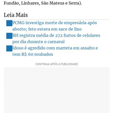
Fundão, Linhares, São Mateus e Serra).
Leia Mais
PCMG investiga morte de empresária após
aborto; feto estava em saco de lixo
BH registra média de 272 furtos de celulares
por dia durante o carnaval
Idoso é agredido com marreta em assalto e
tem R$ 60 roubados