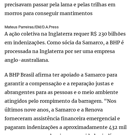
precisavam passar pela lama e pelas trilhas em
morros para conseguir mantimentos
Mateus Parreiras/EM/D.A.Press
A ação coletiva na Inglaterra requer R$ 230 bilhões
em indenizações. Como sócia da Samarco, a BHP é
processada na Inglaterra por ser uma empresa
anglo-australiana.
A BHP Brasil afirma ter apoiado a Samarco para
garantir a compensação e a reparação justas e
abrangentes para as pessoas e o meio ambiente
atingidos pelo rompimento da barragem. "Nos
últimos nove anos, a Samarco e a Renova
forneceram assistência financeira emergencial e
pagaram indenizações a aproximadamente 432 mil