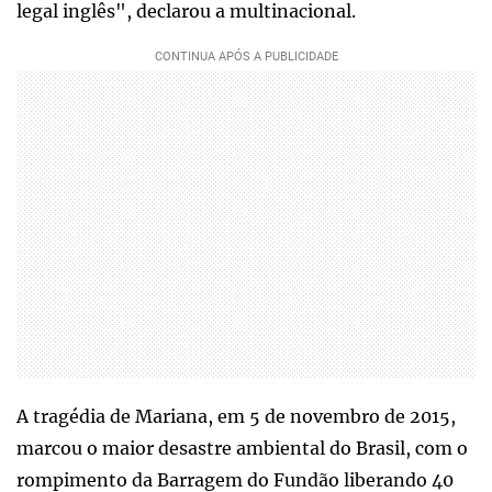
legal inglês", declarou a multinacional.
A tragédia de Mariana, em 5 de novembro de 2015,
marcou o maior desastre ambiental do Brasil, com o
rompimento da Barragem do Fundão liberando 40