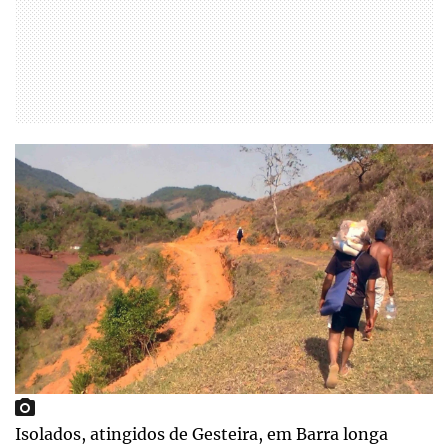
Isolados, atingidos de Gesteira, em Barra longa