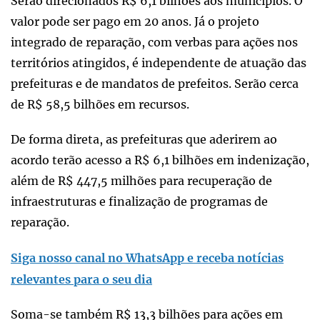
Serão direcionados R$ 6,1 bilhões aos municípios. O
valor pode ser pago em 20 anos. Já o projeto
integrado de reparação, com verbas para ações nos
territórios atingidos, é independente de atuação das
prefeituras e de mandatos de prefeitos. Serão cerca
de R$ 58,5 bilhões em recursos.
De forma direta, as prefeituras que aderirem ao
acordo terão acesso a R$ 6,1 bilhões em indenização,
além de R$ 447,5 milhões para recuperação de
infraestruturas e finalização de programas de
reparação.
Siga nosso canal no WhatsApp e receba notícias
relevantes para o seu dia
Soma-se também R$ 13,3 bilhões para ações em