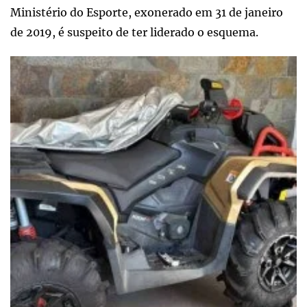
Ministério do Esporte, exonerado em 31 de janeiro
de 2019, é suspeito de ter liderado o esquema.