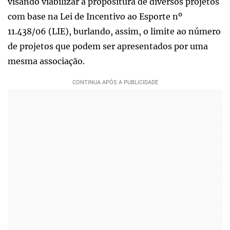
visando viabilizar a propositura de diversos projetos
com base na Lei de Incentivo ao Esporte nº
11.438/06 (LIE), burlando, assim, o limite ao número
de projetos que podem ser apresentados por uma
mesma associação.