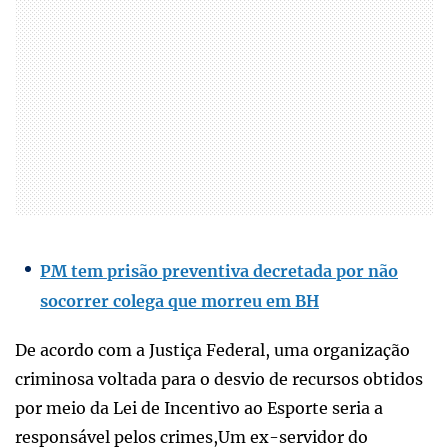
PM tem prisão preventiva decretada por não
socorrer colega que morreu em BH
De acordo com a Justiça Federal, uma organização
criminosa voltada para o desvio de recursos obtidos
por meio da Lei de Incentivo ao Esporte seria a
responsável pelos crimes,Um ex-servidor do