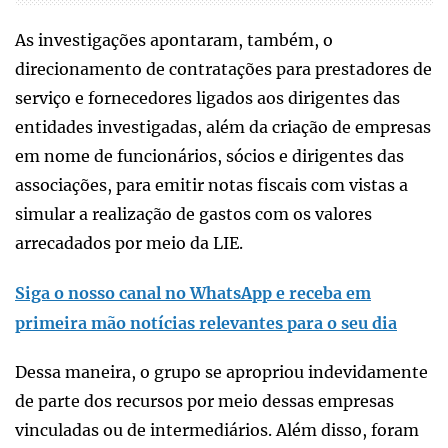
As investigações apontaram, também, o
direcionamento de contratações para prestadores de
serviço e fornecedores ligados aos dirigentes das
entidades investigadas, além da criação de empresas
em nome de funcionários, sócios e dirigentes das
associações, para emitir notas fiscais com vistas a
simular a realização de gastos com os valores
arrecadados por meio da LIE.
Siga o nosso canal no WhatsApp e receba em
primeira mão notícias relevantes para o seu dia
Dessa maneira, o grupo se apropriou indevidamente
de parte dos recursos por meio dessas empresas
vinculadas ou de intermediários. Além disso, foram