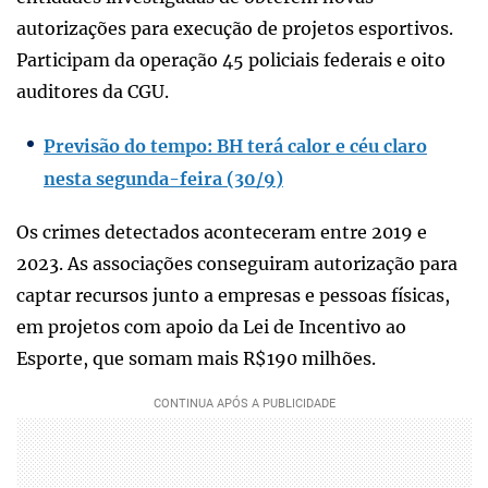
autorizações para execução de projetos esportivos.
Participam da operação 45 policiais federais e oito
auditores da CGU.
Previsão do tempo: BH terá calor e céu claro
nesta segunda-feira (30/9)
Os crimes detectados aconteceram entre 2019 e
2023. As associações conseguiram autorização para
captar recursos junto a empresas e pessoas físicas,
em projetos com apoio da Lei de Incentivo ao
Esporte, que somam mais R$190 milhões.