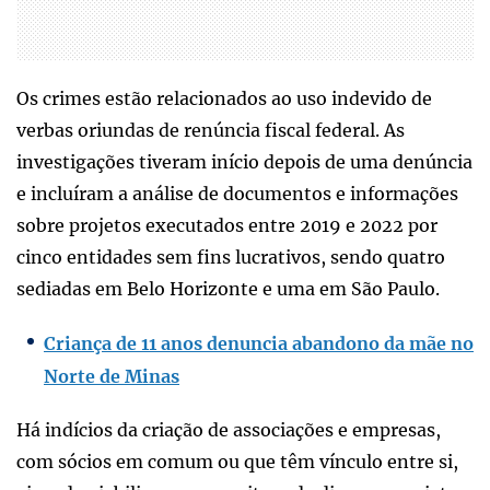
Os crimes estão relacionados ao uso indevido de
verbas oriundas de renúncia fiscal federal. As
investigações tiveram início depois de uma denúncia
e incluíram a análise de documentos e informações
sobre projetos executados entre 2019 e 2022 por
cinco entidades sem fins lucrativos, sendo quatro
sediadas em Belo Horizonte e uma em São Paulo.
Criança de 11 anos denuncia abandono da mãe no
Norte de Minas
Há indícios da criação de associações e empresas,
com sócios em comum ou que têm vínculo entre si,