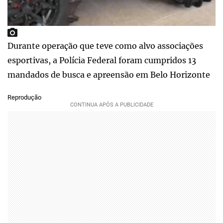
Durante operação que teve como alvo associações
esportivas, a Polícia Federal foram cumpridos 13
mandados de busca e apreensão em Belo Horizonte
Reprodução