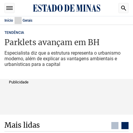
Início
Gerais
TENDÊNCIA
Parklets avançam em BH
Especialista diz que a estrutura representa o urbanismo
moderno, além de explicar as vantagens ambientais e
urbanísticas para a capital
Publicidade
Mais lidas