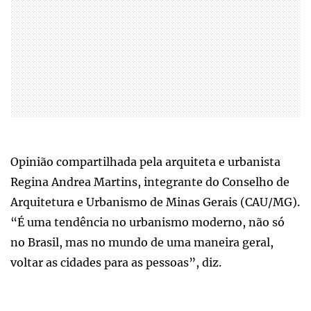
Opinião compartilhada pela arquiteta e urbanista
Regina Andrea Martins, integrante do Conselho de
Arquitetura e Urbanismo de Minas Gerais (CAU/MG).
“É uma tendência no urbanismo moderno, não só
no Brasil, mas no mundo de uma maneira geral,
voltar as cidades para as pessoas”, diz.