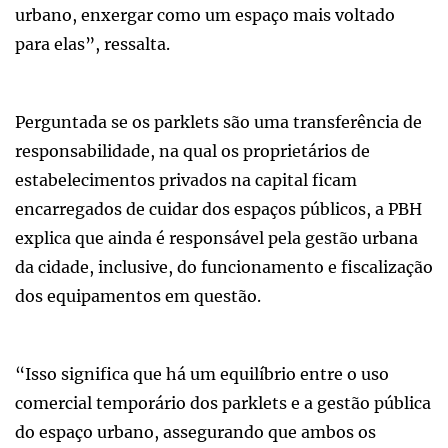
urbano, enxergar como um espaço mais voltado
para elas”, ressalta.
Perguntada se os parklets são uma transferência de
responsabilidade, na qual os proprietários de
estabelecimentos privados na capital ficam
encarregados de cuidar dos espaços públicos, a PBH
explica que ainda é responsável pela gestão urbana
da cidade, inclusive, do funcionamento e fiscalização
dos equipamentos em questão.
“Isso significa que há um equilíbrio entre o uso
comercial temporário dos parklets e a gestão pública
do espaço urbano, assegurando que ambos os