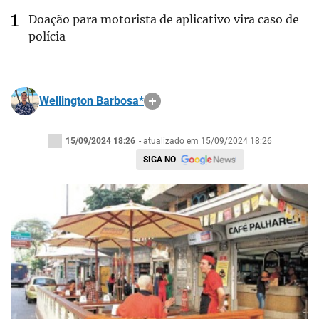
Doação para motorista de aplicativo vira caso de
polícia
Wellington Barbosa*
15/09/2024 18:26
- atualizado em 15/09/2024 18:26
SIGA NO