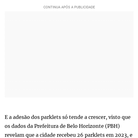
E a adesão dos parklets só tende a crescer, visto que
os dados da Prefeitura de Belo Horizonte (PBH)
revelam que a cidade recebeu 26 parklets em 2023, e