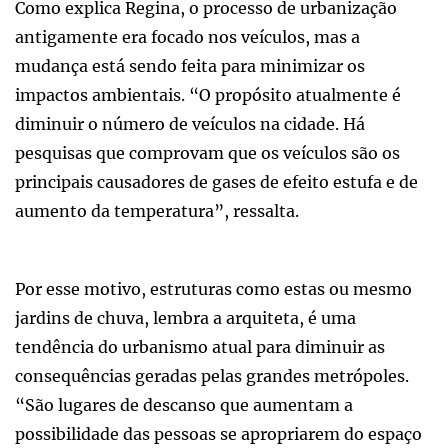
Como explica Regina, o processo de urbanização
antigamente era focado nos veículos, mas a
mudança está sendo feita para minimizar os
impactos ambientais. “O propósito atualmente é
diminuir o número de veículos na cidade. Há
pesquisas que comprovam que os veículos são os
principais causadores de gases de efeito estufa e de
aumento da temperatura”, ressalta.
Por esse motivo, estruturas como estas ou mesmo
jardins de chuva, lembra a arquiteta, é uma
tendência do urbanismo atual para diminuir as
consequências geradas pelas grandes metrópoles.
“São lugares de descanso que aumentam a
possibilidade das pessoas se apropriarem do espaço