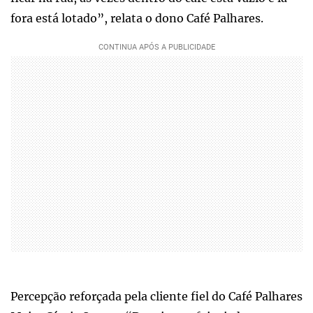
fora está lotado”, relata o dono Café Palhares.
Percepção reforçada pela cliente fiel do Café Palhares