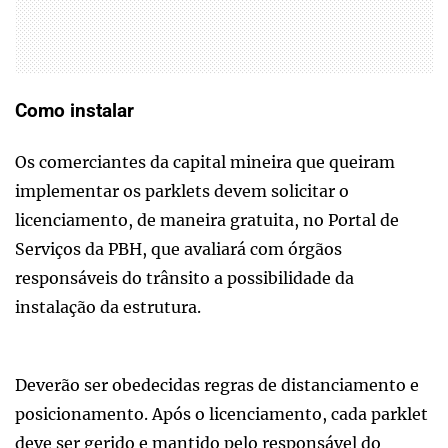
Como instalar
Os comerciantes da capital mineira que queiram
implementar os parklets devem solicitar o
licenciamento, de maneira gratuita, no Portal de
Serviços da PBH, que avaliará com órgãos
responsáveis do trânsito a possibilidade da
instalação da estrutura.
Deverão ser obedecidas regras de distanciamento e
posicionamento. Após o licenciamento, cada parklet
deve ser gerido e mantido pelo responsável do