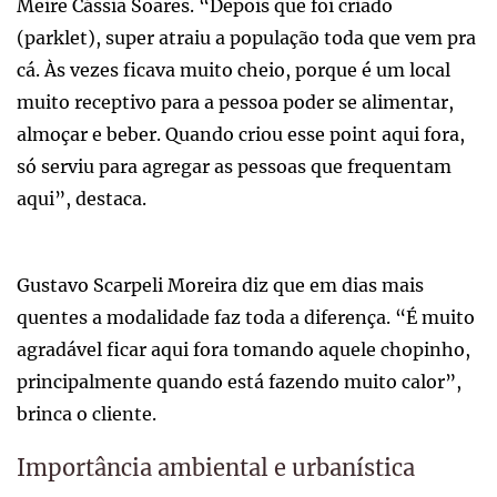
Meire Cássia Soares. “Depois que foi criado
(parklet), super atraiu a população toda que vem pra
cá. Às vezes ficava muito cheio, porque é um local
muito receptivo para a pessoa poder se alimentar,
almoçar e beber. Quando criou esse point aqui fora,
só serviu para agregar as pessoas que frequentam
aqui”, destaca.
Gustavo Scarpeli Moreira diz que em dias mais
quentes a modalidade faz toda a diferença. “É muito
agradável ficar aqui fora tomando aquele chopinho,
principalmente quando está fazendo muito calor”,
brinca o cliente.
Importância ambiental e urbanística