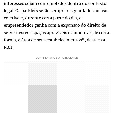
interesses sejam contemplados dentro do contexto
legal. Os parklets serão sempre resguardados ao uso
coletivo e, durante certa parte do dia, o
empreendedor ganha com a expansão do direito de
servir nestes espaços aprazíveis e aumentar, de certa
forma, a área de seus estabelecimentos”, destaca a
PBH.