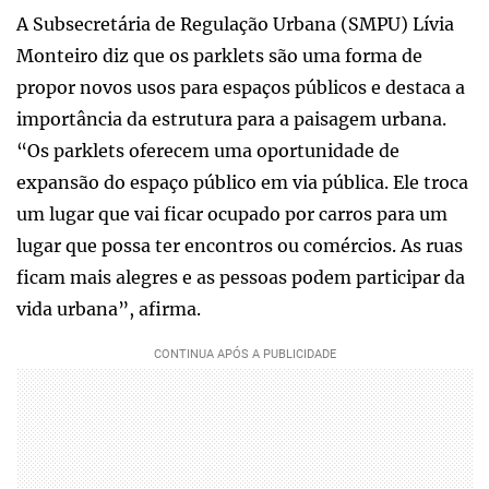
A Subsecretária de Regulação Urbana (SMPU) Lívia
Monteiro diz que os parklets são uma forma de
propor novos usos para espaços públicos e destaca a
importância da estrutura para a paisagem urbana.
“Os parklets oferecem uma oportunidade de
expansão do espaço público em via pública. Ele troca
um lugar que vai ficar ocupado por carros para um
lugar que possa ter encontros ou comércios. As ruas
ficam mais alegres e as pessoas podem participar da
vida urbana”, afirma.