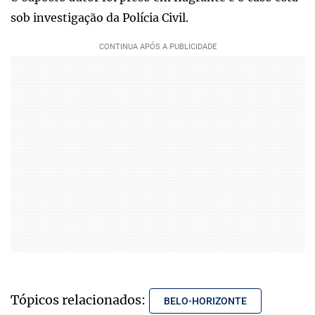
sob investigação da Polícia Civil.
Tópicos relacionados:
BELO-HORIZONTE