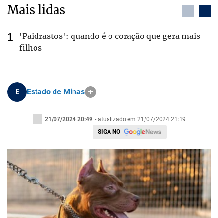
Mais lidas
'Paidrastos': quando é o coração que gera mais
filhos
E
Estado de Minas
21/07/2024 20:49
- atualizado em 21/07/2024 21:19
SIGA NO