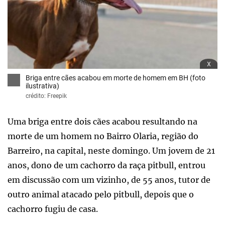
x
Briga entre cães acabou em morte de homem em BH (foto
ilustrativa)
crédito: Freepik
Uma briga entre dois cães acabou resultando na
morte de um homem no Bairro Olaria, região do
Barreiro, na capital, neste domingo. Um jovem de 21
anos, dono de um cachorro da raça pitbull, entrou
em discussão com um vizinho, de 55 anos, tutor de
outro animal atacado pelo pitbull, depois que o
cachorro fugiu de casa.