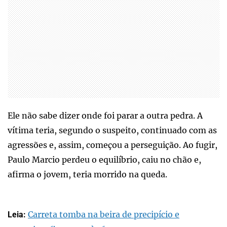
Ele não sabe dizer onde foi parar a outra pedra. A
vítima teria, segundo o suspeito, continuado com as
agressões e, assim, começou a perseguição. Ao fugir,
Paulo Marcio perdeu o equilíbrio, caiu no chão e,
afirma o jovem, teria morrido na queda.
Carreta tomba na beira de precipício e
Leia: