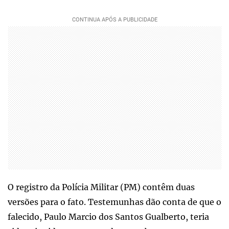
O registro da Polícia Militar (PM) contêm duas
versões para o fato. Testemunhas dão conta de que o
falecido, Paulo Marcio dos Santos Gualberto, teria