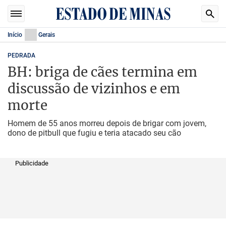
Início
Gerais
PEDRADA
BH: briga de cães termina em
discussão de vizinhos e em
morte
Homem de 55 anos morreu depois de brigar com jovem,
dono de pitbull que fugiu e teria atacado seu cão
Publicidade