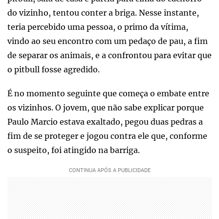
do vizinho, tentou conter a briga. Nesse instante,
teria percebido uma pessoa, o primo da vítima,
vindo ao seu encontro com um pedaço de pau, a fim
de separar os animais, e a confrontou para evitar que
o pitbull fosse agredido.
É no momento seguinte que começa o embate entre
os vizinhos. O jovem, que não sabe explicar porque
Paulo Marcio estava exaltado, pegou duas pedras a
fim de se proteger e jogou contra ele que, conforme
o suspeito, foi atingido na barriga.