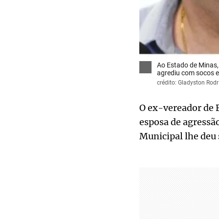
Ao Estado de Minas,
agrediu com socos 
crédito: Gladyston Rodr
O ex-vereador de 
esposa de agressão
Municipal lhe deu 