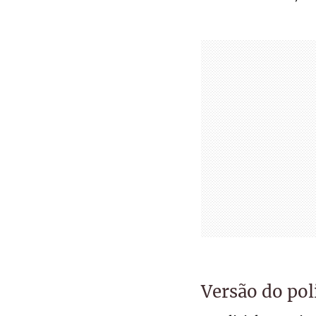
Versão do poli