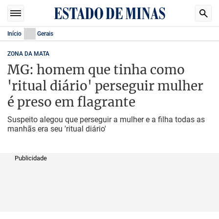
Início
Gerais
ZONA DA MATA
MG: homem que tinha como
'ritual diário' perseguir mulher
é preso em flagrante
Suspeito alegou que perseguir a mulher e a filha todas as
manhãs era seu 'ritual diário'
Publicidade