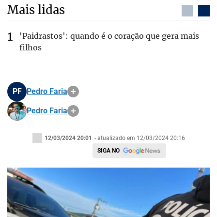
Mais lidas
'Paidrastos': quando é o coração que gera mais
filhos
PF
Pedro Faria
Pedro Faria
12/03/2024 20:01
- atualizado em 12/03/2024 20:16
SIGA NO