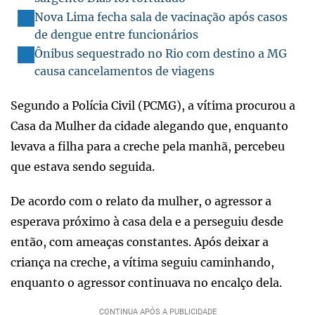
Nova Lima fecha sala de vacinação após casos
de dengue entre funcionários
Ônibus sequestrado no Rio com destino a MG
causa cancelamentos de viagens
Segundo a Polícia Civil (PCMG), a vítima procurou a
Casa da Mulher da cidade alegando que, enquanto
levava a filha para a creche pela manhã, percebeu
que estava sendo seguida.
De acordo com o relato da mulher, o agressor a
esperava próximo à casa dela e a perseguiu desde
então, com ameaças constantes. Após deixar a
criança na creche, a vítima seguiu caminhando,
enquanto o agressor continuava no encalço dela.