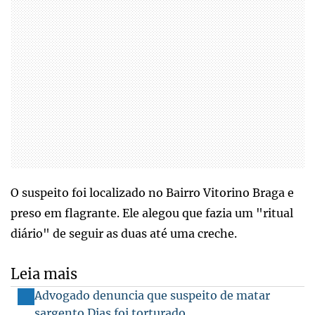
O suspeito foi localizado no Bairro Vitorino Braga e
preso em flagrante. Ele alegou que fazia um "ritual
diário" de seguir as duas até uma creche.
Leia mais
Advogado denuncia que suspeito de matar
sargento Dias foi torturado