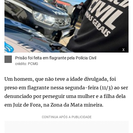
x
Prisão foi feita em flagrante pela Polícia Civil
crédito: PCMG
Um homem, que não teve a idade divulgada, foi
preso em flagrante nessa segunda-feira (11/3) ao ser
denunciado por perseguir uma mulher e a filha dela
em Juiz de Fora, na Zona da Mata mineira.