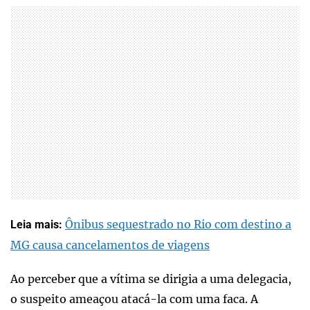
Ônibus sequestrado no Rio com destino a
Leia mais:
MG causa cancelamentos de viagens
Ao perceber que a vítima se dirigia a uma delegacia,
o suspeito ameaçou atacá-la com uma faca. A