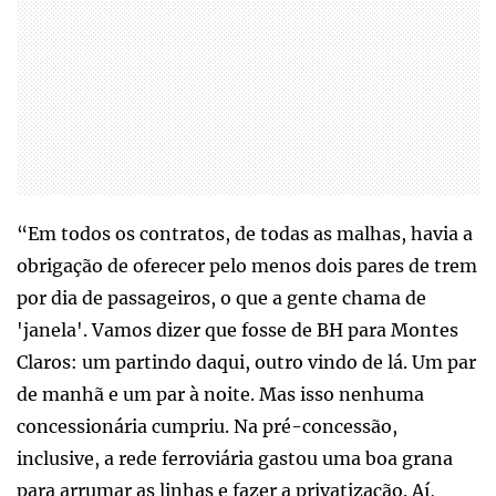
“Em todos os contratos, de todas as malhas, havia a
obrigação de oferecer pelo menos dois pares de trem
por dia de passageiros, o que a gente chama de
'janela'. Vamos dizer que fosse de BH para Montes
Claros: um partindo daqui, outro vindo de lá. Um par
de manhã e um par à noite. Mas isso nenhuma
concessionária cumpriu. Na pré-concessão,
inclusive, a rede ferroviária gastou uma boa grana
para arrumar as linhas e fazer a privatização. Aí,