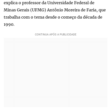
explica o professor da Universidade Federal de
Minas Gerais (UFMG) Antônio Moreira de Faria, que
trabalha com o tema desde o começo da década de
1990.