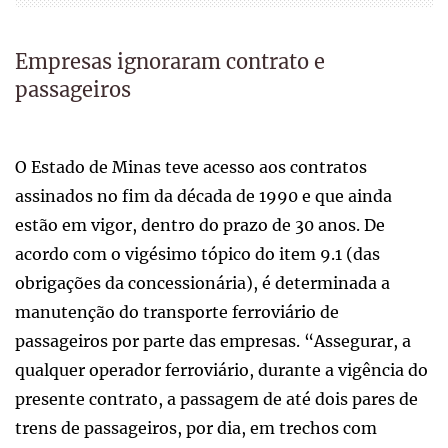
Empresas ignoraram contrato e
passageiros
O Estado de Minas teve acesso aos contratos
assinados no fim da década de 1990 e que ainda
estão em vigor, dentro do prazo de 30 anos. De
acordo com o vigésimo tópico do item 9.1 (das
obrigações da concessionária), é determinada a
manutenção do transporte ferroviário de
passageiros por parte das empresas. “Assegurar, a
qualquer operador ferroviário, durante a vigência do
presente contrato, a passagem de até dois pares de
trens de passageiros, por dia, em trechos com