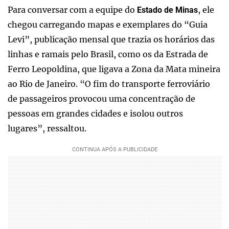
Para conversar com a equipe do
, ele
Estado de Minas
chegou carregando mapas e exemplares do “Guia
Levi”, publicação mensal que trazia os horários das
linhas e ramais pelo Brasil, como os da Estrada de
Ferro Leopoldina, que ligava a Zona da Mata mineira
ao Rio de Janeiro. “O fim do transporte ferroviário
de passageiros provocou uma concentração de
pessoas em grandes cidades e isolou outros
lugares”, ressaltou.