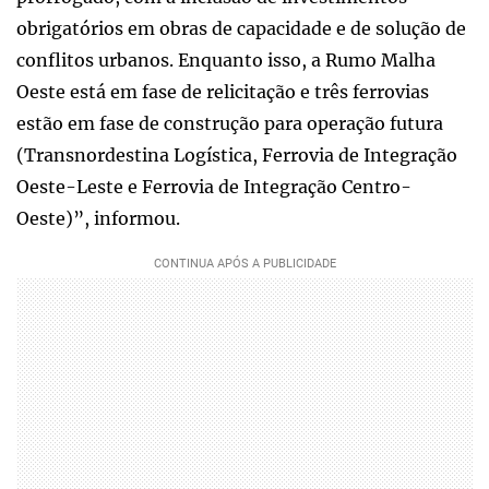
obrigatórios em obras de capacidade e de solução de
conflitos urbanos. Enquanto isso, a Rumo Malha
Oeste está em fase de relicitação e três ferrovias
estão em fase de construção para operação futura
(Transnordestina Logística, Ferrovia de Integração
Oeste-Leste e Ferrovia de Integração Centro-
Oeste)”, informou.