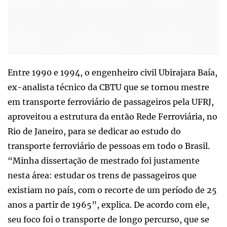
Entre 1990 e 1994, o engenheiro civil Ubirajara Baía,
ex-analista técnico da CBTU que se tornou mestre
em transporte ferroviário de passageiros pela UFRJ,
aproveitou a estrutura da então Rede Ferroviária, no
Rio de Janeiro, para se dedicar ao estudo do
transporte ferroviário de pessoas em todo o Brasil.
“Minha dissertação de mestrado foi justamente
nesta área: estudar os trens de passageiros que
existiam no país, com o recorte de um período de 25
anos a partir de 1965”, explica. De acordo com ele,
seu foco foi o transporte de longo percurso, que se