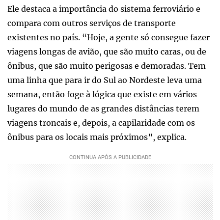
Ele destaca a importância do sistema ferroviário e
compara com outros serviços de transporte
existentes no país. “Hoje, a gente só consegue fazer
viagens longas de avião, que são muito caras, ou de
ônibus, que são muito perigosas e demoradas. Tem
uma linha que para ir do Sul ao Nordeste leva uma
semana, então foge à lógica que existe em vários
lugares do mundo de as grandes distâncias terem
viagens troncais e, depois, a capilaridade com os
ônibus para os locais mais próximos”, explica.