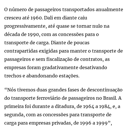
O número de passageiros transportados anualmente
cresceu até 1960. Dali em diante caiu
progressivamente, até quase se tornar nulo na
década de 1990, com as concessões para o
transporte de carga. Diante de poucas
contrapartidas exigidas para manter o transporte de
passageiros e sem fiscalização de contratos, as
empresas foram gradativamente desativando
trechos e abandonando estações.
“Nós tivemos duas grandes fases de descontinuação
do transporte ferroviário de passageiros no Brasil. A
primeira foi durante a ditadura, de 1964 a 1984, e, a
segunda, com as concessões para transporte de
carga para empresas privadas, de 1996 a 1999”,