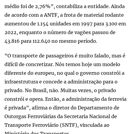
médio foi de 2,76%”, contabiliza a entidade. Ainda
de acordo com a ANTF, a frota de material rodante
aumentou de 1.154 unidades em 1997 para 3.100 em
2022, enquanto o número de vagões passou de
43.816 para 112.640 no mesmo período.
“O transporte de passageiros é muito falado, mas é
difícil de concretizar. Nós temos hoje um modelo
diferente do europeu, no qual o governo constrói a
infraestrutura e concede a administração para o
privado. No Brasil, não. Muitas vezes, o privado
constrói e opera. Então, a administração da ferrovia
é privada”, afirma o diretor do Departamento de
Outorgas Ferroviárias da Secretaria Nacional de
Transporte Ferroviário (SNTF), vinculada ao
Ministério dos Transportes.