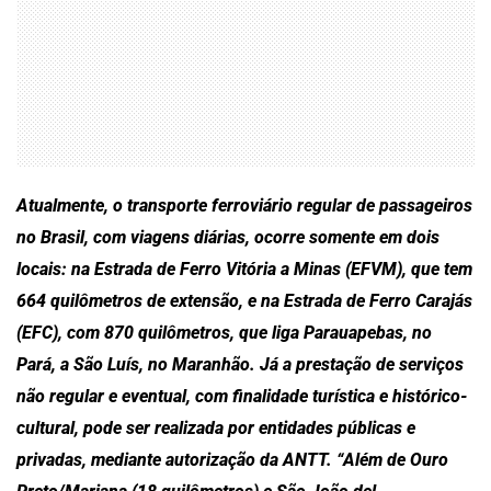
Atualmente, o transporte ferroviário regular de passageiros
no Brasil, com viagens diárias, ocorre somente em dois
locais: na Estrada de Ferro Vitória a Minas (EFVM), que tem
664 quilômetros de extensão, e na Estrada de Ferro Carajás
(EFC), com 870 quilômetros, que liga Parauapebas, no
Pará, a São Luís, no Maranhão. Já a prestação de serviços
não regular e eventual, com finalidade turística e histórico-
cultural, pode ser realizada por entidades públicas e
privadas, mediante autorização da ANTT. “Além de Ouro