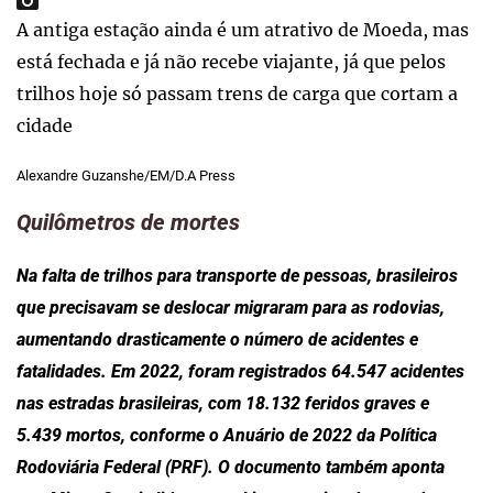
A antiga estação ainda é um atrativo de Moeda, mas
está fechada e já não recebe viajante, já que pelos
trilhos hoje só passam trens de carga que cortam a
cidade
Alexandre Guzanshe/EM/D.A Press
Quilômetros de mortes
Na falta de trilhos para transporte de pessoas, brasileiros
que precisavam se deslocar migraram para as rodovias,
aumentando drasticamente o número de acidentes e
fatalidades. Em 2022, foram registrados 64.547 acidentes
nas estradas brasileiras, com 18.132 feridos graves e
5.439 mortos, conforme o Anuário de 2022 da Política
Rodoviária Federal (PRF). O documento também aponta