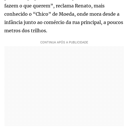
fazem o que querem”, reclama Renato, mais
conhecido o “Chico” de Moeda, onde mora desde a
infância junto ao comércio da rua principal, a poucos
metros dos trilhos.