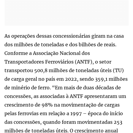
As operações dessas concessionárias giram na casa
dos milhões de toneladas e dos bilhões de reais.
Conforme a Associação Nacional dos
Transportadores Ferroviários (ANTF), o setor
transportou 500,8 milhões de toneladas úteis (TU)
de carga geral no país em 2022, sendo 359,1 milhões
de minério de ferro. “Em mais de duas décadas de
concessões, as associadas à ANTF apresentaram um
crescimento de 98% na movimentação de cargas
pelas ferrovias em relação a 1997 – época do início
das concessões, quando foram movimentadas 253
milhões de toneladas úteis. O crescimento anual