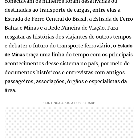
conectavam os mineiros foram desativadas ou
destinadas ao transporte de cargas, entre elas a
Estrada de Ferro Central do Brasil, a Estrada de Ferro
Bahia e Minas e a Rede Mineira de Viação. Para
resgatar as histórias dos viajantes de outros tempos
e debater o futuro do transporte ferroviário, o
Estado
traça uma linha do tempo com os principais
de Minas
acontecimentos desse sistema no país, por meio de
documentos históricos e entrevistas com antigos
passageiros, associações, órgãos e especialistas da
área.