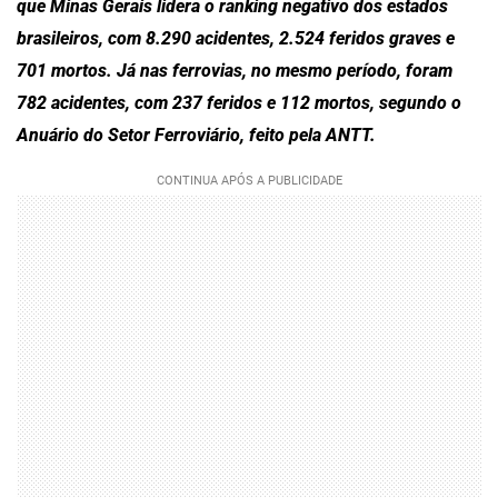
que Minas Gerais lidera o ranking negativo dos estados
brasileiros, com 8.290 acidentes, 2.524 feridos graves e
701 mortos. Já nas ferrovias, no mesmo período, foram
782 acidentes, com 237 feridos e 112 mortos, segundo o
Anuário do Setor Ferroviário, feito pela ANTT.