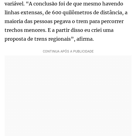
variável. “A conclusão foi de que mesmo havendo
linhas extensas, de 600 quilômetros de distância, a
maioria das pessoas pegava o trem para percorrer
trechos menores. E a partir disso eu criei uma
proposta de trens regionais”, afirma.