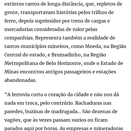
extintos carros de longa distância, que, repletos de
gente, transportavam histórias pelos trilhos de
ferro, depois suprimidos por trens de cargas e
mercadorias consideradas de valor pelas
companhias. Representa também a realidade de
tantos municípios mineiros, como Moeda, na Região
Central do estado, e Brumadinho, na Região
Metropolitana de Belo Horizonte, onde o Estado de
Minas encontrou antigos passageiros e estações
abandonadas.
“A ferrovia corta o coração da cidade e não nos dá
nada em troca, pelo contrário. Rachaduras nas
paredes, buzinas de madrugada... São dezenas de
vagões, que às vezes passam vazios ou ficam
parados aqui por horas. As empresas e mineradoras