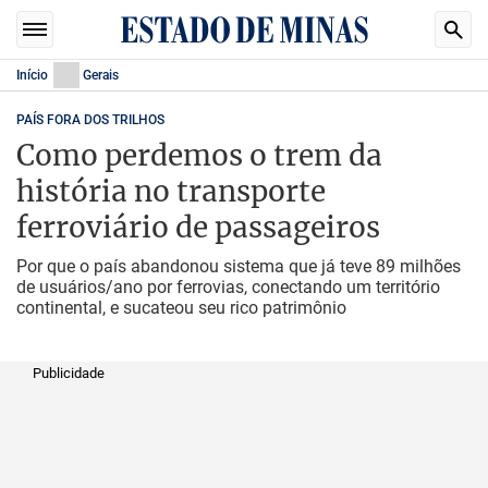
Início
Gerais
PAÍS FORA DOS TRILHOS
Como perdemos o trem da
história no transporte
ferroviário de passageiros
Por que o país abandonou sistema que já teve 89 milhões
de usuários/ano por ferrovias, conectando um território
continental, e sucateou seu rico patrimônio
Publicidade