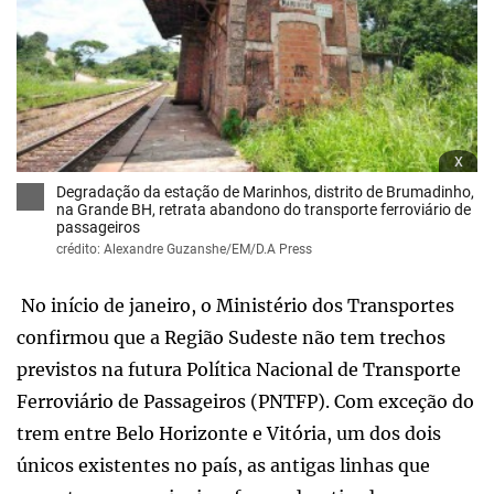
x
Degradação da estação de Marinhos, distrito de Brumadinho,
na Grande BH, retrata abandono do transporte ferroviário de
passageiros
crédito: Alexandre Guzanshe/EM/D.A Press
No início de janeiro, o Ministério dos Transportes
confirmou que a Região Sudeste não tem trechos
previstos na futura Política Nacional de Transporte
Ferroviário de Passageiros (PNTFP). Com exceção do
trem entre Belo Horizonte e Vitória, um dos dois
únicos existentes no país, as antigas linhas que