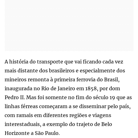
A história do transporte que vai ficando cada vez
mais distante dos brasileiros e especialmente dos
mineiros remonta à primeira ferrovia do Brasil,
inaugurada no Rio de Janeiro em 1858, por dom
Pedro II. Mas foi somente no fim do século 19 que as
linhas férreas começaram a se disseminar pelo país,
com ramais em diferentes regiões e viagens
interestaduais, a exemplo do trajeto de Belo
Horizonte a São Paulo.