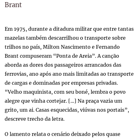
Brant
Em 1975, durante a ditadura militar que entre tantas
mazelas também descarrilhou o transporte sobre
trilhos no país, Milton Nascimento e Fernando
Brant compuseram “Ponta de Areia”. A canção
aborda as dores dos passageiros arrancados das
ferrovias, ano após ano mais limitadas ao transporte
de cargas e dominadas por empresas privadas.
“Velho maquinista, com seu boné, lembra o povo
alegre que vinha cortejar. [...] Na praça vazia um
grito, um ai. Casas esquecidas, viúvas nos portais”,
descreve trecho da letra.
O lamento relata o cenário deixado pelos quase