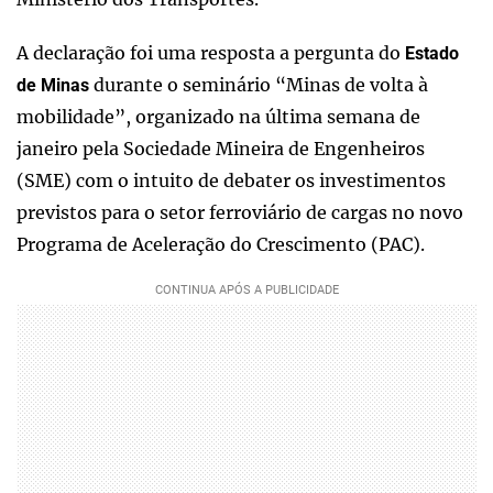
A declaração foi uma resposta a pergunta do
Estado
durante o seminário “Minas de volta à
de Minas
mobilidade”, organizado na última semana de
janeiro pela Sociedade Mineira de Engenheiros
(SME) com o intuito de debater os investimentos
previstos para o setor ferroviário de cargas no novo
Programa de Aceleração do Crescimento (PAC).