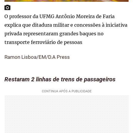
O professor da UFMG Antônio Moreira de Faria
explica que ditadura militar e concessões à iniciativa
privada representaram grandes baques no
transporte ferroviário de pessoas
Ramon Lisboa/EM/D.A Press
Restaram 2 linhas de trens de passageiros