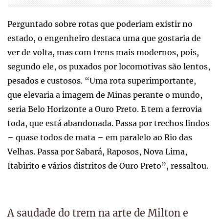
Perguntado sobre rotas que poderiam existir no
estado, o engenheiro destaca uma que gostaria de
ver de volta, mas com trens mais modernos, pois,
segundo ele, os puxados por locomotivas são lentos,
pesados e custosos. “Uma rota superimportante,
que elevaria a imagem de Minas perante o mundo,
seria Belo Horizonte a Ouro Preto. E tem a ferrovia
toda, que está abandonada. Passa por trechos lindos
– quase todos de mata – em paralelo ao Rio das
Velhas. Passa por Sabará, Raposos, Nova Lima,
Itabirito e vários distritos de Ouro Preto”, ressaltou.
A saudade do trem na arte de Milton e