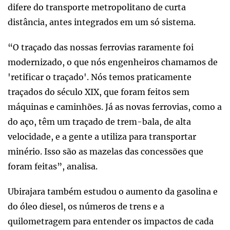
difere do transporte metropolitano de curta
distância, antes integrados em um só sistema.
“O traçado das nossas ferrovias raramente foi
modernizado, o que nós engenheiros chamamos de
'retificar o traçado'. Nós temos praticamente
traçados do século XIX, que foram feitos sem
máquinas e caminhões. Já as novas ferrovias, como a
do aço, têm um traçado de trem-bala, de alta
velocidade, e a gente a utiliza para transportar
minério. Isso são as mazelas das concessões que
foram feitas”, analisa.
Ubirajara também estudou o aumento da gasolina e
do óleo diesel, os números de trens e a
quilometragem para entender os impactos de cada