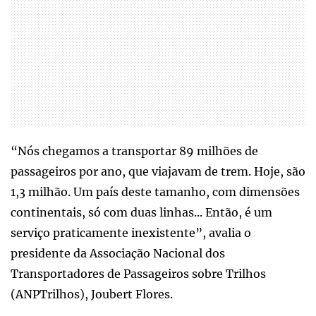
“Nós chegamos a transportar 89 milhões de
passageiros por ano, que viajavam de trem. Hoje, são
1,3 milhão. Um país deste tamanho, com dimensões
continentais, só com duas linhas... Então, é um
serviço praticamente inexistente”, avalia o
presidente da Associação Nacional dos
Transportadores de Passageiros sobre Trilhos
(ANPTrilhos), Joubert Flores.