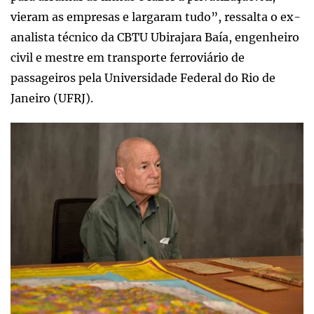
vieram as empresas e largaram tudo”, ressalta o ex-
analista técnico da CBTU Ubirajara Baía, engenheiro
civil e mestre em transporte ferroviário de
passageiros pela Universidade Federal do Rio de
Janeiro (UFRJ).