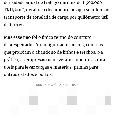
densidade anual de tráfego mínima de 1.500.000
TKU/km”, detalha o documento. A sigla se refere ao
transporte de tonelada de carga por quilômetro útil
de ferrovia.
Mas esse não foi o único termo do contrato
desrespeitado. Foram ignorados outros, como os
que proibiam o abandono de linhas e trechos. Na
prática, as empresas mantiveram somente as rotas
úteis para levar cargas e matérias-primas para
outros estados e portos.