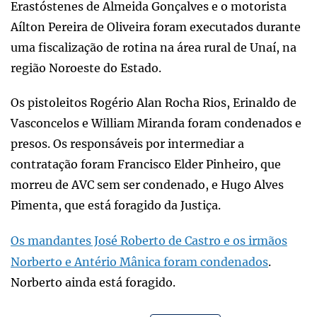
Erastóstenes de Almeida Gonçalves e o motorista
Aílton Pereira de Oliveira foram executados durante
uma fiscalização de rotina na área rural de Unaí, na
região Noroeste do Estado.
Os pistoleitos Rogério Alan Rocha Rios, Erinaldo de
Vasconcelos e William Miranda foram condenados e
presos. Os responsáveis por intermediar a
contratação foram Francisco Elder Pinheiro, que
morreu de AVC sem ser condenado, e Hugo Alves
Pimenta, que está foragido da Justiça.
Os mandantes José Roberto de Castro e os irmãos
Norberto e Antério Mânica foram condenados
.
Norberto ainda está foragido.