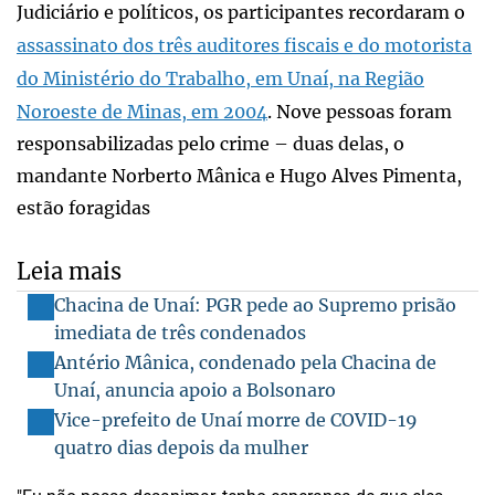
Judiciário e políticos, os participantes recordaram o
assassinato dos três auditores fiscais e do motorista
do Ministério do Trabalho, em Unaí, na Região
Noroeste de Minas, em 2004
. Nove pessoas foram
responsabilizadas pelo crime – duas delas, o
mandante Norberto Mânica e Hugo Alves Pimenta,
estão foragidas
Leia mais
Chacina de Unaí: PGR pede ao Supremo prisão
imediata de três condenados
Antério Mânica, condenado pela Chacina de
Unaí, anuncia apoio a Bolsonaro
Vice-prefeito de Unaí morre de COVID-19
quatro dias depois da mulher