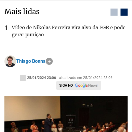
Mais lidas
Vídeo de Nikolas Ferreira vira alvo da PGR e pode
gerar punição
Thiago Bonna
25/01/2024 23:06
- atualizado em 25/01/2024 23:06
SIGA NO