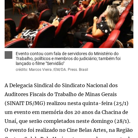
x
Evento contou com fala de servidores do Ministério do
Trabalho, políticos e membros do judiciário; também foi
lançado o filme "Servidão"
crédito: Marcos Vieira /EM/DA. Press. Brasil
A Delegacia Sindical do Sindicato Nacional dos
Auditores Fiscais do Trabalho de Minas Gerais
(SINAIT DS/MG) realizou nesta quinta-feira (25/1)
um evento em memória dos 20 anos da Chacina de
Unaí, que serão completados neste domingo (28/1).
O evento foi realizado no Cine Belas Artes, na Região