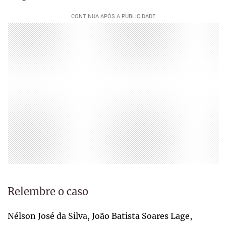
Relembre o caso
Nélson José da Silva, João Batista Soares Lage,