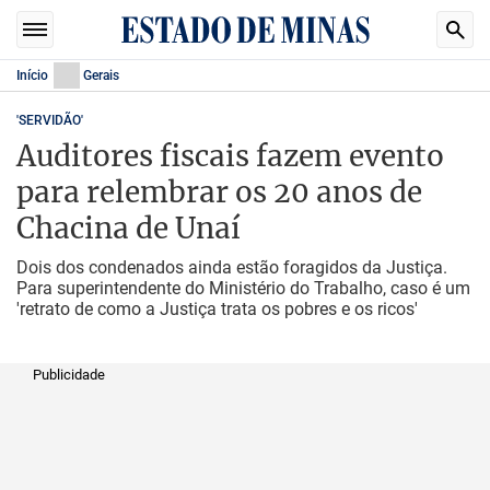
Início
Gerais
'SERVIDÃO'
Auditores fiscais fazem evento
para relembrar os 20 anos de
Chacina de Unaí
Dois dos condenados ainda estão foragidos da Justiça.
Para superintendente do Ministério do Trabalho, caso é um
'retrato de como a Justiça trata os pobres e os ricos'
Publicidade