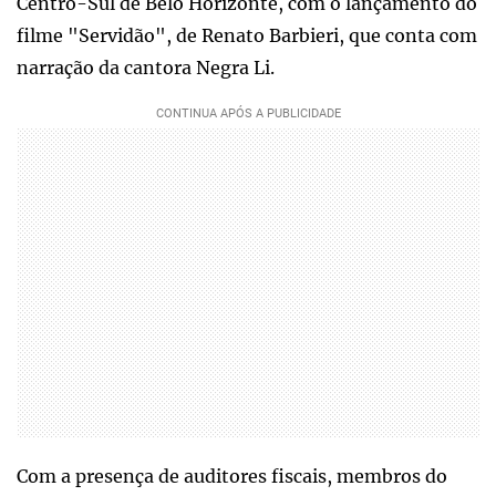
Centro-Sul de Belo Horizonte, com o lançamento do
filme "Servidão", de Renato Barbieri, que conta com
narração da cantora Negra Li.
Com a presença de auditores fiscais, membros do