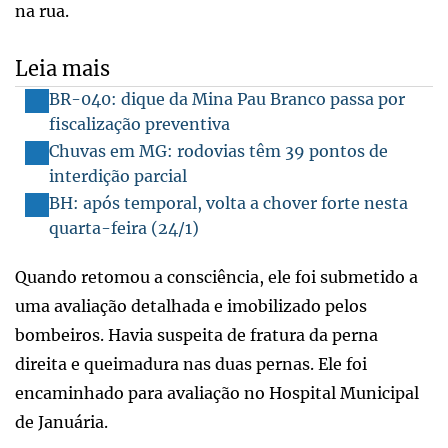
na rua.
Leia mais
BR-040: dique da Mina Pau Branco passa por
fiscalização preventiva
Chuvas em MG: rodovias têm 39 pontos de
interdição parcial
BH: após temporal, volta a chover forte nesta
quarta-feira (24/1)
Quando retomou a consciência, ele foi submetido a
uma avaliação detalhada e imobilizado pelos
bombeiros. Havia suspeita de fratura da perna
direita e queimadura nas duas pernas. Ele foi
encaminhado para avaliação no Hospital Municipal
de Januária.