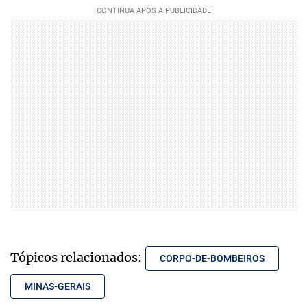
Tópicos relacionados:
CORPO-DE-BOMBEIROS
MINAS-GERAIS