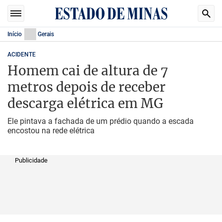
Início
Gerais
ACIDENTE
Homem cai de altura de 7
metros depois de receber
descarga elétrica em MG
Ele pintava a fachada de um prédio quando a escada
encostou na rede elétrica
Publicidade