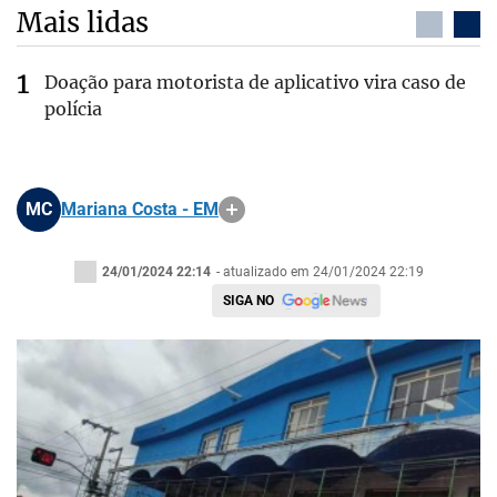
Mais lidas
Doação para motorista de aplicativo vira caso de
polícia
MC
Mariana Costa - EM
24/01/2024 22:14
- atualizado em 24/01/2024 22:19
SIGA NO