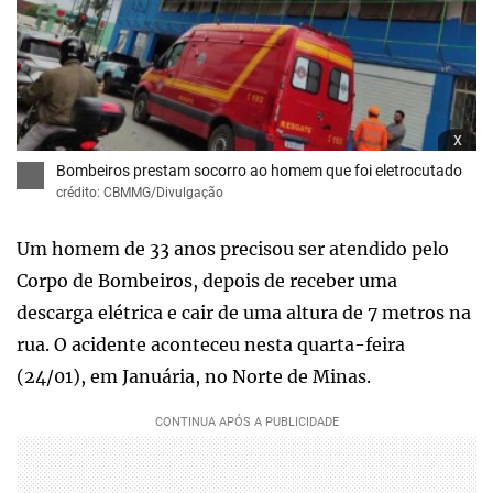
x
Bombeiros prestam socorro ao homem que foi eletrocutado
crédito: CBMMG/Divulgação
Um homem de 33 anos precisou ser atendido pelo
Corpo de Bombeiros, depois de receber uma
descarga elétrica e cair de uma altura de 7 metros na
rua. O acidente aconteceu nesta quarta-feira
(24/01), em Januária, no Norte de Minas.