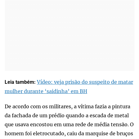
Vídeo: veja prisão do suspeito de matar
Leia também:
mulher durante ‘saidinha’ em BH
De acordo com os militares, a vítima fazia a pintura
da fachada de um prédio quando a escada de metal
que usava encostou em uma rede de média tensão. O
homem foi eletrocutado, caiu da marquise de bruços