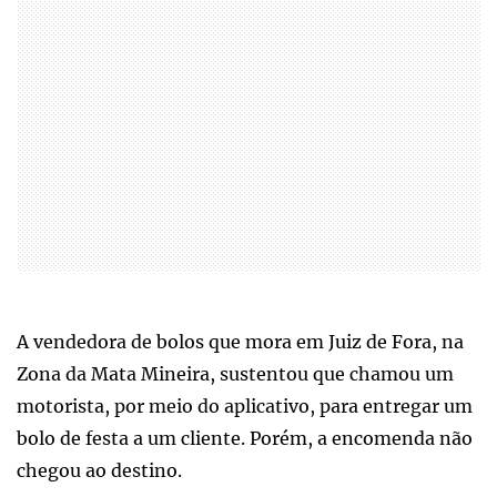
A vendedora de bolos que mora em Juiz de Fora, na
Zona da Mata Mineira, sustentou que chamou um
motorista, por meio do aplicativo, para entregar um
bolo de festa a um cliente. Porém, a encomenda não
chegou ao destino.