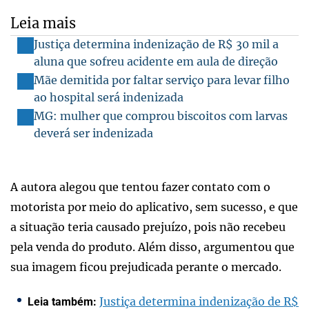
Leia mais
Justiça determina indenização de R$ 30 mil a
aluna que sofreu acidente em aula de direção
Mãe demitida por faltar serviço para levar filho
ao hospital será indenizada
MG: mulher que comprou biscoitos com larvas
deverá ser indenizada
A autora alegou que tentou fazer contato com o
motorista por meio do aplicativo, sem sucesso, e que
a situação teria causado prejuízo, pois não recebeu
pela venda do produto. Além disso, argumentou que
sua imagem ficou prejudicada perante o mercado.
Justiça determina indenização de R$
Leia também: