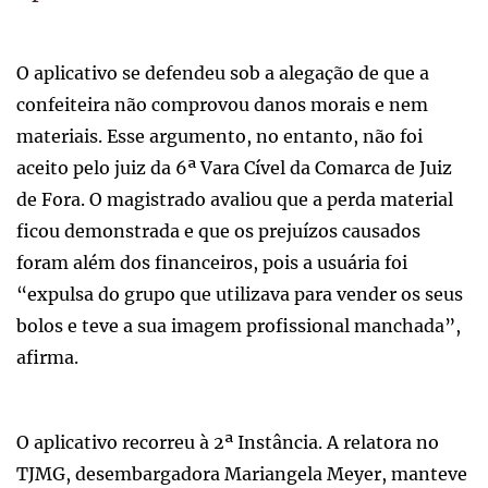
O aplicativo se defendeu sob a alegação de que a
confeiteira não comprovou danos morais e nem
materiais. Esse argumento, no entanto, não foi
aceito pelo juiz da 6ª Vara Cível da Comarca de Juiz
de Fora. O magistrado avaliou que a perda material
ficou demonstrada e que os prejuízos causados
foram além dos financeiros, pois a usuária foi
“expulsa do grupo que utilizava para vender os seus
bolos e teve a sua imagem profissional manchada”,
afirma.
O aplicativo recorreu à 2ª Instância. A relatora no
TJMG, desembargadora Mariangela Meyer, manteve