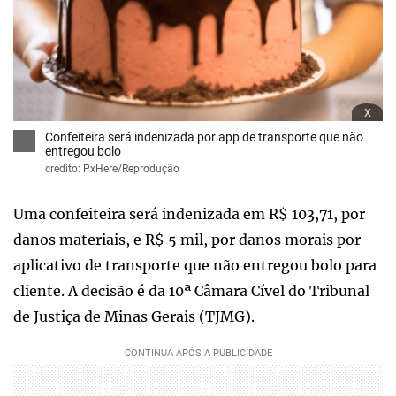
x
Confeiteira será indenizada por app de transporte que não
entregou bolo
crédito: PxHere/Reprodução
Uma confeiteira será indenizada em R$ 103,71, por
danos materiais, e R$ 5 mil, por danos morais por
aplicativo de transporte que não entregou bolo para
cliente. A decisão é da 10ª Câmara Cível do Tribunal
de Justiça de Minas Gerais (TJMG).