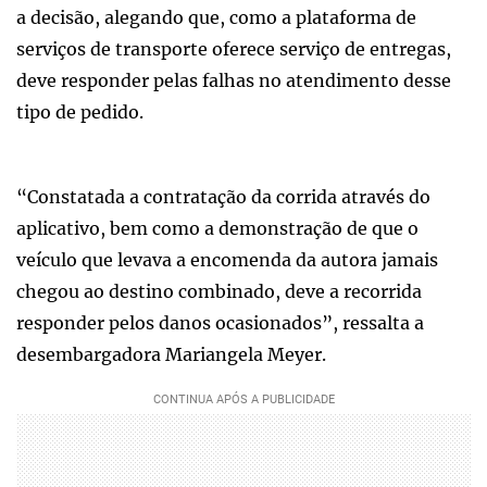
a decisão, alegando que, como a plataforma de
serviços de transporte oferece serviço de entregas,
deve responder pelas falhas no atendimento desse
tipo de pedido.
“Constatada a contratação da corrida através do
aplicativo, bem como a demonstração de que o
veículo que levava a encomenda da autora jamais
chegou ao destino combinado, deve a recorrida
responder pelos danos ocasionados”, ressalta a
desembargadora Mariangela Meyer.