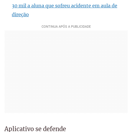
30 mil a aluna que sofreu acidente em aula de
direção
Aplicativo se defende