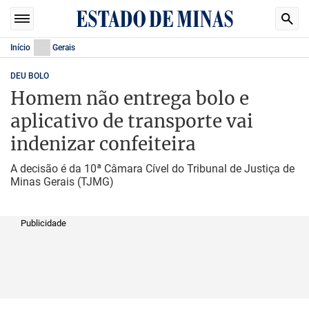
Início
Gerais
DEU BOLO
Homem não entrega bolo e
aplicativo de transporte vai
indenizar confeiteira
A decisão é da 10ª Câmara Cível do Tribunal de Justiça de
Minas Gerais (TJMG)
Publicidade