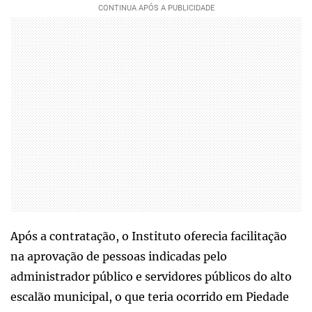
Após a contratação, o Instituto oferecia facilitação
na aprovação de pessoas indicadas pelo
administrador público e servidores públicos do alto
escalão municipal, o que teria ocorrido em Piedade