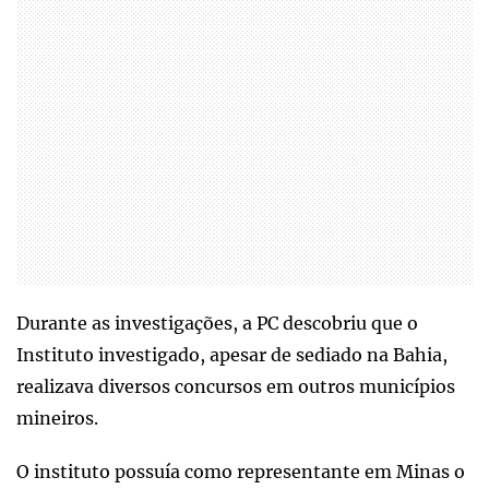
Durante as investigações, a PC descobriu que o
Instituto investigado, apesar de sediado na Bahia,
realizava diversos concursos em outros municípios
mineiros.
O instituto possuía como representante em Minas o