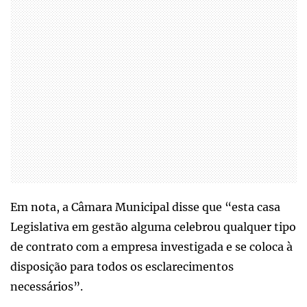
Em nota, a Câmara Municipal disse que “esta casa
Legislativa em gestão alguma celebrou qualquer tipo
de contrato com a empresa investigada e se coloca à
disposição para todos os esclarecimentos
necessários”.