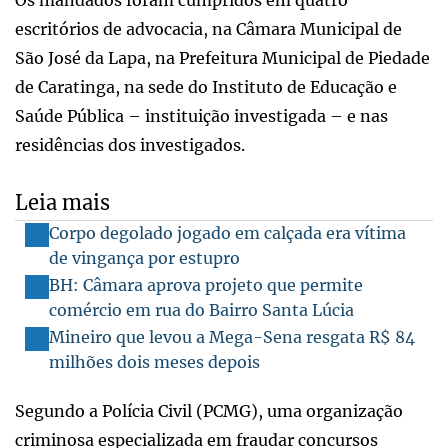
escritórios de advocacia, na Câmara Municipal de
São José da Lapa, na Prefeitura Municipal de Piedade
de Caratinga, na sede do Instituto de Educação e
Saúde Pública – instituição investigada – e nas
residências dos investigados.
Leia mais
Corpo degolado jogado em calçada era vítima
de vingança por estupro
BH: Câmara aprova projeto que permite
comércio em rua do Bairro Santa Lúcia
Mineiro que levou a Mega-Sena resgata R$ 84
milhões dois meses depois
Segundo a Polícia Civil (PCMG), uma organização
criminosa especializada em fraudar concursos