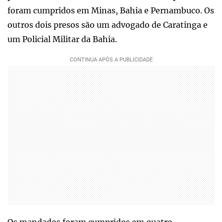
foram cumpridos em Minas, Bahia e Pernambuco. Os
outros dois presos são um advogado de Caratinga e
um Policial Militar da Bahia.
Os mandados foram cumpridos em quatro