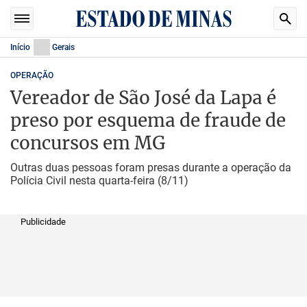
Início
Gerais
OPERAÇÃO
Vereador de São José da Lapa é
preso por esquema de fraude de
concursos em MG
Outras duas pessoas foram presas durante a operação da
Polícia Civil nesta quarta-feira (8/11)
Publicidade