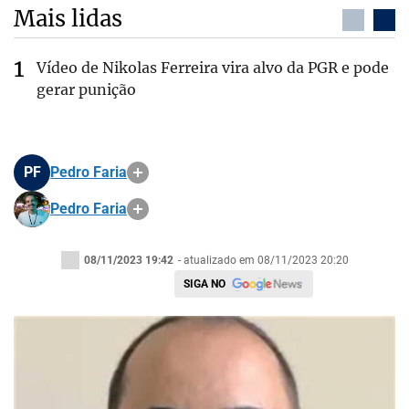
Mais lidas
Vídeo de Nikolas Ferreira vira alvo da PGR e pode
gerar punição
PF
Pedro Faria
Pedro Faria
08/11/2023 19:42
- atualizado em 08/11/2023 20:20
SIGA NO