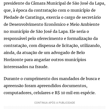
presidente da Câmara Municipal de São José da Lapa,
que, à época da contratação com o município de
Piedade de Caratinga, exercia o cargo de secretário
de Desenvolvimento Econômico e Meio Ambiente
no município de São José da Lapa. Ele seria o
responsável pelo oferecimento e formalização da
contratação, com dispensa de licitação, utilizando,
ainda, da atuação de um advogado de Belo
Horizonte para angariar outros municípios
interessados na fraude.
Durante o cumprimento dos mandados de busca e
apreensão foram apreendidos documentos,
computadores, celulares e R$ 10 mil em espécie.