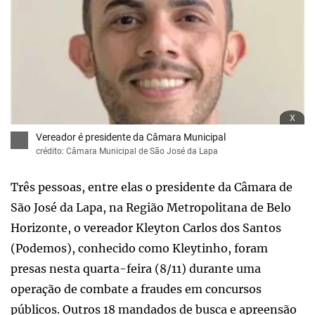
x
Vereador é presidente da Câmara Municipal
crédito: Câmara Municipal de São José da Lapa
Três pessoas, entre elas o presidente da Câmara de
São José da Lapa, na Região Metropolitana de Belo
Horizonte, o vereador Kleyton Carlos dos Santos
(Podemos), conhecido como Kleytinho, foram
presas nesta quarta-feira (8/11) durante uma
operação de combate a fraudes em concursos
públicos. Outros 18 mandados de busca e apreensão