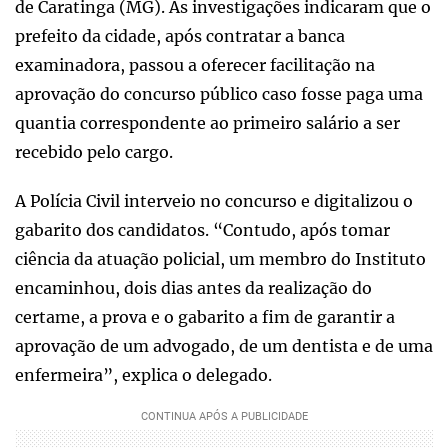
de Caratinga (MG). As investigações indicaram que o
prefeito da cidade, após contratar a banca
examinadora, passou a oferecer facilitação na
aprovação do concurso público caso fosse paga uma
quantia correspondente ao primeiro salário a ser
recebido pelo cargo.
A Polícia Civil interveio no concurso e digitalizou o
gabarito dos candidatos. “Contudo, após tomar
ciência da atuação policial, um membro do Instituto
encaminhou, dois dias antes da realização do
certame, a prova e o gabarito a fim de garantir a
aprovação de um advogado, de um dentista e de uma
enfermeira”, explica o delegado.