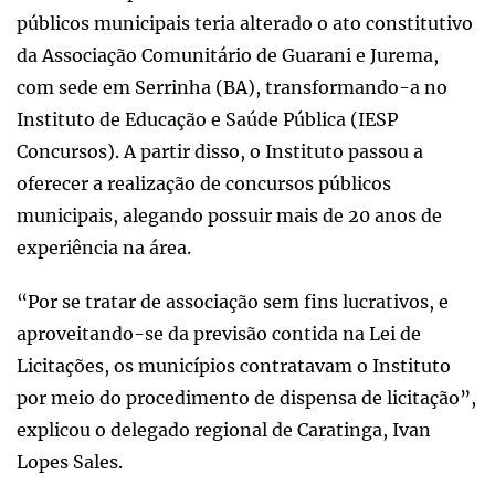
públicos municipais teria alterado o ato constitutivo
da Associação Comunitário de Guarani e Jurema,
com sede em Serrinha (BA), transformando-a no
Instituto de Educação e Saúde Pública (IESP
Concursos). A partir disso, o Instituto passou a
oferecer a realização de concursos públicos
municipais, alegando possuir mais de 20 anos de
experiência na área.
“Por se tratar de associação sem fins lucrativos, e
aproveitando-se da previsão contida na Lei de
Licitações, os municípios contratavam o Instituto
por meio do procedimento de dispensa de licitação”,
explicou o delegado regional de Caratinga, Ivan
Lopes Sales.