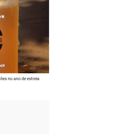
ões no ano de estreia