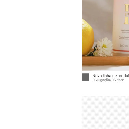
Nova linha de produt
Divulgação/D'Vence