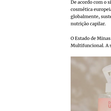
De acordo com o sit
cosmética europei
globalmente, suste
nutrição capilar.
O Estado de Minas
Multifuncional. A 