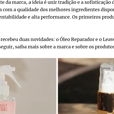
e da marca, a ideia é unir tradição e a sofisticação
a com a qualidade dos melhores ingredientes dispo
ntabilidade e alta performance. Os primeiros prod
 recebeu duas novidades: o Óleo Reparador e o Leav
seguir, saiba mais sobre a marca e sobre os produto