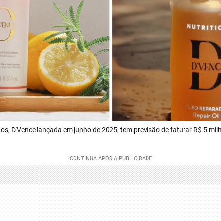
os, D'Vence lançada em junho de 2025, tem previsão de faturar R$ 5 milh