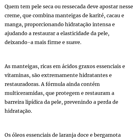
Quem tem pele seca ou ressecada deve apostar nesse
creme, que combina manteigas de karité, cacau e
manga, proporcionando hidratação intensa e
ajudando a restaurar a elasticidade da pele,
deixando-a mais firme e suave.
As manteigas, ricas em ácidos graxos essenciais e
vitaminas, são extremamente hidratantes e
restauradoras. A fórmula ainda contém
multiceramidas, que protegem e restauram a
barreira lipídica da pele, prevenindo a perda de
hidratação.
Os óleos essenciais de laranja doce e bergamota