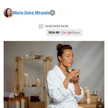
Maria Dulce Miranda
16/02/2025 04:00
SIGA NO
x