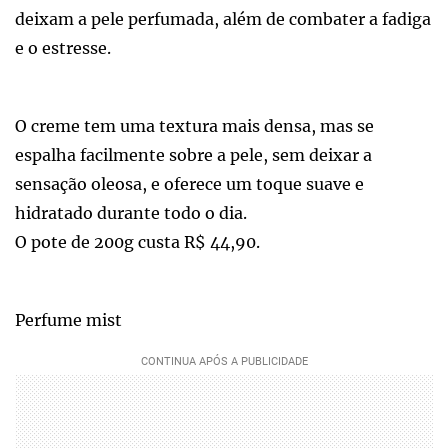
deixam a pele perfumada, além de combater a fadiga
e o estresse.
O creme tem uma textura mais densa, mas se
espalha facilmente sobre a pele, sem deixar a
sensação oleosa, e oferece um toque suave e
hidratado durante todo o dia.
O pote de 200g custa R$ 44,90.
Perfume mist