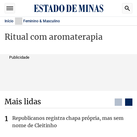
Início
Feminino & Masculino
Ritual com aromaterapia
Publicidade
Mais lidas
Republicanos registra chapa própria, mas sem
nome de Cleitinho