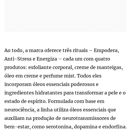
Ao todo, a marca oferece três rituais – Empodera,
Anti-Stress e Energiza – cada um com quatro
produtos: esfoliante corporal, creme de manteigas,
óleo em creme e perfume mist. Todos eles
incorporam óleos essenciais poderosos e
ingredientes hidratantes para transformar a pele e o
estado de espírito. Formulada com base em
neurociência, a linha utiliza óleos essenciais que
auxiliam na produção de neurotransmissores de
bem-estar, como serotonina, dopamina e endorfina.