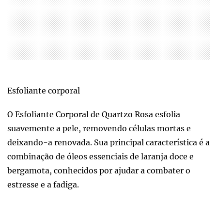
Esfoliante corporal
O Esfoliante Corporal de Quartzo Rosa esfolia
suavemente a pele, removendo células mortas e
deixando-a renovada. Sua principal característica é a
combinação de óleos essenciais de laranja doce e
bergamota, conhecidos por ajudar a combater o
estresse e a fadiga.