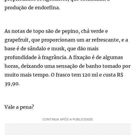
produção de endorfina.
As notas de topo são de pepino, chá verde e
grapefruit, que proporcionam um ar refrescante, e a
base é de sândalo e musk, que dão mais
profundidade à fragrância. A fixação é de algumas
horas, deixando uma sensação de banho tomado por
muito mais tempo. O frasco tem 120 ml e custa R$
39,90.
Vale a pena?