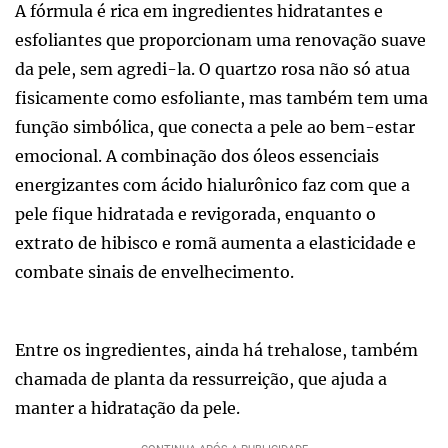
A fórmula é rica em ingredientes hidratantes e
esfoliantes que proporcionam uma renovação suave
da pele, sem agredi-la. O quartzo rosa não só atua
fisicamente como esfoliante, mas também tem uma
função simbólica, que conecta a pele ao bem-estar
emocional. A combinação dos óleos essenciais
energizantes com ácido hialurônico faz com que a
pele fique hidratada e revigorada, enquanto o
extrato de hibisco e romã aumenta a elasticidade e
combate sinais de envelhecimento.
Entre os ingredientes, ainda há trehalose, também
chamada de planta da ressurreição, que ajuda a
manter a hidratação da pele.