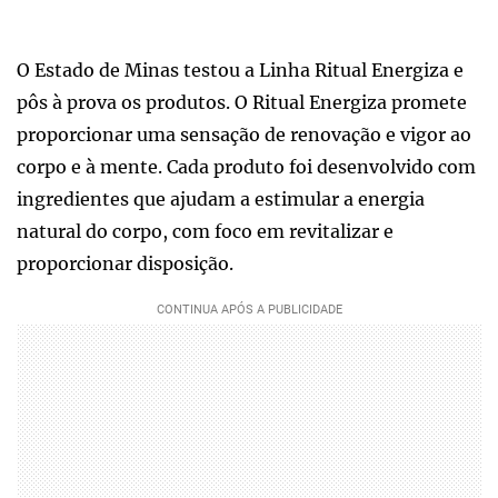
O Estado de Minas testou a Linha Ritual Energiza e
pôs à prova os produtos. O Ritual Energiza promete
proporcionar uma sensação de renovação e vigor ao
corpo e à mente. Cada produto foi desenvolvido com
ingredientes que ajudam a estimular a energia
natural do corpo, com foco em revitalizar e
proporcionar disposição.