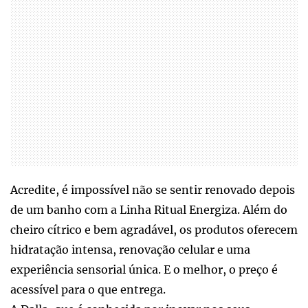
Acredite, é impossível não se sentir renovado depois
de um banho com a Linha Ritual Energiza. Além do
cheiro cítrico e bem agradável, os produtos oferecem
hidratação intensa, renovação celular e uma
experiência sensorial única. E o melhor, o preço é
acessível para o que entrega.