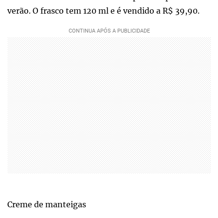
verão. O frasco tem 120 ml e é vendido a R$ 39,90.
Creme de manteigas