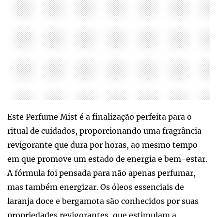
Este Perfume Mist é a finalização perfeita para o
ritual de cuidados, proporcionando uma fragrância
revigorante que dura por horas, ao mesmo tempo
em que promove um estado de energia e bem-estar.
A fórmula foi pensada para não apenas perfumar,
mas também energizar. Os óleos essenciais de
laranja doce e bergamota são conhecidos por suas
propriedades revigorantes, que estimulam a