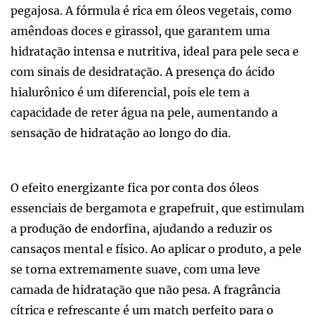
pegajosa. A fórmula é rica em óleos vegetais, como
amêndoas doces e girassol, que garantem uma
hidratação intensa e nutritiva, ideal para pele seca e
com sinais de desidratação. A presença do ácido
hialurônico é um diferencial, pois ele tem a
capacidade de reter água na pele, aumentando a
sensação de hidratação ao longo do dia.
O efeito energizante fica por conta dos óleos
essenciais de bergamota e grapefruit, que estimulam
a produção de endorfina, ajudando a reduzir os
cansaços mental e físico. Ao aplicar o produto, a pele
se torna extremamente suave, com uma leve
camada de hidratação que não pesa. A fragrância
cítrica e refrescante é um match perfeito para o