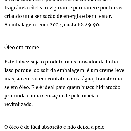
fragrância cítrica revigorante permanece por horas,
criando uma sensação de energia e bem-estar.
A embalagem, com 200g, custa R$ 49,90.
Óleo em creme
Este talvez seja o produto mais inovador da linha.
Isso porque, ao sair da embalagem, é um creme leve,
mas, ao entrar em contato com a água, transforma-
se em óleo. Ele é ideal para quem busca hidratação
profunda e uma sensação de pele macia e
revitalizada.
O óleo é de fácil absorção e não deixa a pele