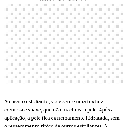
Ao usar o esfoliante, você sente uma textura
cremosa e suave, que não machuca a pele. Após a
aplicação, a pele fica extremamente hidratada, sem
o ressecamento típico de outros esfoliantes. A