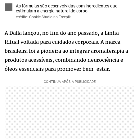
As fórmulas são desenvolvidas com ingredientes que
estimulam a energia natural do corpo
crédito: Cookie Studio no Freepik
A Dalla lançou, no fim do ano passado, a Linha
Ritual voltada para cuidados corporais. A marca
brasileira foi a pioneira ao integrar aromaterapia a
produtos acessíveis, combinando neurociência e
óleos essenciais para promover bem-estar.