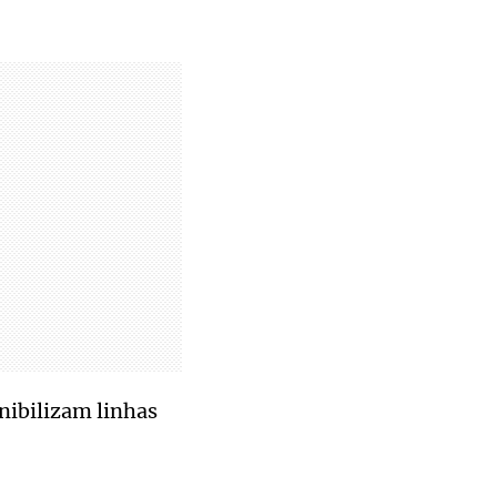
nibilizam linhas