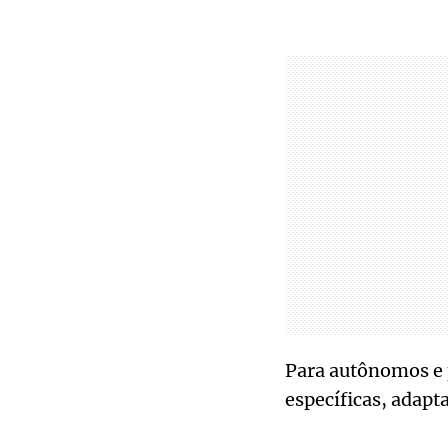
Para autônomos e 
específicas, adapta