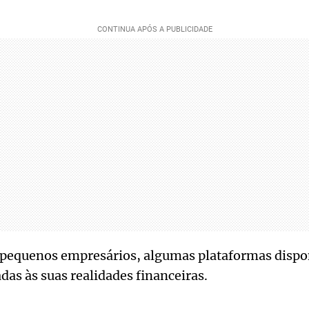
pequenos empresários, algumas plataformas dispo
das às suas realidades financeiras.