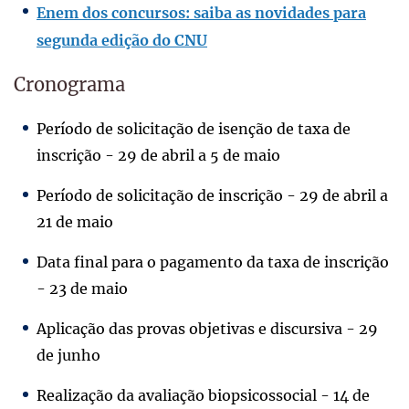
Enem dos concursos: saiba as novidades para
segunda edição do CNU
Cronograma
Período de solicitação de isenção de taxa de
inscrição - 29 de abril a 5 de maio
Período de solicitação de inscrição - 29 de abril a
21 de maio
Data final para o pagamento da taxa de inscrição
- 23 de maio
Aplicação das provas objetivas e discursiva - 29
de junho
Realização da avaliação biopsicossocial - 14 de