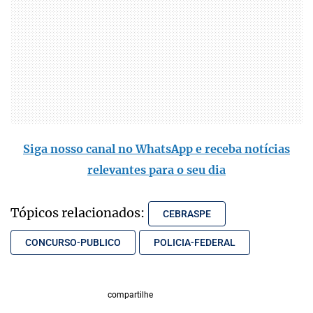
Siga nosso canal no WhatsApp e receba notícias
relevantes para o seu dia
Tópicos relacionados:
CEBRASPE
CONCURSO-PUBLICO
POLICIA-FEDERAL
compartilhe