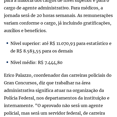
para a maioria dos cargos de nível superior e para o
cargo de agente administrativo. Para médicos, a
jornada será de 20 horas semanais. As remunerações
variam conforme o cargo, já incluindo gratificações,
auxílios e benefícios.
Nível superior: até R$ 11.070,93 para estatístico e
de R$ 8.583,55 para os demais
Nível médio: R$ 7.444,80
Erico Palazzo, coordenador das carreiras policiais do
Gran Concursos, diz que trabalhar na área
administrativa significa atuar na organização da
Polícia Federal, nos departamentos da instituição e
internamente. "O aprovado não será um agente
policial, mas será um servidor federal, de carreira