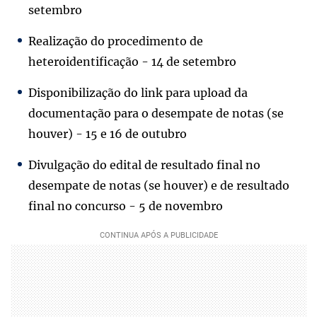
setembro
Realização do procedimento de
heteroidentificação - 14 de setembro
Disponibilização do link para upload da
documentação para o desempate de notas (se
houver) - 15 e 16 de outubro
Divulgação do edital de resultado final no
desempate de notas (se houver) e de resultado
final no concurso - 5 de novembro