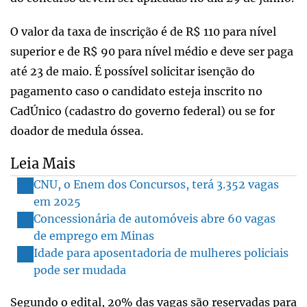
O valor da taxa de inscrição é de R$ 110 para nível
superior e de R$ 90 para nível médio e deve ser paga
até 23 de maio. É possível solicitar isenção do
pagamento caso o candidato esteja inscrito no
CadÚnico (cadastro do governo federal) ou se for
doador de medula óssea.
Leia Mais
CNU, o Enem dos Concursos, terá 3.352 vagas
em 2025
Concessionária de automóveis abre 60 vagas
de emprego em Minas
Idade para aposentadoria de mulheres policiais
pode ser mudada
Segundo o edital, 20% das vagas são reservadas para