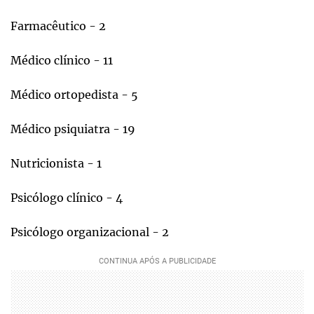
Farmacêutico - 2
Médico clínico - 11
Médico ortopedista - 5
Médico psiquiatra - 19
Nutricionista - 1
Psicólogo clínico - 4
Psicólogo organizacional - 2