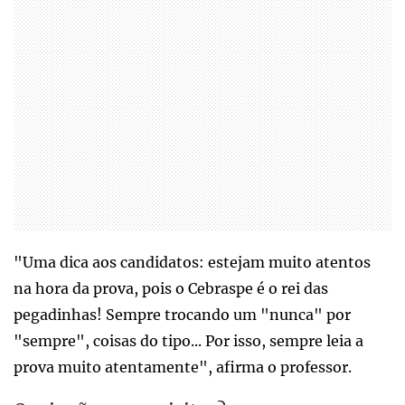
"Uma dica aos candidatos: estejam muito atentos
na hora da prova, pois o Cebraspe é o rei das
pegadinhas! Sempre trocando um "nunca" por
"sempre", coisas do tipo... Por isso, sempre leia a
prova muito atentamente", afirma o professor.