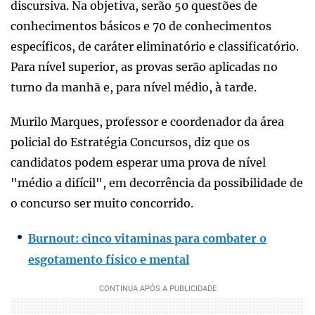
discursiva. Na objetiva, serão 50 questões de
conhecimentos básicos e 70 de conhecimentos
específicos, de caráter eliminatório e classificatório.
Para nível superior, as provas serão aplicadas no
turno da manhã e, para nível médio, à tarde.
Murilo Marques, professor e coordenador da área
policial do Estratégia Concursos, diz que os
candidatos podem esperar uma prova de nível
"médio a difícil", em decorrência da possibilidade de
o concurso ser muito concorrido.
Burnout: cinco vitaminas para combater o
esgotamento físico e mental