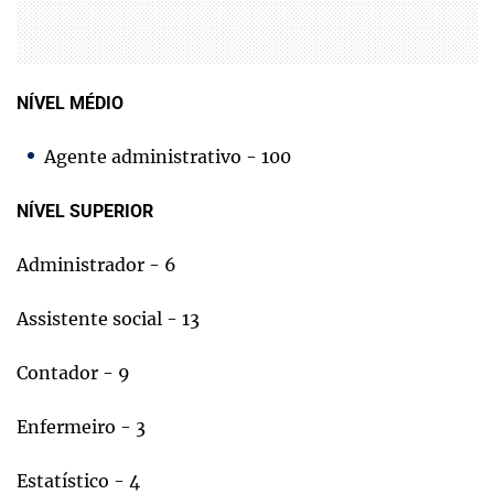
NÍVEL MÉDIO
Agente administrativo - 100
NÍVEL SUPERIOR
Administrador - 6
Assistente social - 13
Contador - 9
Enfermeiro - 3
Estatístico - 4