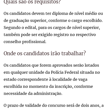
Quais são os requisitos?
Os candidatos devem ter diploma de nível médio ou
de graduação superior, conforme o cargo escolhido.
Segundo o edital, para os cargos de nível superior,
também pode ser exigido registro no respectivo
conselho profissional.
Onde os candidatos irão trabalhar?
Os candidatos que forem aprovados serão lotados
em qualquer unidade da Polícia Federal situada no
estado correspondente à localidade de vaga
escolhida no momento da inscrição, conforme
necessidade da administração.
O prazo de validade do concurso será de dois anos, a