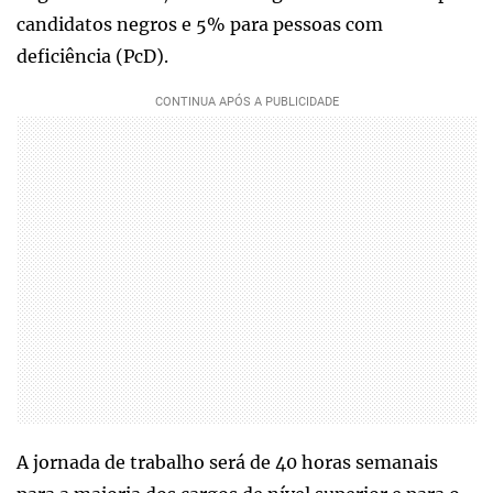
candidatos negros e 5% para pessoas com
deficiência (PcD).
A jornada de trabalho será de 40 horas semanais