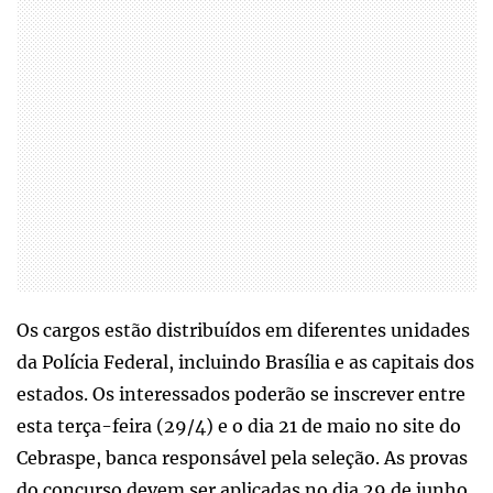
Os cargos estão distribuídos em diferentes unidades
da Polícia Federal, incluindo Brasília e as capitais dos
estados. Os interessados poderão se inscrever entre
esta terça-feira (29/4) e o dia 21 de maio no site do
Cebraspe, banca responsável pela seleção. As provas
do concurso devem ser aplicadas no dia 29 de junho.