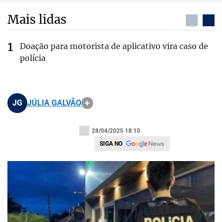
Mais lidas
Doação para motorista de aplicativo vira caso de
polícia
JG
JÚLIA GALVÃO
28/04/2025 18:10
SIGA NO