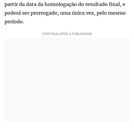
partir da data da homologação do resultado final, e
poderá ser prorrogado, uma única vez, pelo mesmo
período.