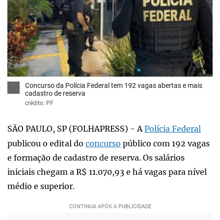
x
Concurso da Polícia Federal tem 192 vagas abertas e mais
cadastro de reserva
crédito: PF
SÃO PAULO, SP (FOLHAPRESS) - A
Polícia Federal
publicou o edital do
concurso
público com 192 vagas
e formação de cadastro de reserva. Os salários
iniciais chegam a R$ 11.070,93 e há vagas para nível
médio e superior.