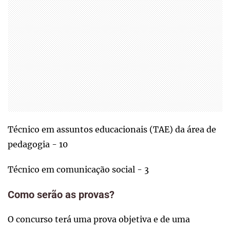
Técnico em assuntos educacionais (TAE) da área de
pedagogia - 10
Técnico em comunicação social - 3
Como serão as provas?
O concurso terá uma prova objetiva e de uma