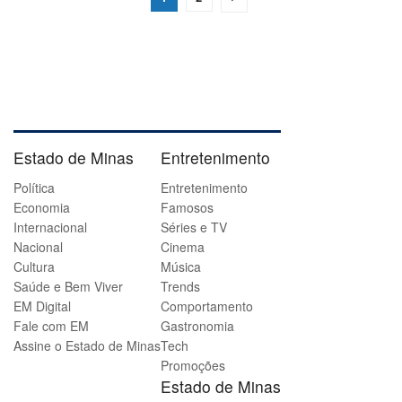
Estado de Minas
Entretenimento
Política
Entretenimento
Economia
Famosos
Internacional
Séries e TV
Nacional
Cinema
Cultura
Música
Saúde e Bem Viver
Trends
EM Digital
Comportamento
Fale com EM
Gastronomia
Assine o Estado de Minas
Tech
Promoções
Estado de Minas