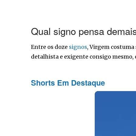
Qual signo pensa demais
Entre os doze
signos
, Virgem costuma 
detalhista e exigente consigo mesmo, 
Shorts Em Destaque