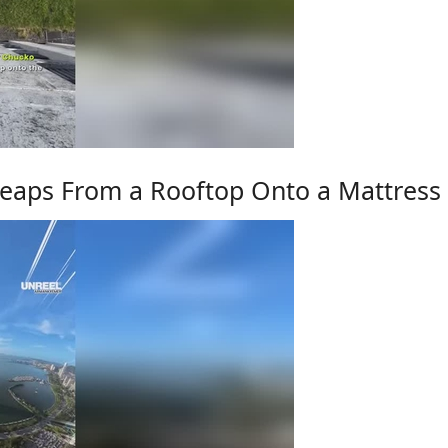
eaps From a Rooftop Onto a Mattress