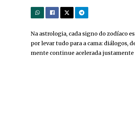
Na astrologia, cada signo do zodíaco está
por levar tudo para a cama: diálogos,
mente continue acelerada justamente 