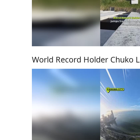
World Record Holder Chuko L