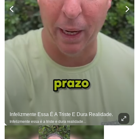
Infelizmente Essa É A Triste E Dura Realidade.
Infelizmente essa é a triste e dura realidade...