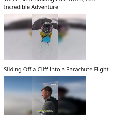
Incredible Adventure
Sliding Off a Cliff Into a Parachute Flight