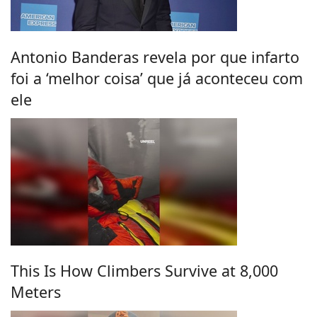
Antonio Banderas revela por que infarto
foi a ‘melhor coisa’ que já aconteceu com
ele
This Is How Climbers Survive at 8,000
Meters