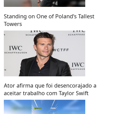
Standing on One of Poland's Tallest
Towers
Ator afirma que foi desencorajado a
aceitar trabalho com Taylor Swift