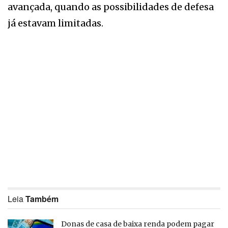
avançada, quando as possibilidades de defesa
já estavam limitadas.
Leia
Também
Donas de casa de baixa renda podem pagar