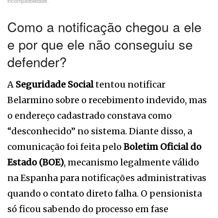
incompatibilidade.
Como a notificação chegou a ele
e por que ele não conseguiu se
defender?
A
Seguridade Social
tentou notificar
Belarmino sobre o recebimento indevido, mas
o endereço cadastrado constava como
“desconhecido” no sistema. Diante disso, a
comunicação foi feita pelo
Boletim Oficial do
Estado (BOE)
, mecanismo legalmente válido
na Espanha para notificações administrativas
quando o contato direto falha. O pensionista
só ficou sabendo do processo em fase