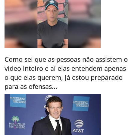
Como sei que as pessoas não assistem o
vídeo inteiro e aí elas entendem apenas
o que elas querem, já estou preparado
para as ofensas...