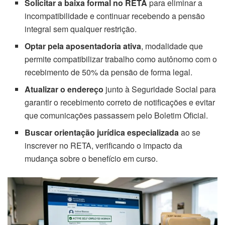
Solicitar a baixa formal no RETA
para eliminar a
incompatibilidade e continuar recebendo a pensão
integral sem qualquer restrição.
Optar pela aposentadoria ativa
, modalidade que
permite compatibilizar trabalho como autônomo com o
recebimento de 50% da pensão de forma legal.
Atualizar o endereço
junto à Seguridade Social para
garantir o recebimento correto de notificações e evitar
que comunicações passassem pelo Boletim Oficial.
Buscar orientação jurídica especializada
ao se
inscrever no RETA, verificando o impacto da
mudança sobre o benefício em curso.