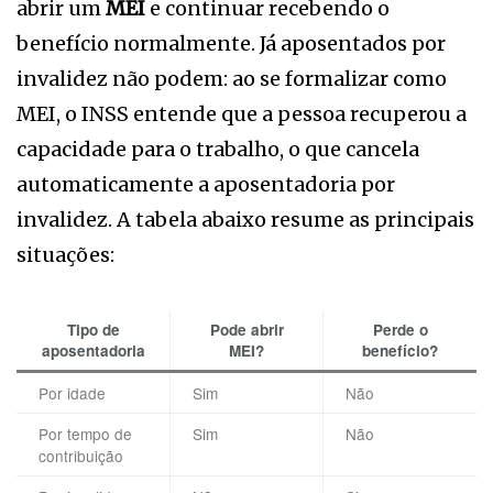
abrir um
MEI
e continuar recebendo o
benefício normalmente. Já aposentados por
invalidez não podem: ao se formalizar como
MEI, o INSS entende que a pessoa recuperou a
capacidade para o trabalho, o que cancela
automaticamente a aposentadoria por
invalidez. A tabela abaixo resume as principais
situações:
Tipo de
Pode abrir
Perde o
aposentadoria
MEI?
benefício?
Por idade
Sim
Não
Por tempo de
Sim
Não
contribuição