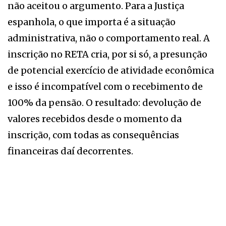
não aceitou o argumento. Para a Justiça
espanhola, o que importa é a situação
administrativa, não o comportamento real. A
inscrição no RETA cria, por si só, a presunção
de potencial exercício de atividade econômica
e isso é incompatível com o recebimento de
100% da pensão. O resultado: devolução de
valores recebidos desde o momento da
inscrição, com todas as consequências
financeiras daí decorrentes.