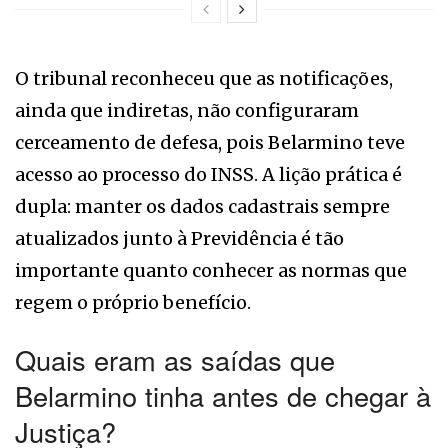
O tribunal reconheceu que as notificações,
ainda que indiretas, não configuraram
cerceamento de defesa, pois Belarmino teve
acesso ao processo do INSS. A lição prática é
dupla: manter os dados cadastrais sempre
atualizados junto à Previdência é tão
importante quanto conhecer as normas que
regem o próprio benefício.
Quais eram as saídas que
Belarmino tinha antes de chegar à
Justiça?