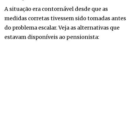
A situação era contornável desde que as
medidas corretas tivessem sido tomadas antes
do problema escalar. Veja as alternativas que
estavam disponíveis ao pensionista: