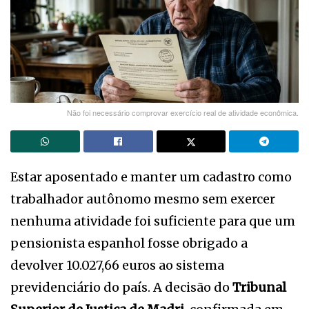
Não foi necessário comprovar exercício real de atividade econômica.
Estar aposentado e manter um cadastro como
trabalhador autônomo mesmo sem exercer
nenhuma atividade foi suficiente para que um
pensionista espanhol fosse obrigado a
devolver 10.027,66 euros ao sistema
previdenciário do país. A decisão do
Tribunal