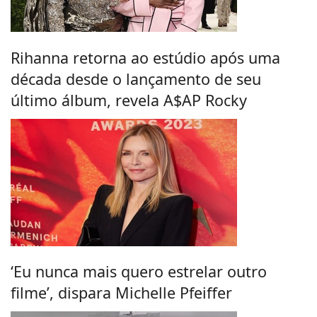
Rihanna retorna ao estúdio após uma
década desde o lançamento de seu
último álbum, revela A$AP Rocky
‘Eu nunca mais quero estrelar outro
filme’, dispara Michelle Pfeiffer