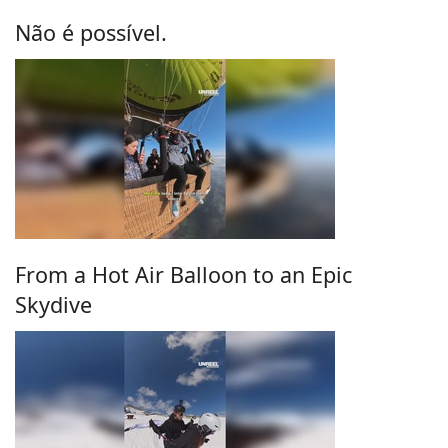
Não é possível.
From a Hot Air Balloon to an Epic
Skydive