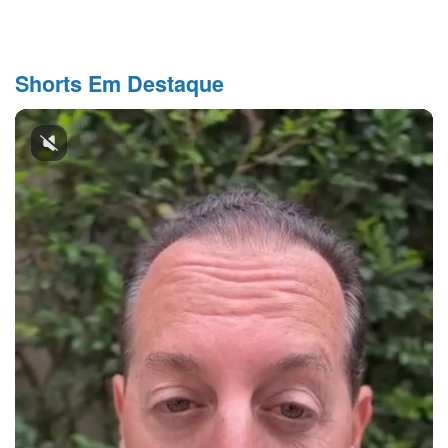
Shorts Em Destaque