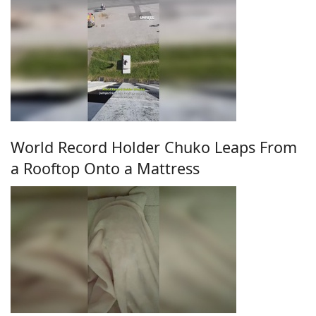
World Record Holder Chuko Leaps From
a Rooftop Onto a Mattress