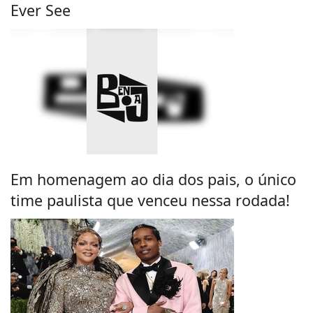
Ever See
Em homenagem ao dia dos pais, o único
time paulista que venceu nessa rodada!