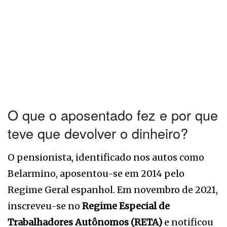
O que o aposentado fez e por que
teve que devolver o dinheiro?
O pensionista, identificado nos autos como
Belarmino, aposentou-se em 2014 pelo
Regime Geral espanhol. Em novembro de 2021,
inscreveu-se no
Regime Especial de
Trabalhadores Autônomos (RETA)
e notificou