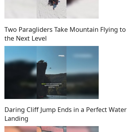
Two Paragliders Take Mountain Flying to
the Next Level
Daring Cliff Jump Ends in a Perfect Water
Landing