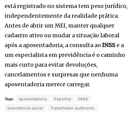
está registrado no sistema tem peso jurídico,
independentemente da realidade prática.
Antes de abrir um MEI, manter qualquer
cadastro ativo ou mudar a situação laboral
após a aposentadoria, a consulta ao
INSS
e a
um especialista em previdência é o caminho
mais curto para evitar devoluções,
cancelamentos e surpresas que nenhuma
aposentadoria merece carregar.
Tags:
aposentadoria
Espanha
INSS
previdência social
Trabalhador autônomo