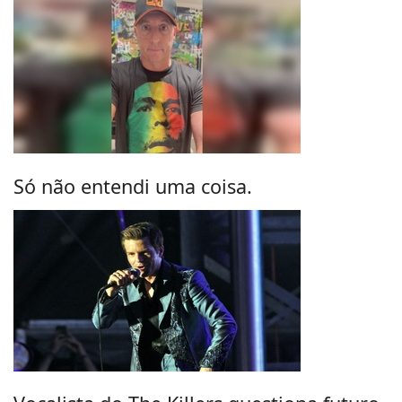
Só não entendi uma coisa.