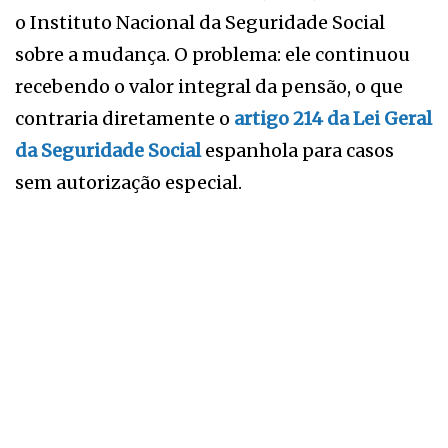
o Instituto Nacional da Seguridade Social
sobre a mudança. O problema: ele continuou
recebendo o valor integral da pensão, o que
contraria diretamente o
artigo 214 da Lei Geral
da Seguridade Social
espanhola para casos
sem autorização especial.