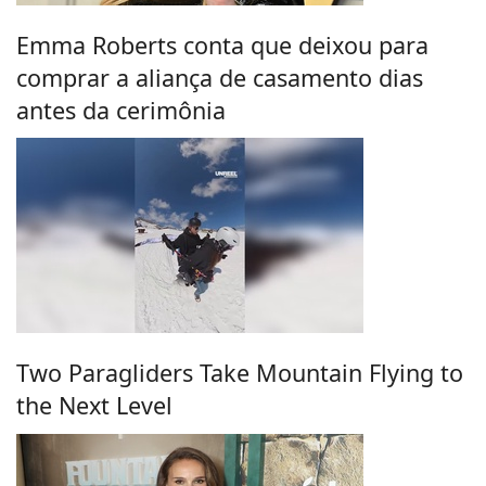
Emma Roberts conta que deixou para
comprar a aliança de casamento dias
antes da cerimônia
Two Paragliders Take Mountain Flying to
the Next Level