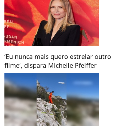
‘Eu nunca mais quero estrelar outro
filme’, dispara Michelle Pfeiffer