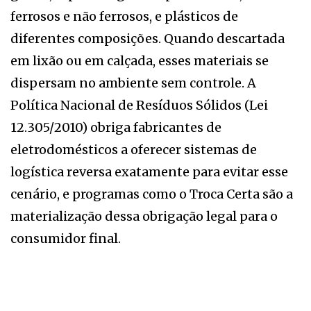
ferrosos e não ferrosos, e plásticos de
diferentes composições. Quando descartada
em lixão ou em calçada, esses materiais se
dispersam no ambiente sem controle. A
Política Nacional de Resíduos Sólidos (Lei
12.305/2010) obriga fabricantes de
eletrodomésticos a oferecer sistemas de
logística reversa exatamente para evitar esse
cenário, e programas como o Troca Certa são a
materialização dessa obrigação legal para o
consumidor final.