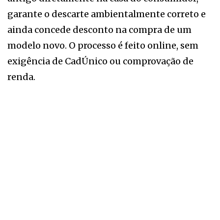
garante o descarte ambientalmente correto e
ainda concede desconto na compra de um
modelo novo. O processo é feito online, sem
exigência de CadÚnico ou comprovação de
renda.