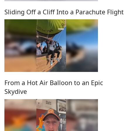
Sliding Off a Cliff Into a Parachute Flight
From a Hot Air Balloon to an Epic
Skydive