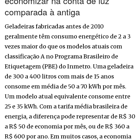
economizar na conta de luz
comparada à antiga
Geladeiras fabricadas antes de 2010
geralmente têm consumo energético de 2 a 3
vezes maior do que os modelos atuais com
classificação A no Programa Brasileiro de
Etiquetagem (PBE) do Inmetro. Uma geladeira
de 300 a 400 litros com mais de 15 anos
consome em média de 50 a 70 kWh por mês.
Um modelo atual equivalente consome entre
25 e 35 kWh. Com a tarifa média brasileira de
energia, a diferença pode representar de R$ 30
a R$ 50 de economia por mês, ou de R$ 360 a
R$ 600 por ano. Em muitos casos, a economia