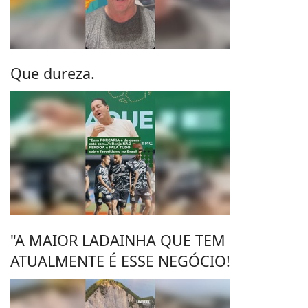
Que dureza.
"A MAIOR LADAINHA QUE TEM
ATUALMENTE É ESSE NEGÓCIO!