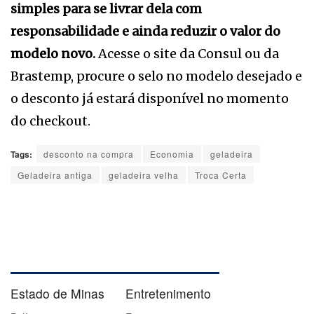
simples para se livrar dela com
responsabilidade e ainda reduzir o valor do
modelo novo.
Acesse o site da Consul ou da
Brastemp, procure o selo no modelo desejado e
o desconto já estará disponível no momento
do checkout.
Tags:
desconto na compra
Economia
geladeira
Geladeira antiga
geladeira velha
Troca Certa
Estado de Minas
Entretenimento