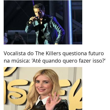
Vocalista do The Killers questiona futuro
na música: 'Até quando quero fazer isso?'