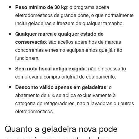
Peso mínimo de 30 kg
: o programa aceita
eletrodomésticos de grande porte, o que normalmente
inclui geladeiras e freezers de qualquer tamanho.
Qualquer marca e qualquer estado de
conservação
: são aceitos aparelhos de marcas
concorrentes e mesmo equipamentos que já não
funcionam.
Sem nota fiscal antiga exigida
: não é necessário
comprovar a compra original do equipamento.
Desconto válido apenas em geladeiras
: o
abatimento de 5% se aplica exclusivamente à
categoria de refrigeradores, não a lavadoras ou outros
eletrodomésticos.
Quanto a geladeira nova pode