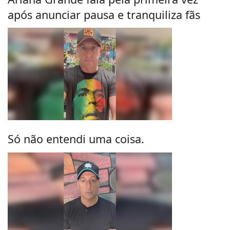
após anunciar pausa e tranquiliza fãs
Só não entendi uma coisa.