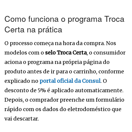
Como funciona o programa Troca
Certa na prática
O processo começa na hora da compra. Nos
modelos com o
selo Troca Certa
, o consumidor
aciona o programa na própria página do
produto antes de ir para o carrinho, conforme
explicado no
portal oficial da Consul
. O
desconto de 5% é aplicado automaticamente.
Depois, o comprador preenche um formulário
rápido com os dados do eletrodoméstico que
vai descartar.