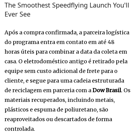
The Smoothest Speedflying Launch You'll
Ever See
Após a compra confirmada, a parceira logística
do programa entra em contato em até 48
horas úteis para combinar a data da coleta em
casa. O eletrodoméstico antigo é retirado pela
equipe sem custo adicional de frete para o
cliente, e segue para uma cadeia estruturada
de reciclagem em parceria com a
Dow Brasil
. Os
materiais recuperados, incluindo metais,
plásticos e espuma de poliuretano, são
reaproveitados ou descartados de forma
controlada.