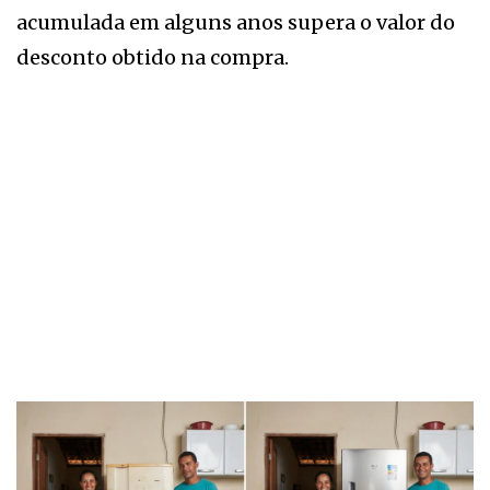
acumulada em alguns anos supera o valor do
desconto obtido na compra.