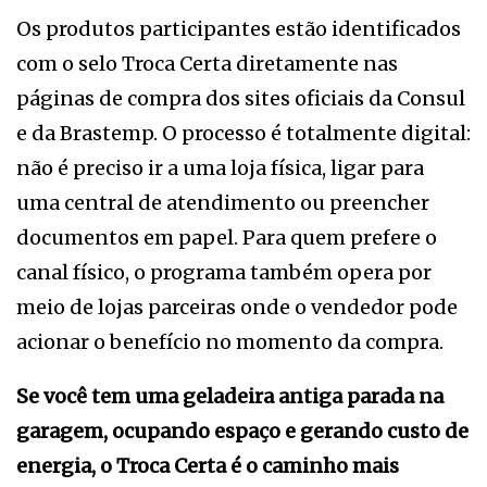
Os produtos participantes estão identificados
com o selo Troca Certa diretamente nas
páginas de compra dos sites oficiais da Consul
e da Brastemp. O processo é totalmente digital:
não é preciso ir a uma loja física, ligar para
uma central de atendimento ou preencher
documentos em papel. Para quem prefere o
canal físico, o programa também opera por
meio de lojas parceiras onde o vendedor pode
acionar o benefício no momento da compra.
Se você tem uma geladeira antiga parada na
garagem, ocupando espaço e gerando custo de
energia, o Troca Certa é o caminho mais