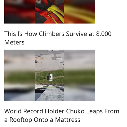
This Is How Climbers Survive at 8,000
Meters
World Record Holder Chuko Leaps From
a Rooftop Onto a Mattress