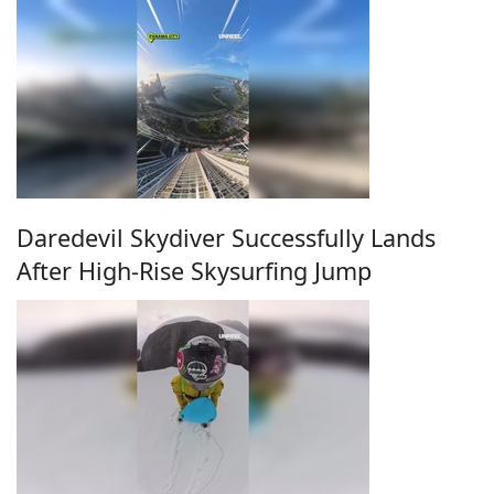
Daredevil Skydiver Successfully Lands
After High-Rise Skysurfing Jump