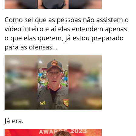
Como sei que as pessoas não assistem o
vídeo inteiro e aí elas entendem apenas
o que elas querem, já estou preparado
para as ofensas...
Já era.