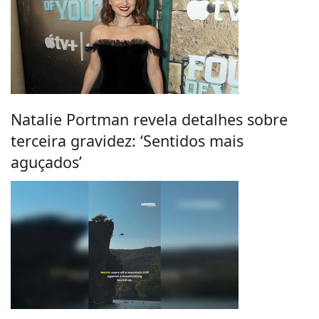
Natalie Portman revela detalhes sobre
terceira gravidez: ‘Sentidos mais
aguçados’