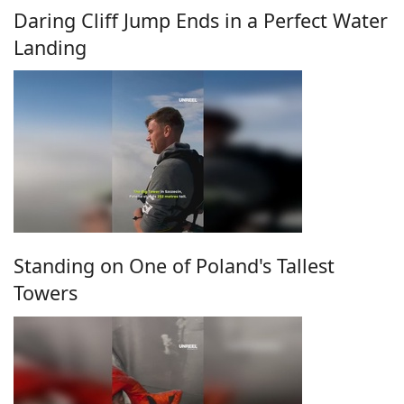
Daring Cliff Jump Ends in a Perfect Water
Landing
Standing on One of Poland's Tallest
Towers