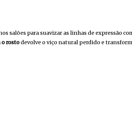
s salões para suavizar as linhas de expressão com
 o rosto
devolve o viço natural perdido e transform