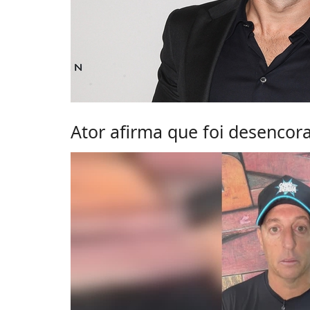
Ator afirma que foi desencora