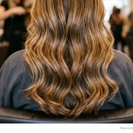
Nuances 