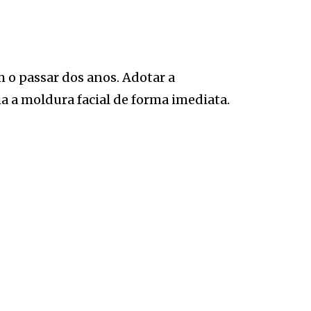
 o passar dos anos. Adotar a
a a moldura facial de forma imediata.