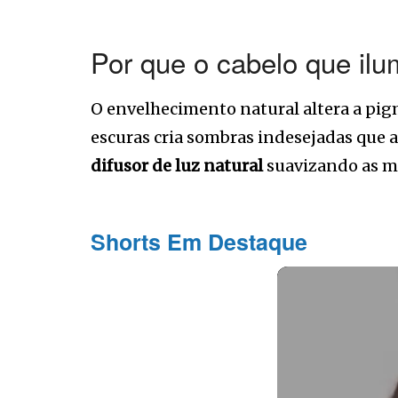
Por que o cabelo que ilu
O envelhecimento natural altera a pig
escuras cria sombras indesejadas que a
difusor de luz natural
suavizando as m
Shorts Em Destaque