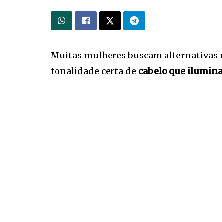
Muitas mulheres buscam alternativas no
tonalidade certa de
cabelo que ilumina