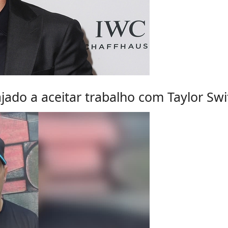
jado a aceitar trabalho com Taylor Swi