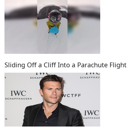
Sliding Off a Cliff Into a Parachute Flight