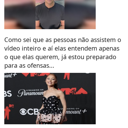
Como sei que as pessoas não assistem o
vídeo inteiro e aí elas entendem apenas
o que elas querem, já estou preparado
para as ofensas...