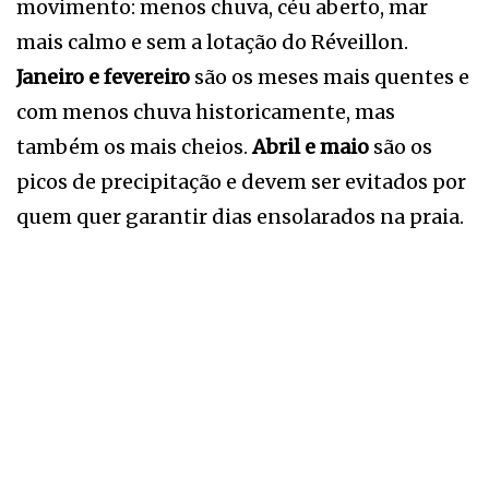
movimento: menos chuva, céu aberto, mar
mais calmo e sem a lotação do Réveillon.
Janeiro e fevereiro
são os meses mais quentes e
com menos chuva historicamente, mas
também os mais cheios.
Abril e maio
são os
picos de precipitação e devem ser evitados por
quem quer garantir dias ensolarados na praia.