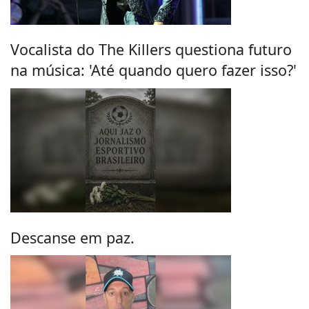
Vocalista do The Killers questiona futuro
na música: 'Até quando quero fazer isso?'
Descanse em paz.