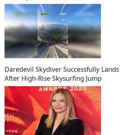
Daredevil Skydiver Successfully Lands
After High-Rise Skysurfing Jump