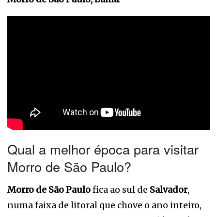
Qual a melhor época para visitar
Morro de São Paulo?
Morro de São Paulo
fica ao sul de
Salvador
,
numa faixa de litoral que chove o ano inteiro,