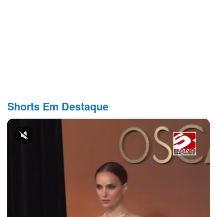
Shorts Em Destaque