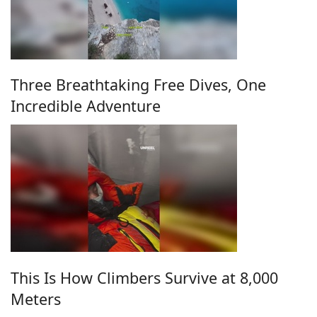
Three Breathtaking Free Dives, One
Incredible Adventure
This Is How Climbers Survive at 8,000
Meters