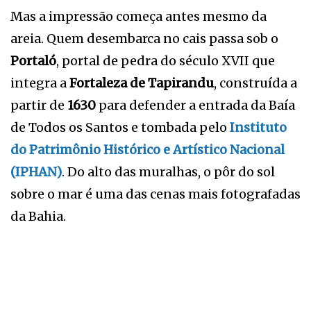
Mas a impressão começa antes mesmo da
areia. Quem desembarca no cais passa sob o
Portaló
, portal de pedra do século XVII que
integra a
Fortaleza de Tapirandu
, construída a
partir de
1630
para defender a entrada da Baía
de Todos os Santos e tombada pelo
Instituto
do Patrimônio Histórico e Artístico Nacional
(IPHAN)
. Do alto das muralhas, o pôr do sol
sobre o mar é uma das cenas mais fotografadas
da Bahia.