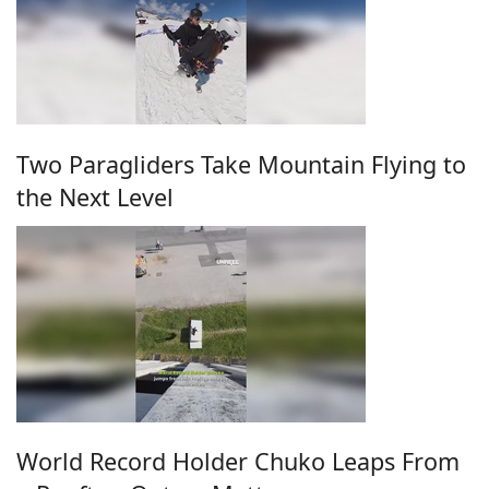
Two Paragliders Take Mountain Flying to
the Next Level
World Record Holder Chuko Leaps From