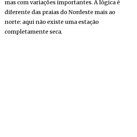
mas com variações importantes. A lógica é
diferente das praias do Nordeste mais ao
norte: aqui não existe uma estação
completamente seca.