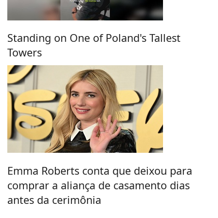
Standing on One of Poland's Tallest
Towers
Emma Roberts conta que deixou para
comprar a aliança de casamento dias
antes da cerimônia