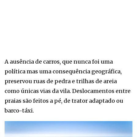
A ausência de carros, que nunca foi uma
política mas uma consequência geográfica,
preservou ruas de pedra e trilhas de areia
como únicas vias da vila. Deslocamentos entre
praias são feitos a pé, de trator adaptado ou
barco-táxi.