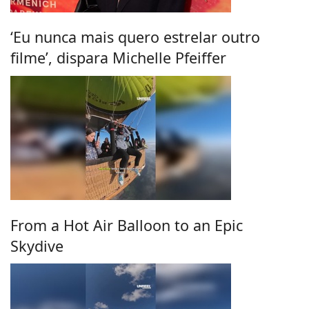
‘Eu nunca mais quero estrelar outro
filme’, dispara Michelle Pfeiffer
From a Hot Air Balloon to an Epic
Skydive