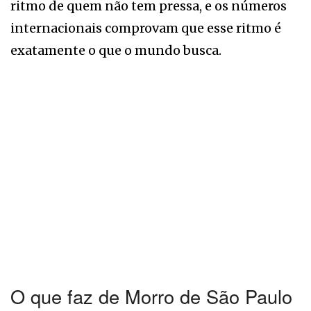
ritmo de quem não tem pressa, e os números
internacionais comprovam que esse ritmo é
exatamente o que o mundo busca.
O que faz de Morro de São Paulo