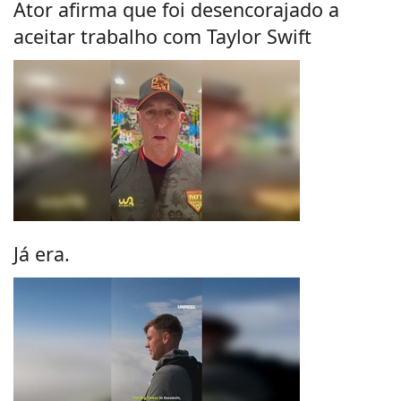
Ator afirma que foi desencorajado a
aceitar trabalho com Taylor Swift
Já era.