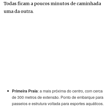
Todas ficam a poucos minutos de caminhada
uma da outra.
Primeira Praia
: a mais próxima do centro, com cerca
de 300 metros de extensão. Ponto de embarque para
passeios e estrutura voltada para esportes aquáticos.