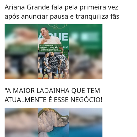
Ariana Grande fala pela primeira vez
após anunciar pausa e tranquiliza fãs
"A MAIOR LADAINHA QUE TEM
ATUALMENTE É ESSE NEGÓCIO!