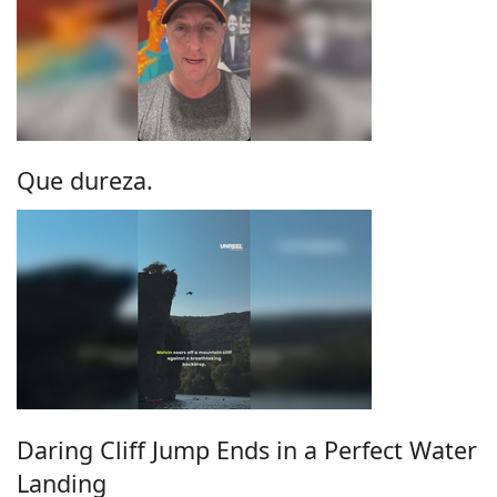
Que dureza.
Daring Cliff Jump Ends in a Perfect Water
Landing