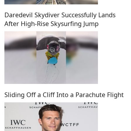
Daredevil Skydiver Successfully Lands
After High-Rise Skysurfing Jump
Sliding Off a Cliff Into a Parachute Flight