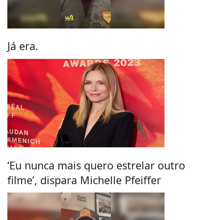
Já era.
‘Eu nunca mais quero estrelar outro
filme’, dispara Michelle Pfeiffer