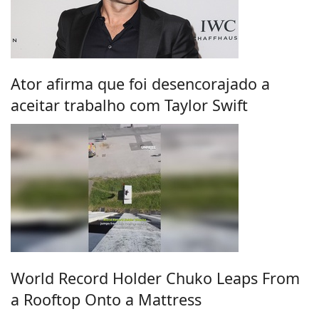
Ator afirma que foi desencorajado a
aceitar trabalho com Taylor Swift
World Record Holder Chuko Leaps From
a Rooftop Onto a Mattress