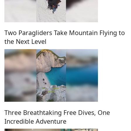
Two Paragliders Take Mountain Flying to
the Next Level
Three Breathtaking Free Dives, One
Incredible Adventure