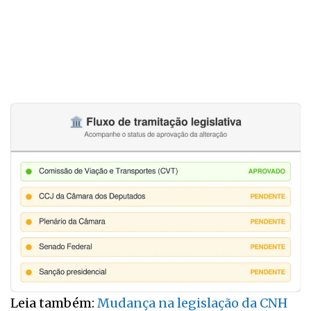
Leia também:
Mudança na legislação da CNH