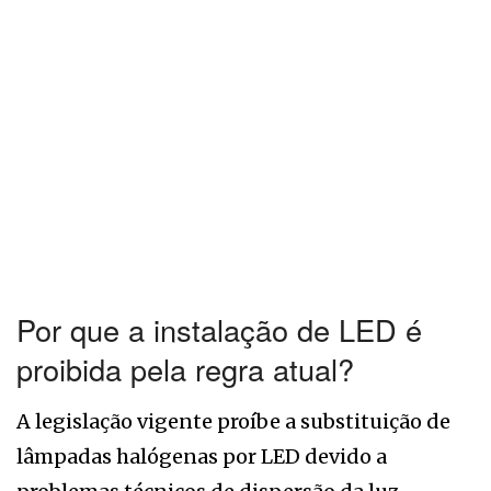
Por que a instalação de LED é
proibida pela regra atual?
A legislação vigente proíbe a substituição de
lâmpadas halógenas por LED devido a