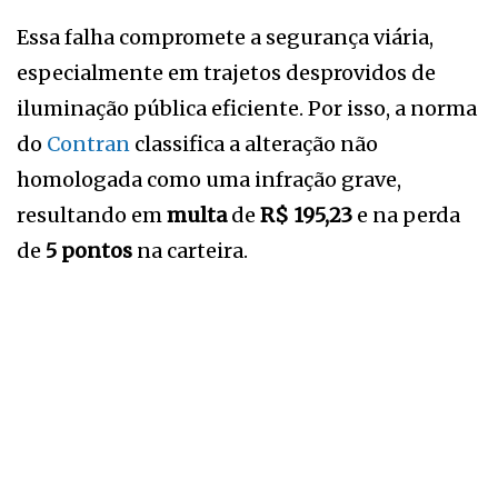
Essa falha compromete a segurança viária,
especialmente em trajetos desprovidos de
iluminação pública eficiente. Por isso, a norma
do
Contran
classifica a alteração não
homologada como uma infração grave,
resultando em
multa
de
R$ 195,23
e na perda
de
5 pontos
na carteira.