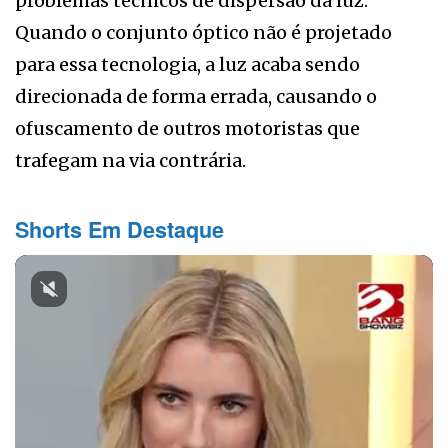
problemas técnicos de dispersão da luz.
Quando o conjunto óptico não é projetado
para essa tecnologia, a luz acaba sendo
direcionada de forma errada, causando o
ofuscamento de outros motoristas que
trafegam na via contrária.
Shorts Em Destaque