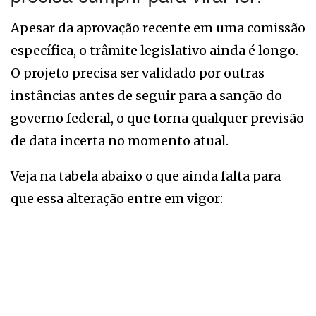
Apesar da aprovação recente em uma comissão
específica, o trâmite legislativo ainda é longo.
O projeto precisa ser validado por outras
instâncias antes de seguir para a sanção do
governo federal, o que torna qualquer previsão
de data incerta no momento atual.
Veja na tabela abaixo o que ainda falta para
que essa alteração entre em vigor: