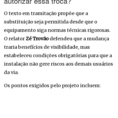
autorizar essa troca?
O texto em tramitação propõe que a
substituição seja permitida desde que o
equipamento siga normas técnicas rigorosas.
O relator
Zé Trovão
defendeu que a mudança
traria benefícios de visibilidade, mas
estabeleceu condições obrigatórias para que a
instalação não gere riscos aos demais usuários
da via.
Os pontos exigidos pelo projeto incluem: