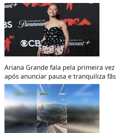
Ariana Grande fala pela primeira vez
após anunciar pausa e tranquiliza fãs