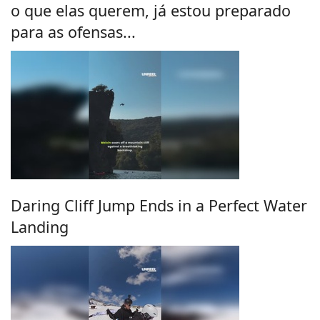
o que elas querem, já estou preparado
para as ofensas...
Daring Cliff Jump Ends in a Perfect Water
Landing