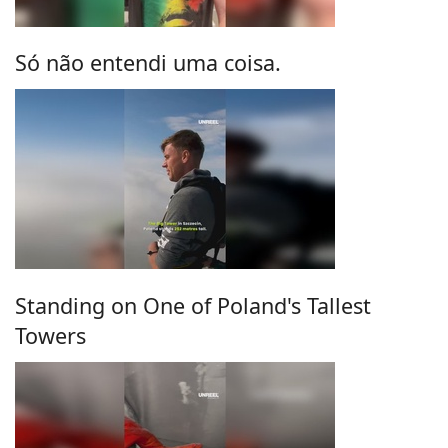
Só não entendi uma coisa.
Standing on One of Poland's Tallest
Towers