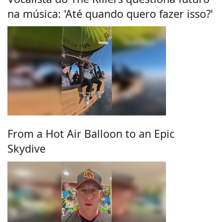
na música: 'Até quando quero fazer isso?'
From a Hot Air Balloon to an Epic
Skydive