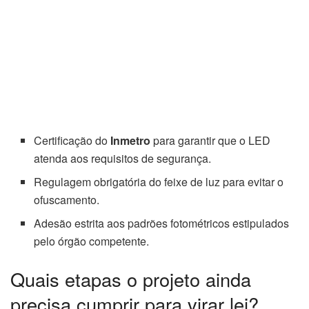
Certificação do
Inmetro
para garantir que o LED
atenda aos requisitos de segurança.
Regulagem obrigatória do feixe de luz para evitar o
ofuscamento.
Adesão estrita aos padrões fotométricos estipulados
pelo órgão competente.
Quais etapas o projeto ainda
precisa cumprir para virar lei?