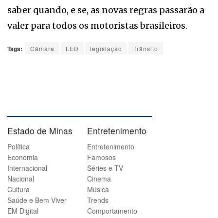
saber quando, e se, as novas regras passarão a
valer para todos os motoristas brasileiros.
Tags:
Câmara
LED
legislação
Trânsito
Estado de Minas
Entretenimento
Política
Entretenimento
Economia
Famosos
Internacional
Séries e TV
Nacional
Cinema
Cultura
Música
Saúde e Bem Viver
Trends
EM Digital
Comportamento