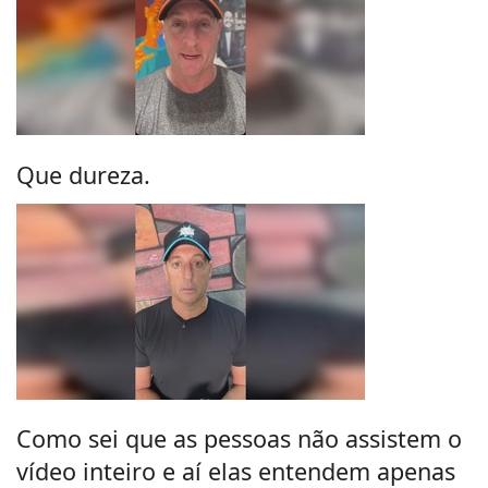
Que dureza.
Como sei que as pessoas não assistem o
vídeo inteiro e aí elas entendem apenas