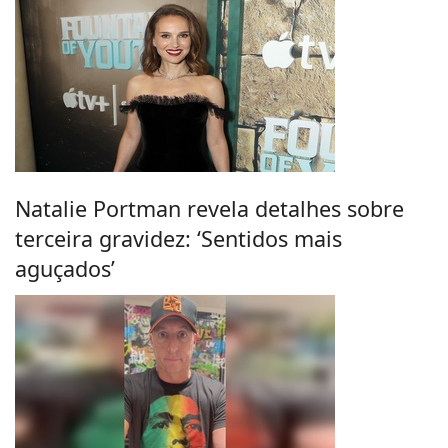
Natalie Portman revela detalhes sobre
terceira gravidez: ‘Sentidos mais
aguçados’