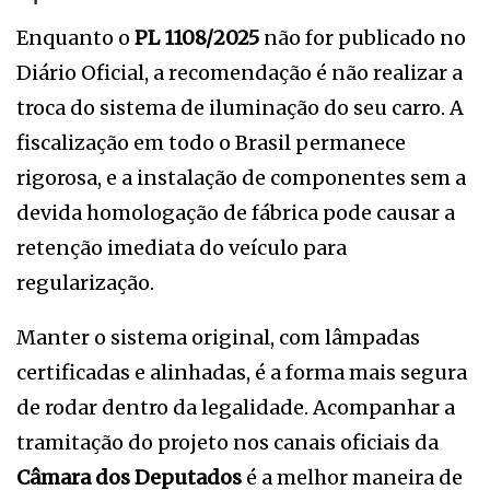
Enquanto o
PL 1108/2025
não for publicado no
Diário Oficial, a recomendação é não realizar a
troca do sistema de iluminação do seu carro. A
fiscalização em todo o Brasil permanece
rigorosa, e a instalação de componentes sem a
devida homologação de fábrica pode causar a
retenção imediata do veículo para
regularização.
Manter o sistema original, com lâmpadas
certificadas e alinhadas, é a forma mais segura
de rodar dentro da legalidade. Acompanhar a
tramitação do projeto nos canais oficiais da
Câmara dos Deputados
é a melhor maneira de