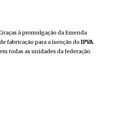
s. Graças à promulgação da Emenda
de fabricação para a isenção do
IPVA
.
 em todas as unidades da federação.