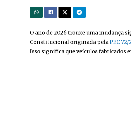
O ano de 2026 trouxe uma mudança sign
Constitucional originada pela
PEC 72/
Isso significa que veículos fabricado