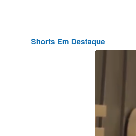
Shorts Em Destaque