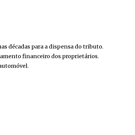
as décadas para a dispensa do tributo.
jamento financeiro dos proprietários.
 automóvel.