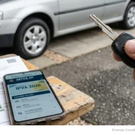
Emenda Constit