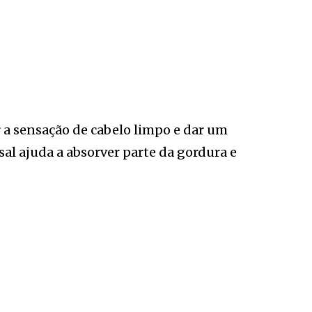
r a sensação de cabelo limpo e dar um
al ajuda a absorver parte da gordura e