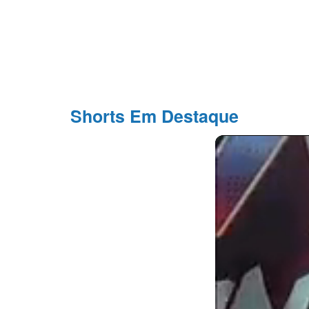
Shorts Em Destaque