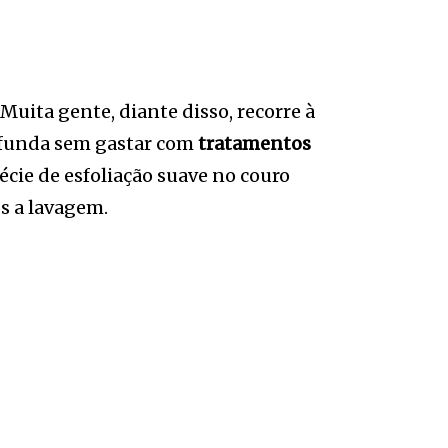
 Muita gente, diante disso, recorre à
ofunda sem gastar com
tratamentos
écie de esfoliação suave no couro
s a lavagem.