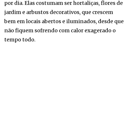
por dia. Elas costumam ser hortaliças, flores de
jardim e arbustos decorativos, que crescem
bem em locais abertos e iluminados, desde que
não fiquem sofrendo com calor exagerado o
tempo todo.