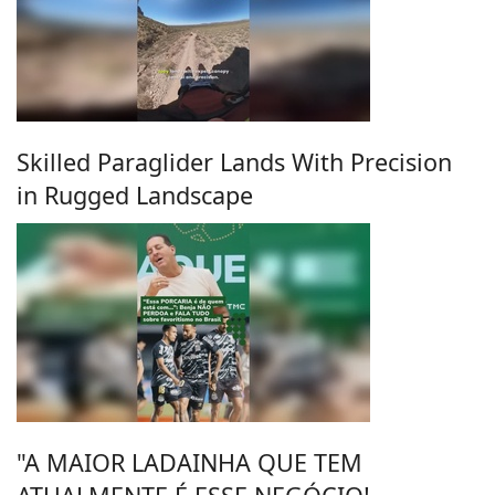
Skilled Paraglider Lands With Precision
in Rugged Landscape
"A MAIOR LADAINHA QUE TEM