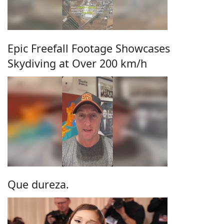
Epic Freefall Footage Showcases
Skydiving at Over 200 km/h
Que dureza.