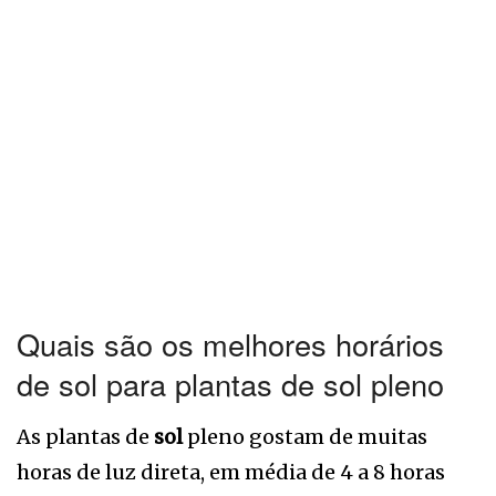
Quais são os melhores horários
de sol para plantas de sol pleno
As plantas de
sol
pleno gostam de muitas
horas de luz direta, em média de 4 a 8 horas