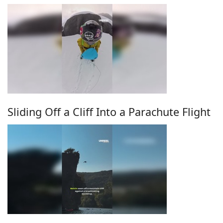
Sliding Off a Cliff Into a Parachute Flight