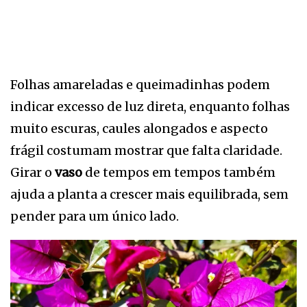
Folhas amareladas e queimadinhas podem
indicar excesso de luz direta, enquanto folhas
muito escuras, caules alongados e aspecto
frágil costumam mostrar que falta claridade.
Girar o
vaso
de tempos em tempos também
ajuda a planta a crescer mais equilibrada, sem
pender para um único lado.