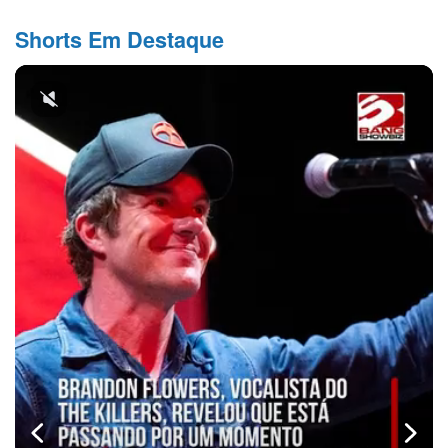
Shorts Em Destaque