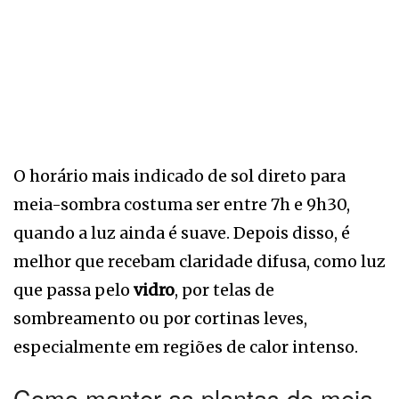
O horário mais indicado de sol direto para
meia-sombra costuma ser entre 7h e 9h30,
quando a luz ainda é suave. Depois disso, é
melhor que recebam claridade difusa, como luz
que passa pelo
vidro
, por telas de
sombreamento ou por cortinas leves,
especialmente em regiões de calor intenso.
Como manter as plantas de meia-