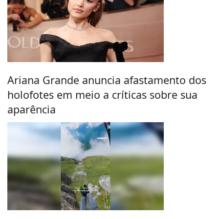
Ariana Grande anuncia afastamento dos
holofotes em meio a críticas sobre sua
aparência