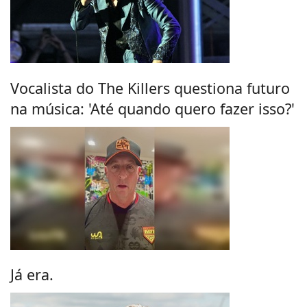
Vocalista do The Killers questiona futuro
na música: 'Até quando quero fazer isso?'
Já era.