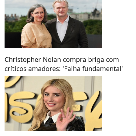
Christopher Nolan compra briga com
críticos amadores: 'Falha fundamental'