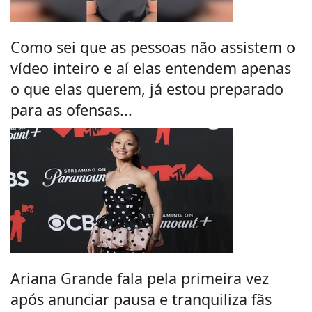
Como sei que as pessoas não assistem o
vídeo inteiro e aí elas entendem apenas
o que elas querem, já estou preparado
para as ofensas...
Ariana Grande fala pela primeira vez
após anunciar pausa e tranquiliza fãs