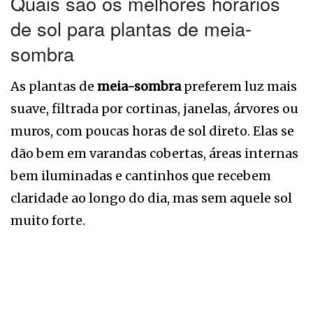
Quais são os melhores horários
de sol para plantas de meia-
sombra
As plantas de
meia-sombra
preferem luz mais
suave, filtrada por cortinas, janelas, árvores ou
muros, com poucas horas de sol direto. Elas se
dão bem em varandas cobertas, áreas internas
bem iluminadas e cantinhos que recebem
claridade ao longo do dia, mas sem aquele sol
muito forte.