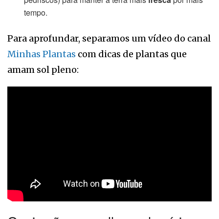
tempo.
Para aprofundar, separamos um vídeo do canal
Minhas Plantas
com dicas de plantas que
amam sol pleno: