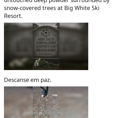
snow-covered trees at Big White Ski
Resort.
Descanse em paz.