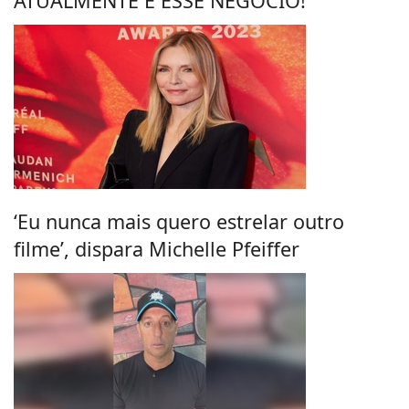
ATUALMENTE É ESSE NEGÓCIO!
‘Eu nunca mais quero estrelar outro
filme’, dispara Michelle Pfeiffer