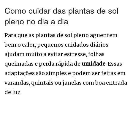
Como cuidar das plantas de sol
pleno no dia a dia
Para que as plantas de sol pleno aguentem
bem o calor, pequenos cuidados diários
ajudam muito a evitar estresse, folhas
queimadas e perda rápida de
umidade
. Essas
adaptações são simples e podem ser feitas em
varandas, quintais ou janelas com boa entrada
de luz.