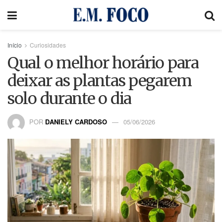
Início
Curiosidades
Qual o melhor horário para
deixar as plantas pegarem
solo durante o dia
POR
DANIELY CARDOSO
05/06/2026