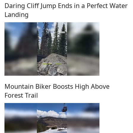
Daring Cliff Jump Ends in a Perfect Water
Landing
Mountain Biker Boosts High Above
Forest Trail