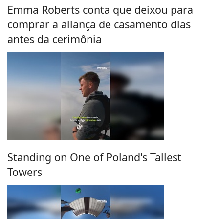
Emma Roberts conta que deixou para
comprar a aliança de casamento dias
antes da cerimônia
Standing on One of Poland's Tallest
Towers