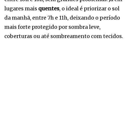
lugares mais
quentes
, o ideal é priorizar o sol
da manhã, entre 7h e 11h, deixando o período
mais forte protegido por sombra leve,
coberturas ou até sombreamento com tecidos.