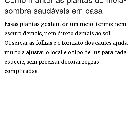
sombra saudáveis em casa
Essas plantas gostam de um meio-termo: nem
escuro demais, nem direto demais ao sol.
Observar as
folhas
e o formato dos caules ajuda
muito a ajustar o local e o tipo de luz para cada
espécie, sem precisar decorar regras
complicadas.