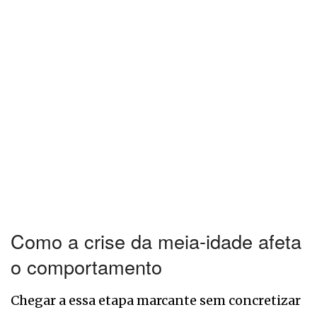
Como a crise da meia-idade afeta
o comportamento
Chegar a essa etapa marcante sem concretizar