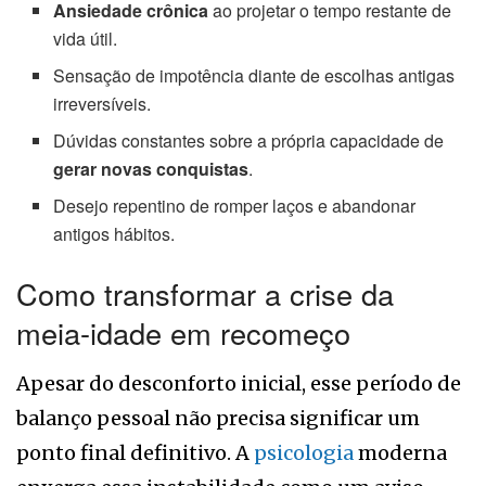
Ansiedade crônica
ao projetar o tempo restante de
vida útil.
Sensação de impotência diante de escolhas antigas
irreversíveis.
Dúvidas constantes sobre a própria capacidade de
gerar novas conquistas
.
Desejo repentino de romper laços e abandonar
antigos hábitos.
Como transformar a crise da
meia-idade em recomeço
Apesar do desconforto inicial, esse período de
balanço pessoal não precisa significar um
ponto final definitivo. A
psicologia
moderna