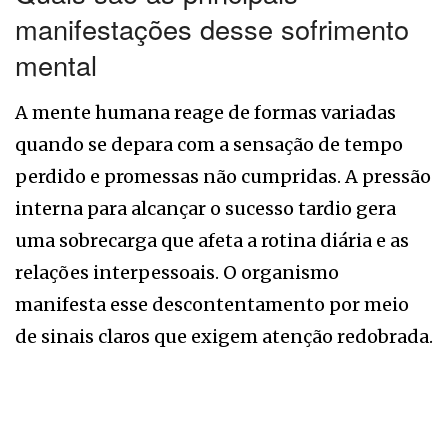
manifestações desse sofrimento
mental
A mente humana reage de formas variadas
quando se depara com a sensação de tempo
perdido e promessas não cumpridas. A pressão
interna para alcançar o sucesso tardio gera
uma sobrecarga que afeta a rotina diária e as
relações interpessoais. O organismo
manifesta esse descontentamento por meio
de sinais claros que exigem atenção redobrada.