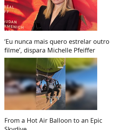
‘Eu nunca mais quero estrelar outro
filme’, dispara Michelle Pfeiffer
From a Hot Air Balloon to an Epic
Skydive