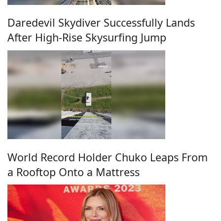
Daredevil Skydiver Successfully Lands
After High-Rise Skysurfing Jump
World Record Holder Chuko Leaps From
a Rooftop Onto a Mattress