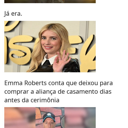
Já era.
Emma Roberts conta que deixou para
comprar a aliança de casamento dias
antes da cerimônia