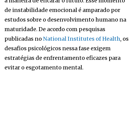
a maneira de encarar o futuro. Esse momento
de instabilidade emocional é amparado por
estudos sobre o desenvolvimento humano na
maturidade. De acordo com pesquisas
publicadas no
National Institutes of Health
, os
desafios psicológicos nessa fase exigem
estratégias de enfrentamento eficazes para
evitar o esgotamento mental.