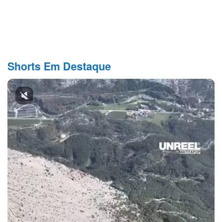
Shorts Em Destaque