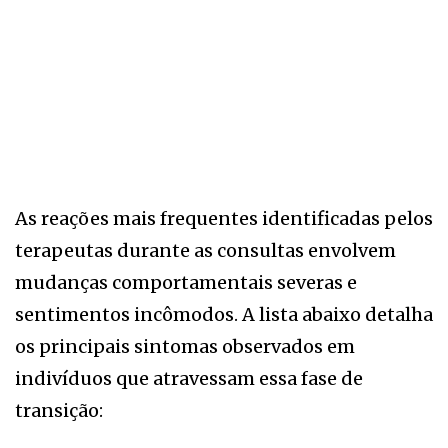
As reações mais frequentes identificadas pelos
terapeutas durante as consultas envolvem
mudanças comportamentais severas e
sentimentos incômodos. A lista abaixo detalha
os principais sintomas observados em
indivíduos que atravessam essa fase de
transição: