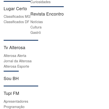
Curiosidades
Lugar Certo
Revista Encontro
Classificados MG
Classificados DF
Notícias
Cultura
Gastrô
Tv Alterosa
Alterosa Alerta
Jornal da Alterosa
Alterosa Esporte
Sou BH
Tupi FM
Apresentadores
Programação