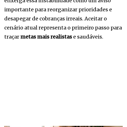
enxerga essa instabilidade como um aviso
importante para reorganizar prioridades e
desapegar de cobranças irreais. Aceitar o
cenário atual representa o primeiro passo para
traçar
metas mais realistas
e saudáveis.