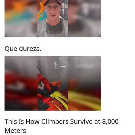
Que dureza.
This Is How Climbers Survive at 8,000
Meters