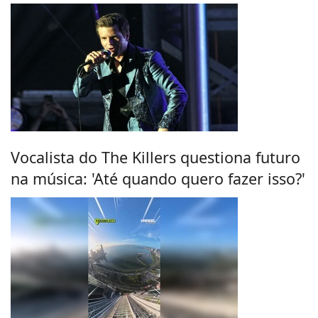
Vocalista do The Killers questiona futuro
na música: 'Até quando quero fazer isso?'