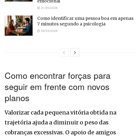
emocional
21/05/2026
Como identificar uma pessoa boa em apenas
7 minutos segundo a psicologia
26/04/2026
Como encontrar forças para
seguir em frente com novos
planos
Valorizar cada pequena vitória obtida na
trajetória ajuda a diminuir o peso das
cobranças excessivas. O apoio de amigos