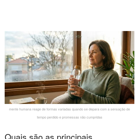
mente humana reage de formas variadas quando se depara com a sensação de
tempo perdido e promessas não cumpridas
Quais são as principais