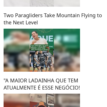
Two Paragliders Take Mountain Flying to
the Next Level
"A MAIOR LADAINHA QUE TEM
ATUALMENTE É ESSE NEGÓCIO!