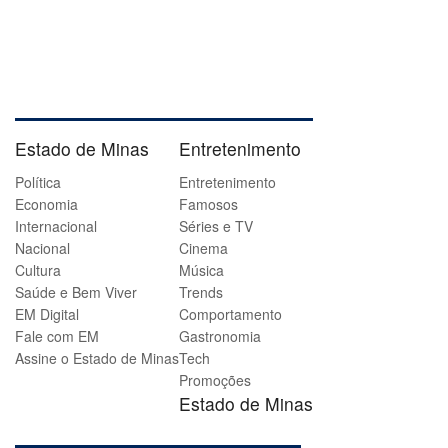
Estado de Minas
Entretenimento
Política
Entretenimento
Economia
Famosos
Internacional
Séries e TV
Nacional
Cinema
Cultura
Música
Saúde e Bem Viver
Trends
EM Digital
Comportamento
Fale com EM
Gastronomia
Assine o Estado de Minas
Tech
Promoções
Estado de Minas