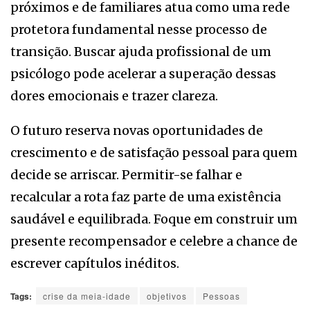
próximos e de familiares atua como uma rede
protetora fundamental nesse processo de
transição. Buscar ajuda profissional de um
psicólogo pode acelerar a superação dessas
dores emocionais e trazer clareza.
O futuro reserva novas oportunidades de
crescimento e de satisfação pessoal para quem
decide se arriscar. Permitir-se falhar e
recalcular a rota faz parte de uma existência
saudável e equilibrada. Foque em construir um
presente recompensador e celebre a chance de
escrever capítulos inéditos.
Tags:
crise da meia-idade
objetivos
Pessoas