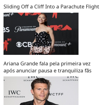
Sliding Off a Cliff Into a Parachute Flight
Ariana Grande fala pela primeira vez
após anunciar pausa e tranquiliza fãs