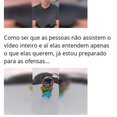
Como sei que as pessoas não assistem o
vídeo inteiro e aí elas entendem apenas
o que elas querem, já estou preparado
para as ofensas...