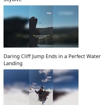
Daring Cliff Jump Ends in a Perfect Water
Landing