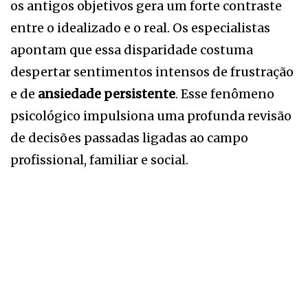
os antigos objetivos gera um forte contraste
entre o idealizado e o real. Os especialistas
apontam que essa disparidade costuma
despertar sentimentos intensos de frustração
e de
ansiedade persistente
. Esse fenômeno
psicológico impulsiona uma profunda revisão
de decisões passadas ligadas ao campo
profissional, familiar e social.