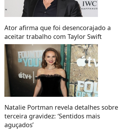
Ator afirma que foi desencorajado a
aceitar trabalho com Taylor Swift
Natalie Portman revela detalhes sobre
terceira gravidez: ‘Sentidos mais
aguçados’