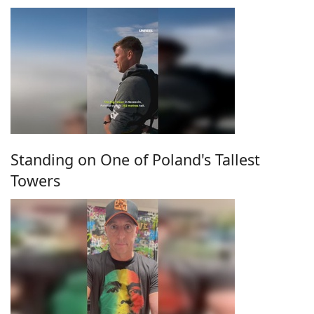
Standing on One of Poland's Tallest
Towers