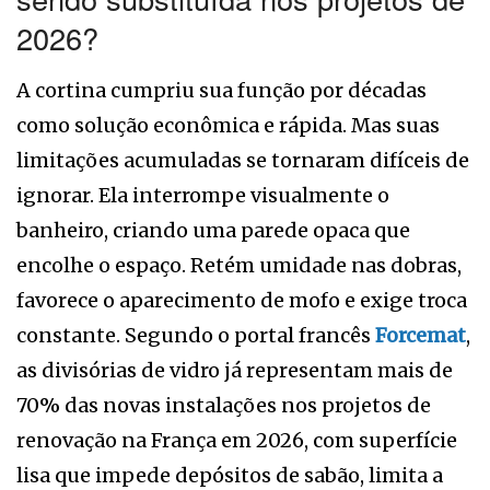
2026?
A cortina cumpriu sua função por décadas
como solução econômica e rápida. Mas suas
limitações acumuladas se tornaram difíceis de
ignorar. Ela interrompe visualmente o
banheiro, criando uma parede opaca que
encolhe o espaço. Retém umidade nas dobras,
favorece o aparecimento de mofo e exige troca
constante. Segundo o portal francês
Forcemat
,
as divisórias de vidro já representam mais de
70% das novas instalações nos projetos de
renovação na França em 2026, com superfície
lisa que impede depósitos de sabão, limita a