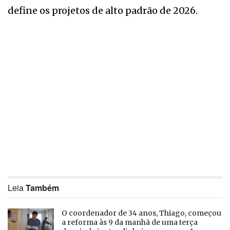
define os projetos de alto padrão de 2026.
Leia
Também
O coordenador de 34 anos, Thiago, começou
a reforma às 9 da manhã de uma terça