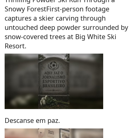
Snowy ForestFirst-person footage
captures a skier carving through
untouched deep powder surrounded by
snow-covered trees at Big White Ski
Resort.
Descanse em paz.