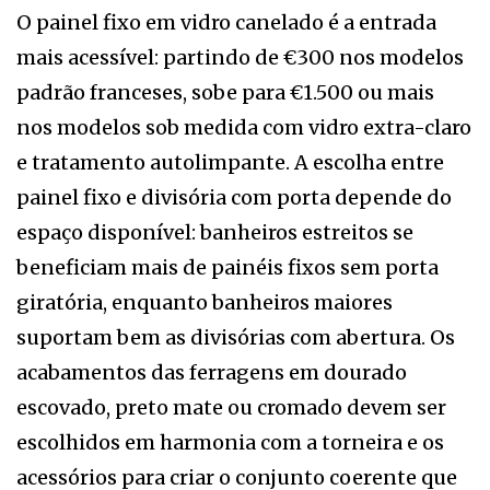
O painel fixo em vidro canelado é a entrada
mais acessível: partindo de €300 nos modelos
padrão franceses, sobe para €1.500 ou mais
nos modelos sob medida com vidro extra-claro
e tratamento autolimpante. A escolha entre
painel fixo e divisória com porta depende do
espaço disponível: banheiros estreitos se
beneficiam mais de painéis fixos sem porta
giratória, enquanto banheiros maiores
suportam bem as divisórias com abertura. Os
acabamentos das ferragens em dourado
escovado, preto mate ou cromado devem ser
escolhidos em harmonia com a torneira e os
acessórios para criar o conjunto coerente que