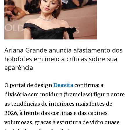
Ariana Grande anuncia afastamento dos
holofotes em meio a críticas sobre sua
aparência
O portal de design
Deavita
confirma: a
divisória sem moldura (frameless) figura entre
as tendências de interiores mais fortes de
2026, à frente das cortinas e das cabines
volumosas, graças à estrutura de vidro quase