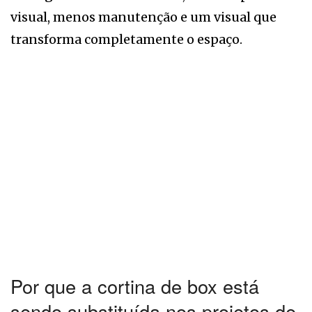
visual, menos manutenção e um visual que
transforma completamente o espaço.
Por que a cortina de box está
sendo substituída nos projetos de