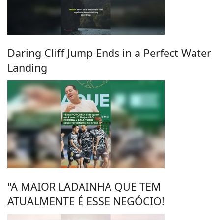
Daring Cliff Jump Ends in a Perfect Water
Landing
"A MAIOR LADAINHA QUE TEM
ATUALMENTE É ESSE NEGÓCIO!