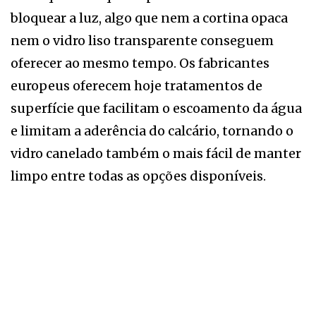
bloquear a luz, algo que nem a cortina opaca
nem o vidro liso transparente conseguem
oferecer ao mesmo tempo. Os fabricantes
europeus oferecem hoje tratamentos de
superfície que facilitam o escoamento da água
e limitam a aderência do calcário, tornando o
vidro canelado também o mais fácil de manter
limpo entre todas as opções disponíveis.