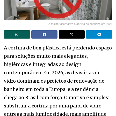
A melhor alternativa à cortina de banheiro em 2026
A cortina de box plástica está perdendo espaço
para soluções muito mais elegantes,
higiênicas e integradas ao design
contemporâneo. Em 2026, as divisórias de
vidro dominam os projetos de renovação de
banheiro em toda a Europa, e a tendência
chega ao Brasil com força. O motivo é simples:
substituir a cortina por uma paroi de vidro
entrega mais luminosidade, mais amplitude