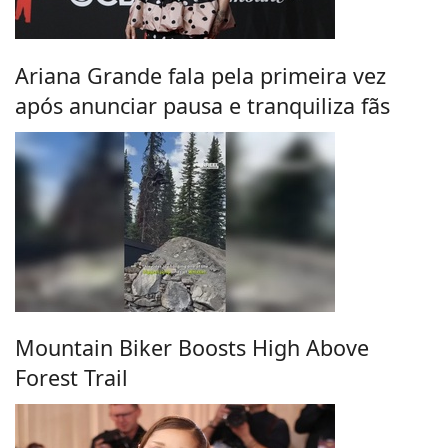
Ariana Grande fala pela primeira vez
após anunciar pausa e tranquiliza fãs
Mountain Biker Boosts High Above
Forest Trail