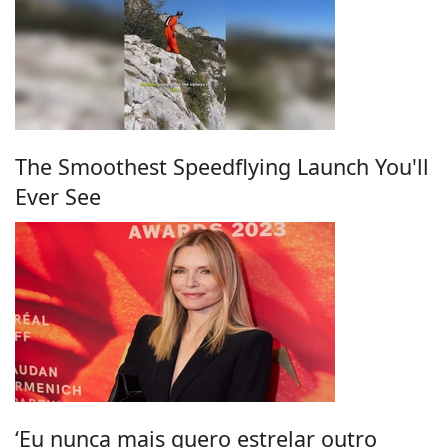
The Smoothest Speedflying Launch You'll
Ever See
‘Eu nunca mais quero estrelar outro