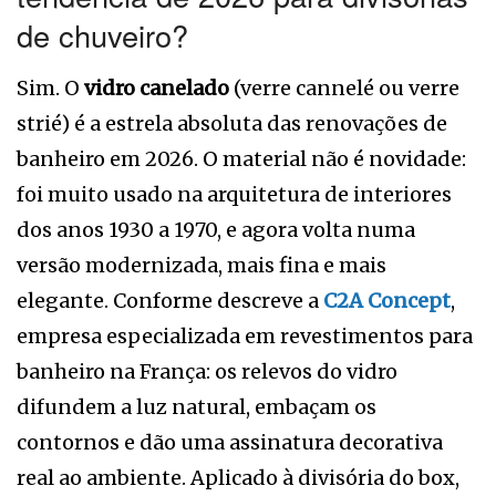
de chuveiro?
Sim. O
vidro canelado
(verre cannelé ou verre
strié) é a estrela absoluta das renovações de
banheiro em 2026. O material não é novidade:
foi muito usado na arquitetura de interiores
dos anos 1930 a 1970, e agora volta numa
versão modernizada, mais fina e mais
elegante. Conforme descreve a
C2A Concept
,
empresa especializada em revestimentos para
banheiro na França: os relevos do vidro
difundem a luz natural, embaçam os
contornos e dão uma assinatura decorativa
real ao ambiente. Aplicado à divisória do box,