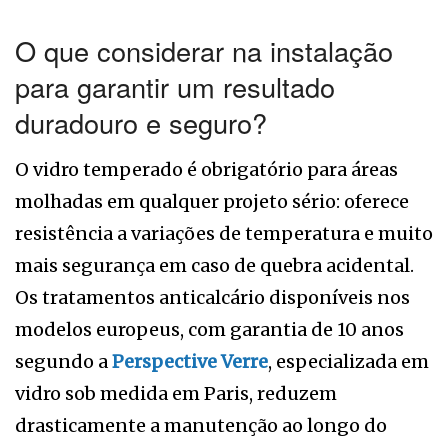
O que considerar na instalação
para garantir um resultado
duradouro e seguro?
O vidro temperado é obrigatório para áreas
molhadas em qualquer projeto sério: oferece
resistência a variações de temperatura e muito
mais segurança em caso de quebra acidental.
Os tratamentos anticalcário disponíveis nos
modelos europeus, com garantia de 10 anos
segundo a
Perspective Verre
, especializada em
vidro sob medida em Paris, reduzem
drasticamente a manutenção ao longo do