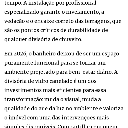
tempo. A instalação por profissional
especializado garante o nivelamento, a
vedação e o encaixe correto das ferragens, que
são os pontos críticos de durabilidade de
qualquer divisória de chuveiro.
Em 2026, o banheiro deixou de ser um espaço
puramente funcional para se tornar um
ambiente projetado para bem-estar diário. A
divisória de vidro canelado é um dos
investimentos mais eficientes para essa
transformação: muda o visual, muda a
qualidade do ar e da luz no ambiente e valoriza
o imóvel com uma das intervenções mais
simples disponíveis. Compartilhe com quem