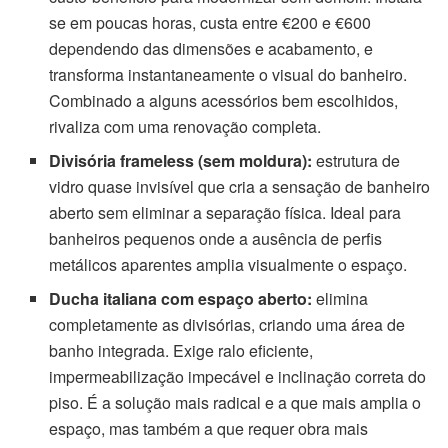
se em poucas horas, custa entre €200 e €600
dependendo das dimensões e acabamento, e
transforma instantaneamente o visual do banheiro.
Combinado a alguns acessórios bem escolhidos,
rivaliza com uma renovação completa.
Divisória frameless (sem moldura):
estrutura de
vidro quase invisível que cria a sensação de banheiro
aberto sem eliminar a separação física. Ideal para
banheiros pequenos onde a ausência de perfis
metálicos aparentes amplia visualmente o espaço.
Ducha italiana com espaço aberto:
elimina
completamente as divisórias, criando uma área de
banho integrada. Exige ralo eficiente,
impermeabilização impecável e inclinação correta do
piso. É a solução mais radical e a que mais amplia o
espaço, mas também a que requer obra mais