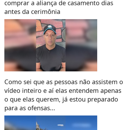
comprar a aliança de casamento dias
antes da cerimônia
Como sei que as pessoas não assistem o
vídeo inteiro e aí elas entendem apenas
o que elas querem, já estou preparado
para as ofensas...