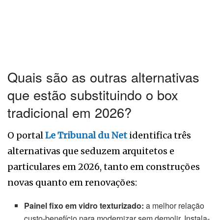
Quais são as outras alternativas
que estão substituindo o box
tradicional em 2026?
O portal
Le Tribunal du Net
identifica três
alternativas que seduzem arquitetos e
particulares em 2026, tanto em construções
novas quanto em renovações:
Painel fixo em vidro texturizado:
a melhor relação
custo-benefício para modernizar sem demolir. Instala-