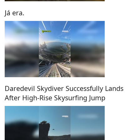
Já era.
Daredevil Skydiver Successfully Lands
After High-Rise Skysurfing Jump