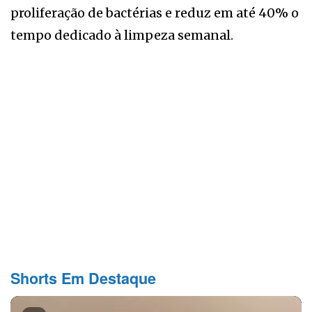
proliferação de bactérias e reduz em até 40% o
tempo dedicado à limpeza semanal.
Shorts Em Destaque