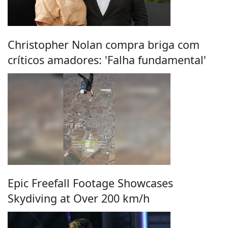
Christopher Nolan compra briga com
críticos amadores: 'Falha fundamental'
Epic Freefall Footage Showcases
Skydiving at Over 200 km/h