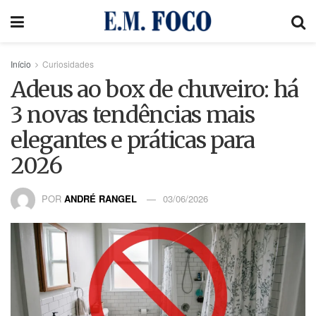
Início
Curiosidades
Adeus ao box de chuveiro: há
3 novas tendências mais
elegantes e práticas para
2026
POR
ANDRÉ RANGEL
03/06/2026