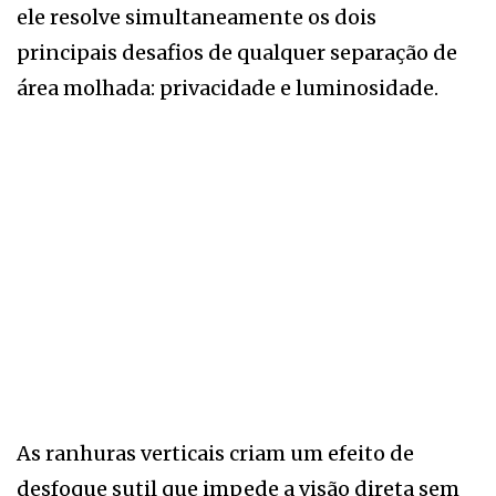
ele resolve simultaneamente os dois
principais desafios de qualquer separação de
área molhada: privacidade e luminosidade.
As ranhuras verticais criam um efeito de
desfoque sutil que impede a visão direta sem