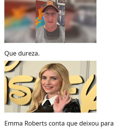
Que dureza.
Emma Roberts conta que deixou para