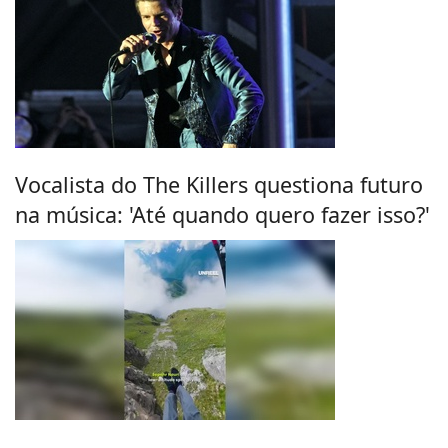
Vocalista do The Killers questiona futuro
na música: 'Até quando quero fazer isso?'