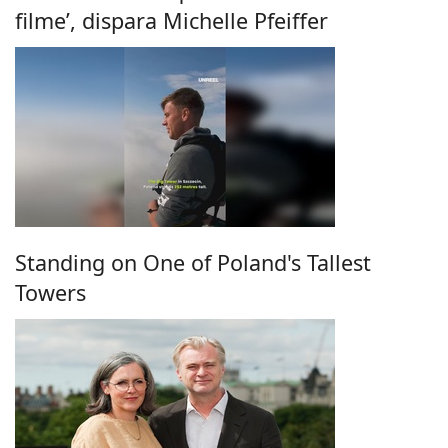
filme’, dispara Michelle Pfeiffer
Standing on One of Poland's Tallest
Towers