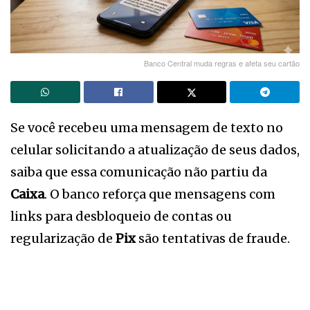
Banco Central muda regras e afeta seu cartão
Se você recebeu uma mensagem de texto no
celular solicitando a atualização de seus dados,
saiba que essa comunicação não partiu da
Caixa
. O banco reforça que mensagens com
links para desbloqueio de contas ou
regularização de
Pix
são tentativas de fraude.