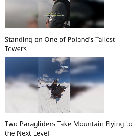
Standing on One of Poland's Tallest
Towers
Two Paragliders Take Mountain Flying to
the Next Level