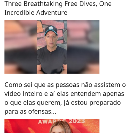
Three Breathtaking Free Dives, One
Incredible Adventure
Como sei que as pessoas não assistem o
vídeo inteiro e aí elas entendem apenas
o que elas querem, já estou preparado
para as ofensas...