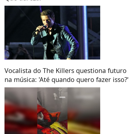
Vocalista do The Killers questiona futuro
na música: 'Até quando quero fazer isso?'