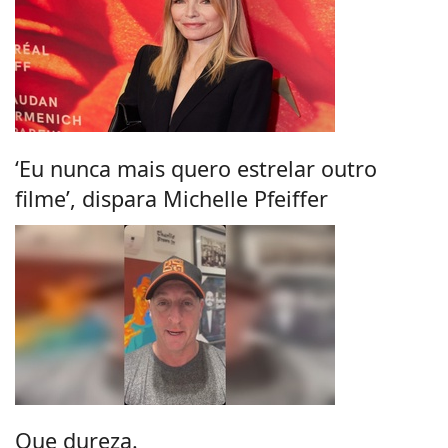
‘Eu nunca mais quero estrelar outro
filme’, dispara Michelle Pfeiffer
Que dureza.