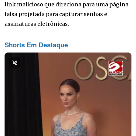
link malicioso que direciona para uma página
falsa projetada para capturar senhas e
assinaturas eletrônicas.
Shorts Em Destaque