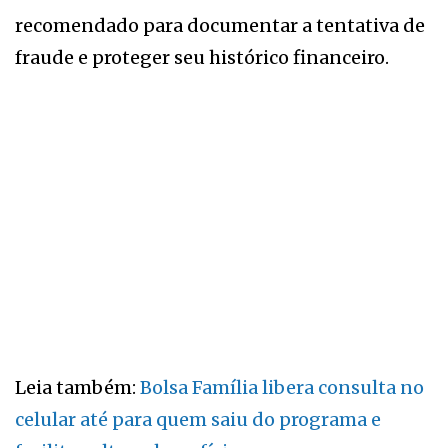
recomendado para documentar a tentativa de
fraude e proteger seu histórico financeiro.
Leia também:
Bolsa Família libera consulta no
celular até para quem saiu do programa e