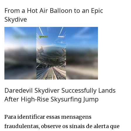
From a Hot Air Balloon to an Epic
Skydive
Daredevil Skydiver Successfully Lands
After High-Rise Skysurfing Jump
Para identificar essas mensagens
fraudulentas, observe os sinais de alerta que