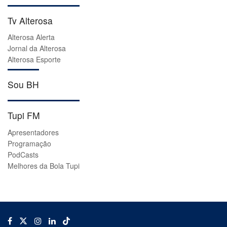
Tv Alterosa
Alterosa Alerta
Jornal da Alterosa
Alterosa Esporte
Sou BH
Tupi FM
Apresentadores
Programação
PodCasts
Melhores da Bola Tupi