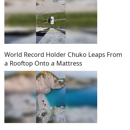
World Record Holder Chuko Leaps From
a Rooftop Onto a Mattress