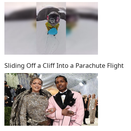
Sliding Off a Cliff Into a Parachute Flight