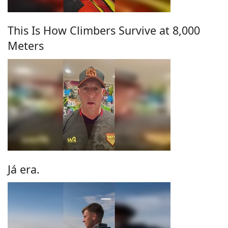
This Is How Climbers Survive at 8,000
Meters
Já era.