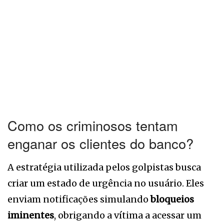
Como os criminosos tentam
enganar os clientes do banco?
A estratégia utilizada pelos golpistas busca
criar um estado de urgência no usuário. Eles
enviam notificações simulando
bloqueios
iminentes
, obrigando a vítima a acessar um