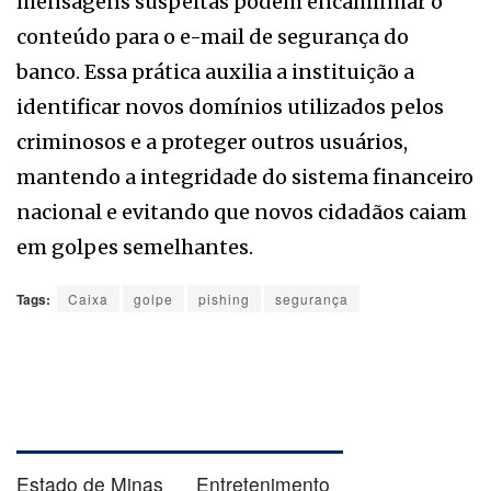
mensagens suspeitas podem encaminhar o
conteúdo para o e-mail de segurança do
banco. Essa prática auxilia a instituição a
identificar novos domínios utilizados pelos
criminosos e a proteger outros usuários,
mantendo a integridade do sistema financeiro
nacional e evitando que novos cidadãos caiam
em golpes semelhantes.
Tags:
Caixa
golpe
pishing
segurança
Estado de Minas
Entretenimento