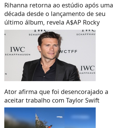
Rihanna retorna ao estúdio após uma
década desde o lançamento de seu
último álbum, revela A$AP Rocky
Ator afirma que foi desencorajado a
aceitar trabalho com Taylor Swift