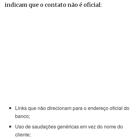
indicam que o contato não é oficial:
Links que não direcionam para o endereço oficial do
banco;
Uso de saudações genéricas em vez do nome do
cliente;