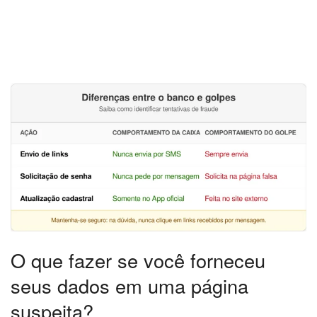
O que fazer se você forneceu
seus dados em uma página
suspeita?