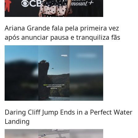
Ariana Grande fala pela primeira vez
após anunciar pausa e tranquiliza fãs
Daring Cliff Jump Ends in a Perfect Water
Landing