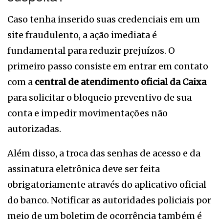
Caso tenha inserido suas credenciais em um
site fraudulento, a ação imediata é
fundamental para reduzir prejuízos. O
primeiro passo consiste em entrar em contato
com a
central de atendimento oficial da
Caixa
para solicitar o bloqueio preventivo de sua
conta e impedir movimentações não
autorizadas.
Além disso, a troca das senhas de acesso e da
assinatura eletrônica deve ser feita
obrigatoriamente através do aplicativo oficial
do banco. Notificar as autoridades policiais por
meio de um boletim de ocorrência também é