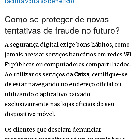
facilita volta ao benefício
Como se proteger de novas
tentativas de fraude no futuro?
A segurança digital exige bons hábitos, como
jamais acessar serviços bancários em redes Wi-
Fi públicas ou computadores compartilhados.
Ao utilizar os serviços da
Caixa
, certifique-se
de estar navegando no endereço oficial ou
utilizando o aplicativo baixado
exclusivamente nas lojas oficiais do seu
dispositivo móvel.
Os clientes que desejam denunciar