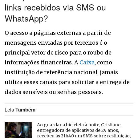
links recebidos via SMS ou
WhatsApp?
O acesso a páginas externas a partir de
mensagens enviadas por terceiros é o
principal vetor de risco para o roubo de
informações financeiras. A
Caixa
, como
instituição de referência nacional, jamais
utiliza esses canais para solicitar a entrega de
dados sensíveis ou senhas pessoais.
Leia
Também
Ao guardar a bicicleta à noite, Cristiane,
entregadora de aplicativos de 29 anos,
recebeu às 21h40 um SMS sobre restituição,