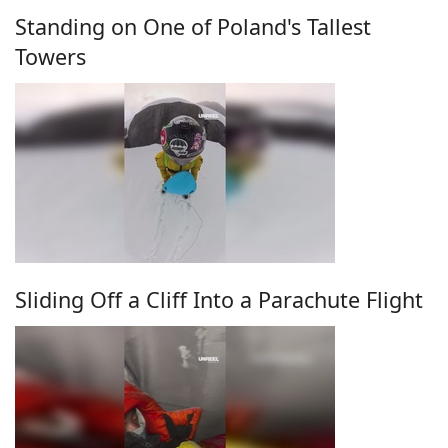
Standing on One of Poland's Tallest
Towers
Sliding Off a Cliff Into a Parachute Flight