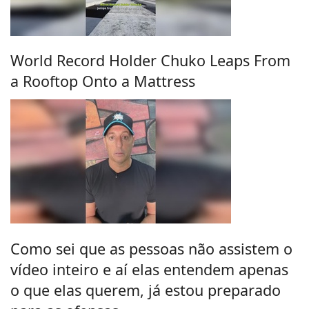
World Record Holder Chuko Leaps From
a Rooftop Onto a Mattress
Como sei que as pessoas não assistem o
vídeo inteiro e aí elas entendem apenas
o que elas querem, já estou preparado