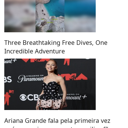
Three Breathtaking Free Dives, One
Incredible Adventure
Ariana Grande fala pela primeira vez