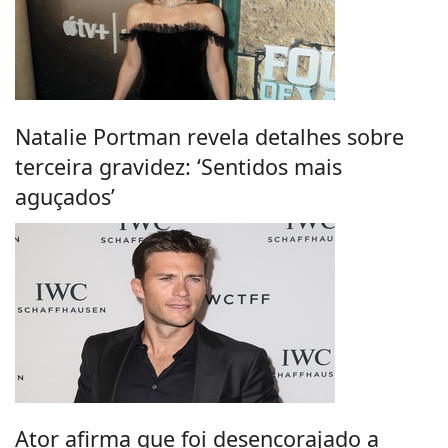
Natalie Portman revela detalhes sobre
terceira gravidez: ‘Sentidos mais
aguçados’
Ator afirma que foi desencorajado a