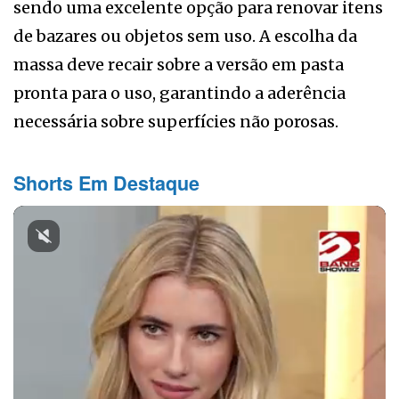
sendo uma excelente opção para renovar itens
de bazares ou objetos sem uso. A escolha da
massa deve recair sobre a versão em pasta
pronta para o uso, garantindo a aderência
necessária sobre superfícies não porosas.
Shorts Em Destaque