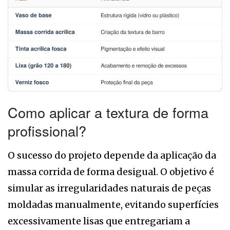
Como aplicar a textura de forma
profissional?
O sucesso do projeto depende da aplicação da
massa corrida de forma desigual. O objetivo é
simular as irregularidades naturais de peças
moldadas manualmente, evitando superfícies
excessivamente lisas que entregariam a