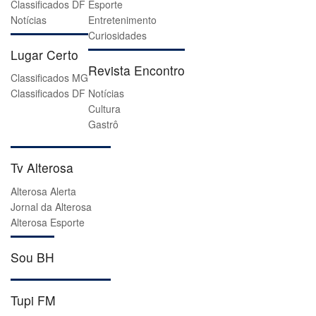
Classificados DF
Esporte
Notícias
Entretenimento
Curiosidades
Lugar Certo
Revista Encontro
Classificados MG
Classificados DF
Notícias
Cultura
Gastrô
Tv Alterosa
Alterosa Alerta
Jornal da Alterosa
Alterosa Esporte
Sou BH
Tupi FM