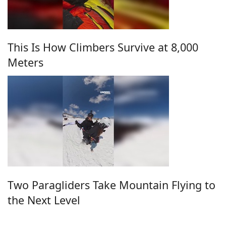
This Is How Climbers Survive at 8,000
Meters
Two Paragliders Take Mountain Flying to
the Next Level