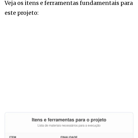
Veja os itens e ferramentas fundamentais para
este projeto: