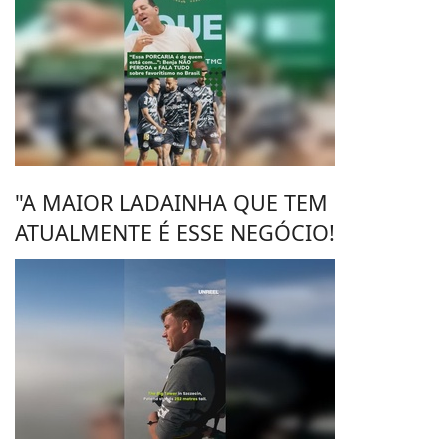
"A MAIOR LADAINHA QUE TEM
ATUALMENTE É ESSE NEGÓCIO!