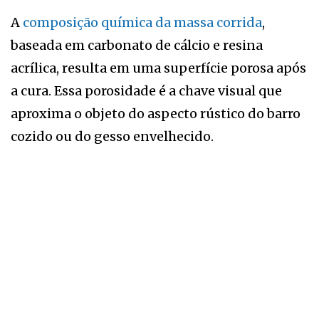
A
composição química da massa corrida
,
baseada em carbonato de cálcio e resina
acrílica, resulta em uma superfície porosa após
a cura. Essa porosidade é a chave visual que
aproxima o objeto do aspecto rústico do barro
cozido ou do gesso envelhecido.