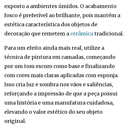
exposto a ambientes úmidos. O acabamento
fosco é preferível ao brilhante, pois mantém a
estética característica dos objetos de
decoração que remetem a
cerâmica
tradicional.
Para um efeito ainda mais real, utilize a
técnica de pintura em camadas, começando
por um tom escuro como base e finalizando
com cores mais claras aplicadas com esponja.
Isso cria luz e sombra nos vãos e saliências,
reforçando a impressão de que a peça possui
uma história e uma manufatura cuidadosa,
elevando o valor estético do seu objeto
original.