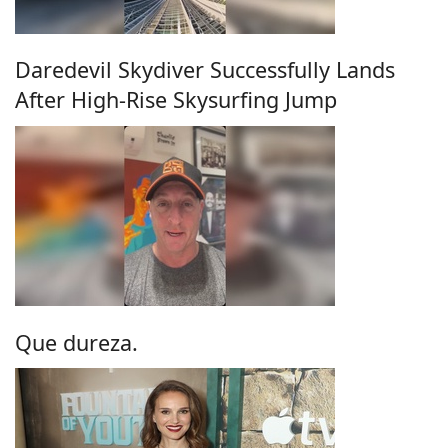
Daredevil Skydiver Successfully Lands
After High-Rise Skysurfing Jump
Que dureza.