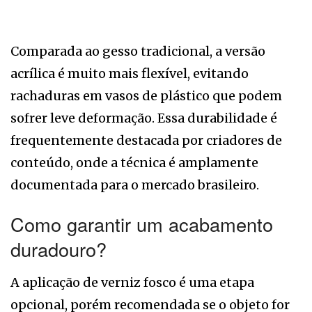
Comparada ao gesso tradicional, a versão
acrílica é muito mais flexível, evitando
rachaduras em vasos de plástico que podem
sofrer leve deformação. Essa durabilidade é
frequentemente destacada por criadores de
conteúdo, onde a técnica é amplamente
documentada para o mercado brasileiro.
Como garantir um acabamento
duradouro?
A aplicação de verniz fosco é uma etapa
opcional, porém recomendada se o objeto for