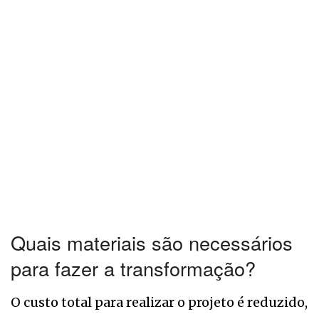
Quais materiais são necessários
para fazer a transformação?
O custo total para realizar o projeto é reduzido,