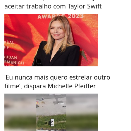
aceitar trabalho com Taylor Swift
‘Eu nunca mais quero estrelar outro
filme’, dispara Michelle Pfeiffer