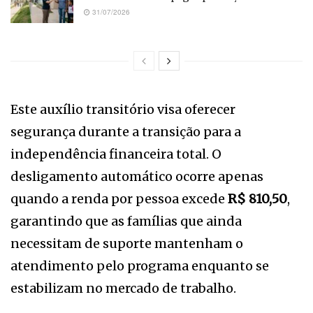
31/07/2026
Este auxílio transitório visa oferecer
segurança durante a transição para a
independência financeira total. O
desligamento automático ocorre apenas
quando a renda por pessoa excede
R$ 810,50
,
garantindo que as famílias que ainda
necessitam de suporte mantenham o
atendimento pelo programa enquanto se
estabilizam no mercado de trabalho.