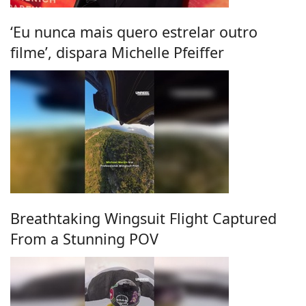
‘Eu nunca mais quero estrelar outro
filme’, dispara Michelle Pfeiffer
Breathtaking Wingsuit Flight Captured
From a Stunning POV