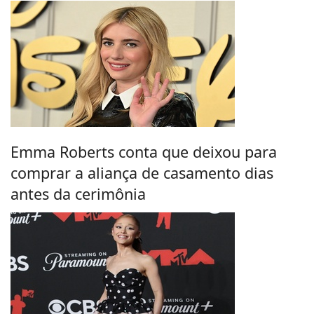
Emma Roberts conta que deixou para
comprar a aliança de casamento dias
antes da cerimônia