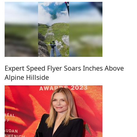
Expert Speed Flyer Soars Inches Above
Alpine Hillside