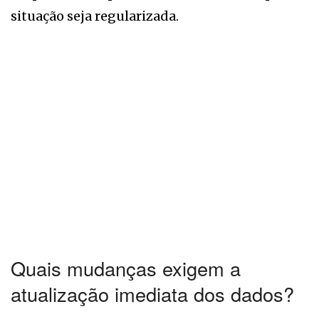
situação seja regularizada.
Quais mudanças exigem a
atualização imediata dos dados?