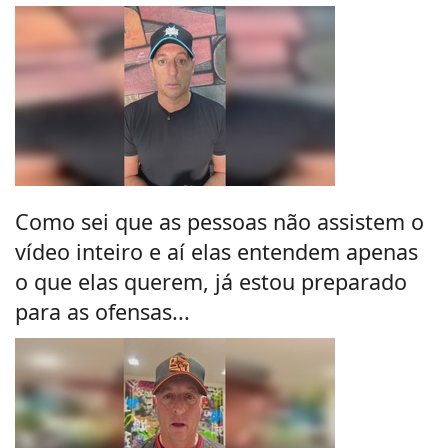
Como sei que as pessoas não assistem o
vídeo inteiro e aí elas entendem apenas
o que elas querem, já estou preparado
para as ofensas...