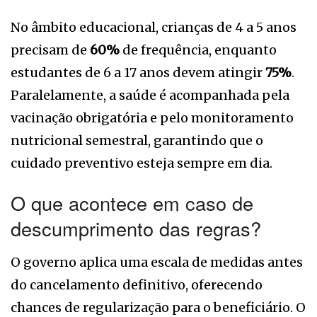
No âmbito educacional, crianças de 4 a 5 anos
precisam de
60%
de frequência, enquanto
estudantes de 6 a 17 anos devem atingir
75%
.
Paralelamente, a saúde é acompanhada pela
vacinação obrigatória e pelo monitoramento
nutricional semestral, garantindo que o
cuidado preventivo esteja sempre em dia.
O que acontece em caso de
descumprimento das regras?
O governo aplica uma escala de medidas antes
do cancelamento definitivo, oferecendo
chances de regularização para o beneficiário. O