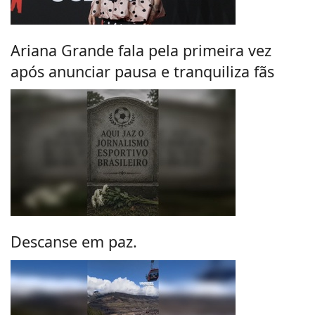
Ariana Grande fala pela primeira vez
após anunciar pausa e tranquiliza fãs
Descanse em paz.