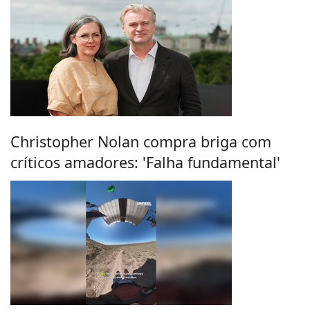
Christopher Nolan compra briga com
críticos amadores: 'Falha fundamental'