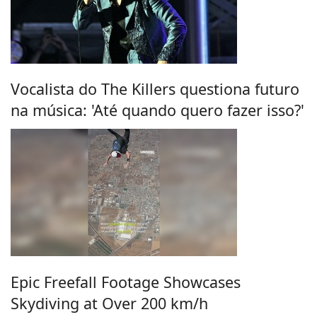
Vocalista do The Killers questiona futuro
na música: 'Até quando quero fazer isso?'
Epic Freefall Footage Showcases
Skydiving at Over 200 km/h