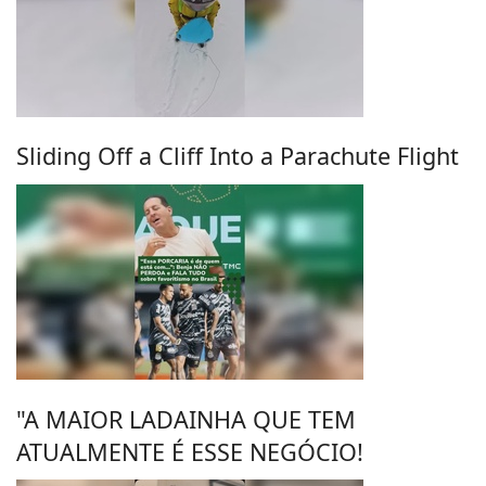
Sliding Off a Cliff Into a Parachute Flight
"A MAIOR LADAINHA QUE TEM
ATUALMENTE É ESSE NEGÓCIO!