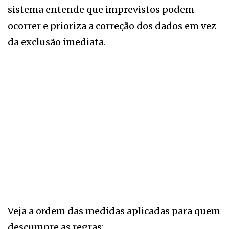
sistema entende que imprevistos podem
ocorrer e prioriza a correção dos dados em vez
da exclusão imediata.
Veja a ordem das medidas aplicadas para quem
descumpre as regras: