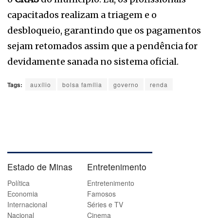
capacitados realizam a triagem e o
desbloqueio, garantindo que os pagamentos
sejam retomados assim que a pendência for
devidamente sanada no sistema oficial.
Tags:
auxílio
bolsa família
governo
renda
Estado de Minas
Entretenimento
Política
Entretenimento
Economia
Famosos
Internacional
Séries e TV
Nacional
Cinema