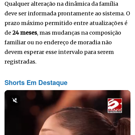
Qualquer alteração na dinâmica da família
deve ser informada prontamente ao sistema. O
prazo máximo permitido entre atualizações é
de
24 meses
, mas mudanças na composição
familiar ou no endereço de moradia não
devem esperar esse intervalo para serem
registradas.
Shorts Em Destaque