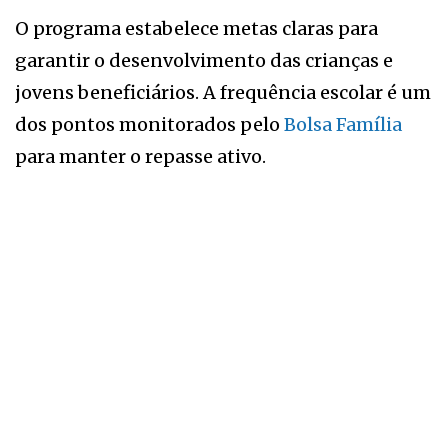
O programa estabelece metas claras para
garantir o desenvolvimento das crianças e
jovens beneficiários. A frequência escolar é um
dos pontos monitorados pelo
Bolsa Família
para manter o repasse ativo.