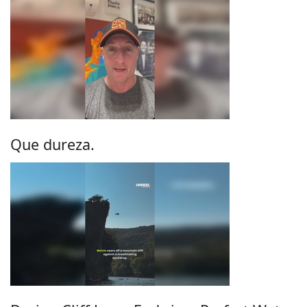
Que dureza.