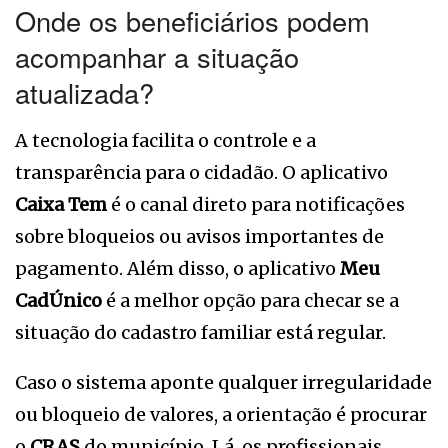
Onde os beneficiários podem
acompanhar a situação
atualizada?
A tecnologia facilita o controle e a
transparência para o cidadão. O aplicativo
Caixa Tem
é o canal direto para notificações
sobre bloqueios ou avisos importantes de
pagamento. Além disso, o aplicativo
Meu
CadÚnico
é a melhor opção para checar se a
situação do cadastro familiar está regular.
Caso o sistema aponte qualquer irregularidade
ou bloqueio de valores, a orientação é procurar
o
CRAS
do município. Lá, os profissionais