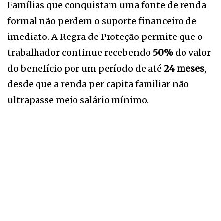
Famílias que conquistam uma fonte de renda
formal não perdem o suporte financeiro de
imediato. A Regra de Proteção permite que o
trabalhador continue recebendo
50%
do valor
do benefício por um período de até
24 meses
,
desde que a renda per capita familiar não
ultrapasse meio salário mínimo.