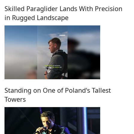
Skilled Paraglider Lands With Precision
in Rugged Landscape
Standing on One of Poland's Tallest
Towers