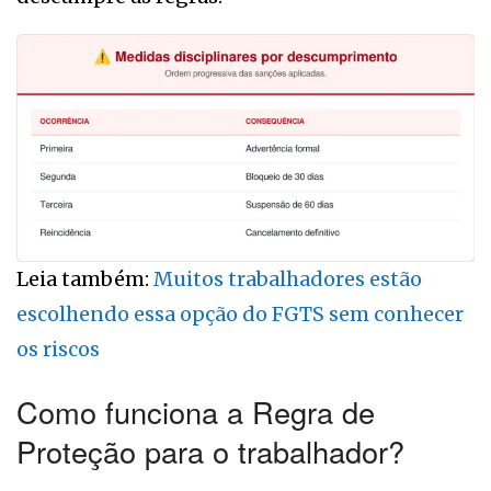
Leia também:
Muitos trabalhadores estão
escolhendo essa opção do FGTS sem conhecer
os riscos
Como funciona a Regra de
Proteção para o trabalhador?