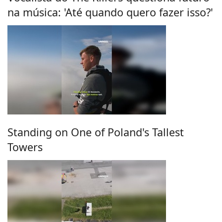
na música: 'Até quando quero fazer isso?'
Standing on One of Poland's Tallest
Towers