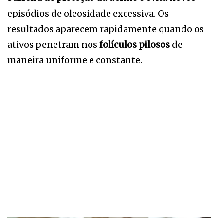
episódios de oleosidade excessiva. Os
resultados aparecem rapidamente quando os
ativos penetram nos
folículos pilosos
de
maneira uniforme e constante.