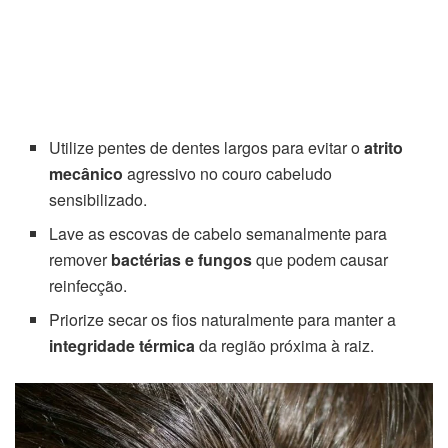
Utilize pentes de dentes largos para evitar o
atrito
mecânico
agressivo no couro cabeludo
sensibilizado.
Lave as escovas de cabelo semanalmente para
remover
bactérias e fungos
que podem causar
reinfecção.
Priorize secar os fios naturalmente para manter a
integridade térmica
da região próxima à raiz.