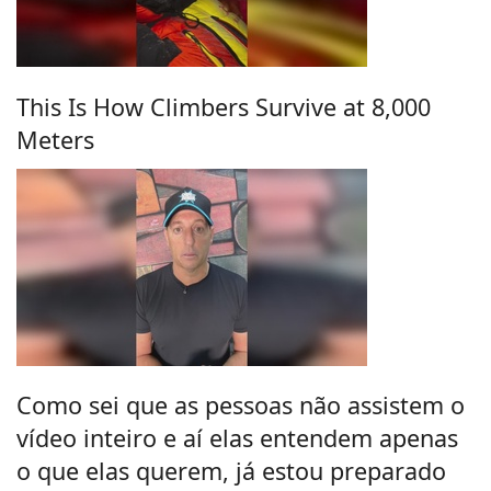
This Is How Climbers Survive at 8,000
Meters
Como sei que as pessoas não assistem o
vídeo inteiro e aí elas entendem apenas
o que elas querem, já estou preparado