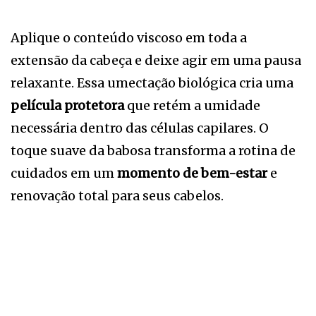
Aplique o conteúdo viscoso em toda a
extensão da cabeça e deixe agir em uma pausa
relaxante. Essa umectação biológica cria uma
película protetora
que retém a umidade
necessária dentro das células capilares. O
toque suave da babosa transforma a rotina de
cuidados em um
momento de bem-estar
e
renovação total para seus cabelos.