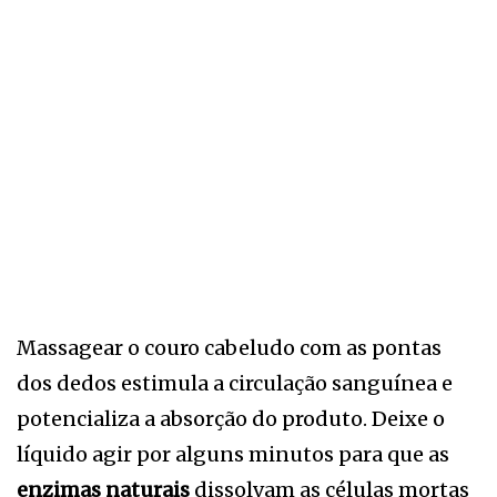
Massagear o couro cabeludo com as pontas
dos dedos estimula a circulação sanguínea e
potencializa a absorção do produto. Deixe o
líquido agir por alguns minutos para que as
enzimas naturais
dissolvam as células mortas