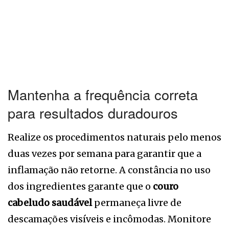
Mantenha a frequência correta
para resultados duradouros
Realize os procedimentos naturais pelo menos
duas vezes por semana para garantir que a
inflamação não retorne. A constância no uso
dos ingredientes garante que o
couro
cabeludo saudável
permaneça livre de
descamações visíveis e incômodas. Monitore