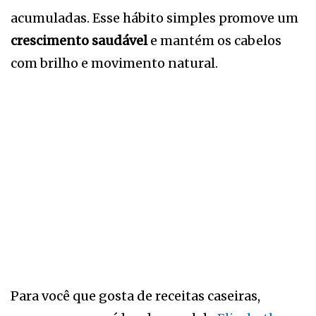
acumuladas. Esse hábito simples promove um
crescimento saudável
e mantém os cabelos
com brilho e movimento natural.
Para você que gosta de receitas caseiras,