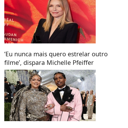
‘Eu nunca mais quero estrelar outro
filme’, dispara Michelle Pfeiffer