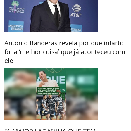
Antonio Banderas revela por que infarto
foi a ‘melhor coisa’ que já aconteceu com
ele