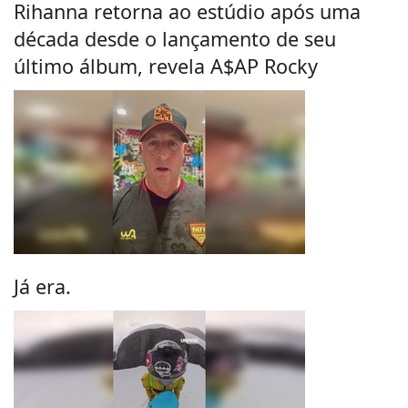
Rihanna retorna ao estúdio após uma
década desde o lançamento de seu
último álbum, revela A$AP Rocky
Já era.