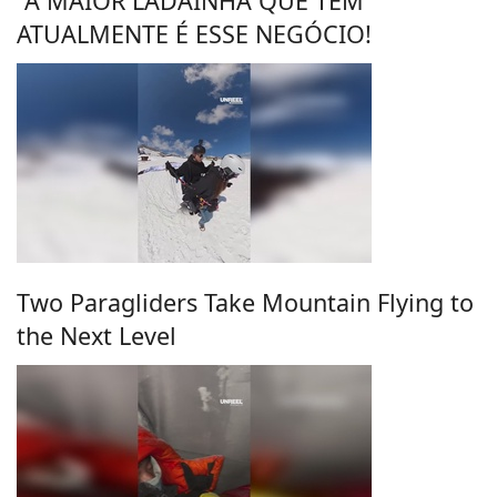
"A MAIOR LADAINHA QUE TEM
ATUALMENTE É ESSE NEGÓCIO!
Two Paragliders Take Mountain Flying to
the Next Level