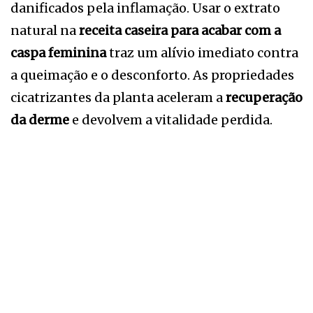
danificados pela inflamação. Usar o extrato
natural na
receita caseira para acabar com a
caspa feminina
traz um alívio imediato contra
a queimação e o desconforto. As propriedades
cicatrizantes da planta aceleram a
recuperação
da derme
e devolvem a vitalidade perdida.