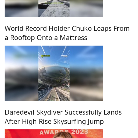
World Record Holder Chuko Leaps From
a Rooftop Onto a Mattress
Daredevil Skydiver Successfully Lands
After High-Rise Skysurfing Jump