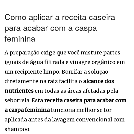
Como aplicar a receita caseira
para acabar com a caspa
feminina
A preparação exige que você misture partes
iguais de água filtrada e vinagre orgânico em
um recipiente limpo. Borrifar a solução
diretamente na raiz facilita o
alcance dos
nutrientes
em todas as áreas afetadas pela
seborreia. Esta
receita caseira para acabar com
a caspa feminina
funciona melhor se for
aplicada antes da lavagem convencional com
shampoo.