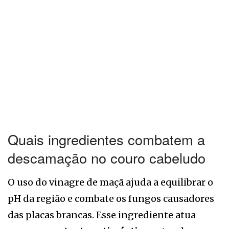
Quais ingredientes combatem a
descamação no couro cabeludo
O uso do vinagre de maçã ajuda a equilibrar o
pH da região e combate os fungos causadores
das placas brancas. Esse ingrediente atua