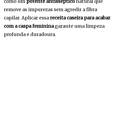
como um
potente antisséptico
natural que
remove as impurezas sem agredir a fibra
capilar. Aplicar essa
receita caseira para acabar
com a caspa feminina
garante uma limpeza
profunda e duradoura.