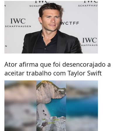
Ator afirma que foi desencorajado a
aceitar trabalho com Taylor Swift