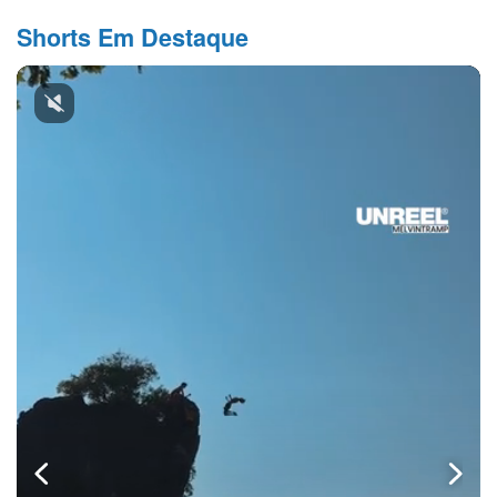
Shorts Em Destaque