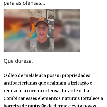
para as ofensas...
Que dureza.
O óleo de melaleuca possui propriedades
antibacterianas que acalmam a irritação e
reduzem a coceira intensa durante o dia.
Combinar esses elementos naturais fortalece a
barreira de proteção
da derme e evita novos