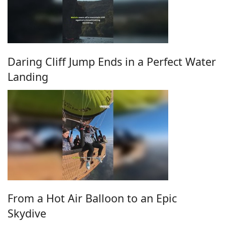
Daring Cliff Jump Ends in a Perfect Water
Landing
From a Hot Air Balloon to an Epic
Skydive