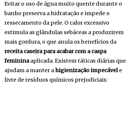
Evitar o uso de água muito quente durante o
banho preserva a hidratação e impede o
ressecamento da pele. O calor excessivo
estimula as glândulas sebáceas a produzirem
mais gordura, o que anula os benefícios da
receita caseira para acabar com a caspa
feminina
aplicada. Existem táticas diárias que
ajudam a manter a
higienização impecável
e
livre de resíduos químicos prejudiciais: