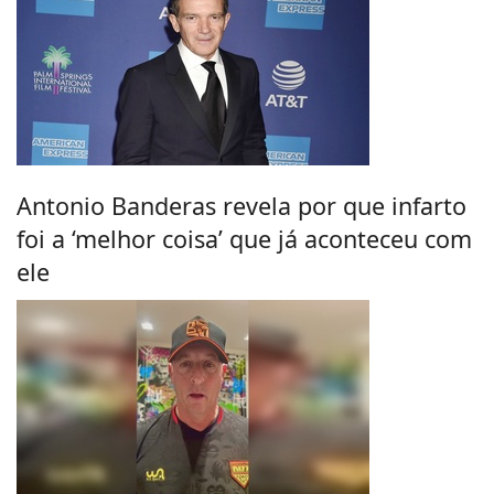
Antonio Banderas revela por que infarto
foi a ‘melhor coisa’ que já aconteceu com
ele