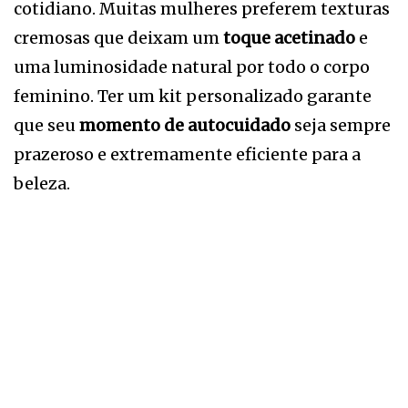
cotidiano. Muitas mulheres preferem texturas
cremosas que deixam um
toque acetinado
e
uma luminosidade natural por todo o corpo
feminino. Ter um kit personalizado garante
que seu
momento de autocuidado
seja sempre
prazeroso e extremamente eficiente para a
beleza.