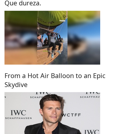
Que dureza.
From a Hot Air Balloon to an Epic
Skydive