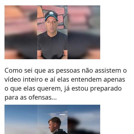
Como sei que as pessoas não assistem o
vídeo inteiro e aí elas entendem apenas
o que elas querem, já estou preparado
para as ofensas...