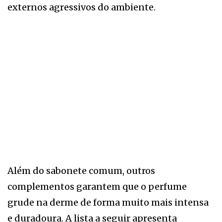
externos agressivos do ambiente.
Além do sabonete comum, outros
complementos garantem que o perfume
grude na derme de forma muito mais intensa
e duradoura. A lista a seguir apresenta