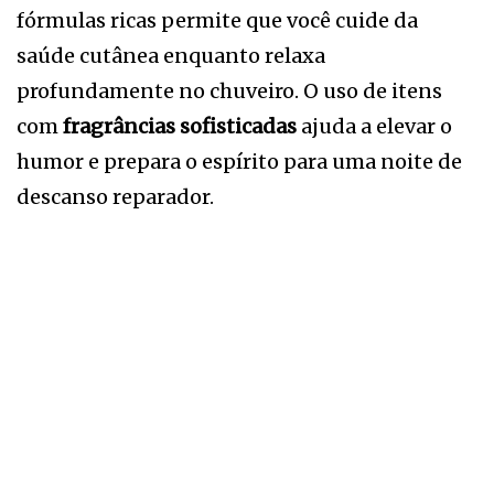
fórmulas ricas permite que você cuide da
saúde cutânea enquanto relaxa
profundamente no chuveiro. O uso de itens
com
fragrâncias sofisticadas
ajuda a elevar o
humor e prepara o espírito para uma noite de
descanso reparador.