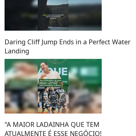
Daring Cliff Jump Ends in a Perfect Water
Landing
"A MAIOR LADAINHA QUE TEM
ATUALMENTE É ESSE NEGÓCIO!