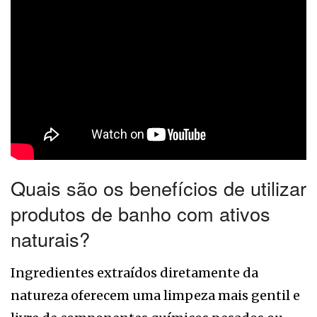
Quais são os benefícios de utilizar
produtos de banho com ativos
naturais?
Ingredientes extraídos diretamente da
natureza oferecem uma limpeza mais gentil e