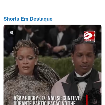
Shorts Em Destaque