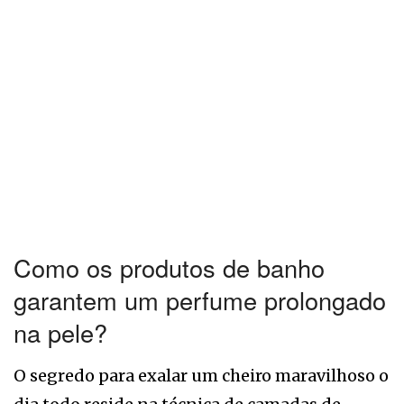
Como os produtos de banho
garantem um perfume prolongado
na pele?
O segredo para exalar um cheiro maravilhoso o