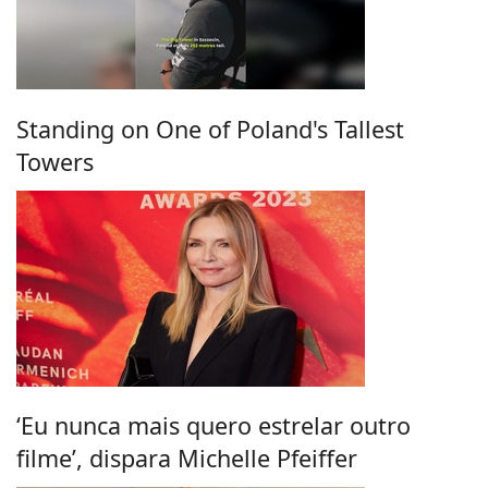
Standing on One of Poland's Tallest
Towers
‘Eu nunca mais quero estrelar outro
filme’, dispara Michelle Pfeiffer