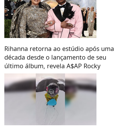
Rihanna retorna ao estúdio após uma
década desde o lançamento de seu
último álbum, revela A$AP Rocky