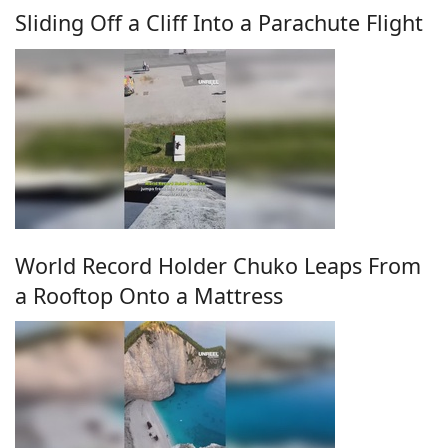
Sliding Off a Cliff Into a Parachute Flight
World Record Holder Chuko Leaps From
a Rooftop Onto a Mattress