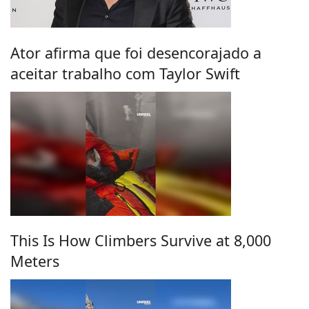
Ator afirma que foi desencorajado a
aceitar trabalho com Taylor Swift
This Is How Climbers Survive at 8,000
Meters