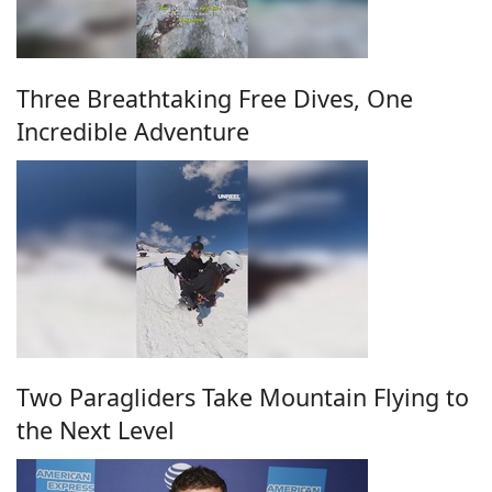
Three Breathtaking Free Dives, One
Incredible Adventure
Two Paragliders Take Mountain Flying to
the Next Level