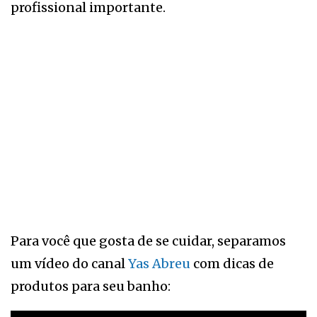
profissional importante.
Para você que gosta de se cuidar, separamos
um vídeo do canal
Yas Abreu
com dicas de
produtos para seu banho: