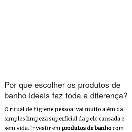
Por que escolher os produtos de
banho ideais faz toda a diferença?
O ritual de higiene pessoal vai muito além da
simples limpeza superficial da pele cansada e
sem vida. Investir em
produtos de banho
com