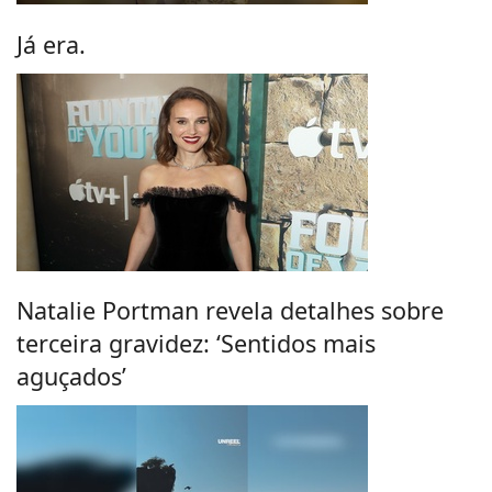
Já era.
Natalie Portman revela detalhes sobre
terceira gravidez: ‘Sentidos mais
aguçados’