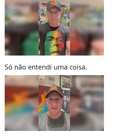
Só não entendi uma coisa.