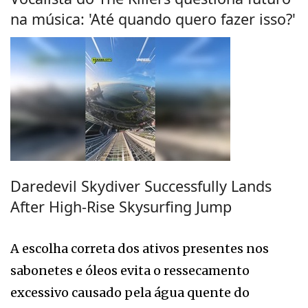
na música: 'Até quando quero fazer isso?'
Daredevil Skydiver Successfully Lands
After High-Rise Skysurfing Jump
A escolha correta dos ativos presentes nos
sabonetes e óleos evita o ressecamento
excessivo causado pela água quente do