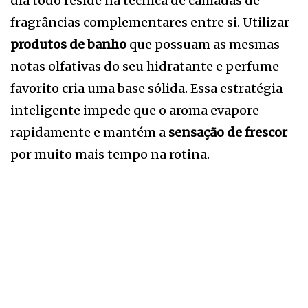
dia todo reside na técnica de camadas de
fragrâncias complementares entre si. Utilizar
produtos de banho
que possuam as mesmas
notas olfativas do seu hidratante e perfume
favorito cria uma base sólida. Essa estratégia
inteligente impede que o aroma evapore
rapidamente e mantém a
sensação de frescor
por muito mais tempo na rotina.