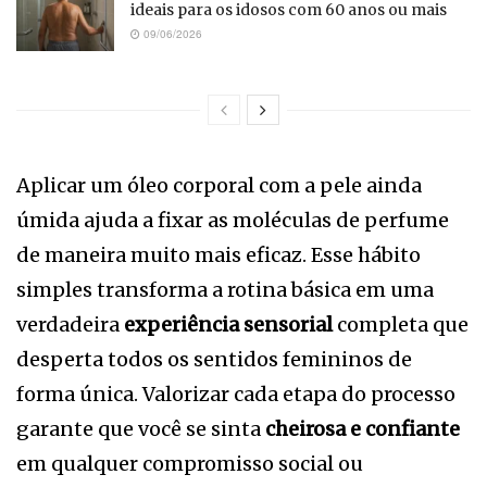
ideais para os idosos com 60 anos ou mais
09/06/2026
Aplicar um óleo corporal com a pele ainda
úmida ajuda a fixar as moléculas de perfume
de maneira muito mais eficaz. Esse hábito
simples transforma a rotina básica em uma
verdadeira
experiência sensorial
completa que
desperta todos os sentidos femininos de
forma única. Valorizar cada etapa do processo
garante que você se sinta
cheirosa e confiante
em qualquer compromisso social ou