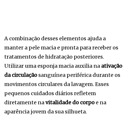
A combinação desses elementos ajuda a
manter a pele macia e pronta para receber os
tratamentos de hidratação posteriores.
Utilizar uma esponja macia auxilia na
ativação
da circulação
sanguínea periférica durante os
movimentos circulares da lavagem. Esses
pequenos cuidados diários refletem
diretamente na
vitalidade do corpo
e na
aparência jovem da sua silhueta.