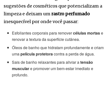
sugestões de cosméticos que potencializam a
limpeza e deixam um
rastro perfumado
inesquecível por onde você passar:
Esfoliantes corporais para remover
células mortas
e
renovar a textura da superfície cutânea.
Óleos de banho que hidratam profundamente e criam
uma
película protetora
contra a perda de água.
Sais de banho relaxantes para aliviar a
tensão
muscular
e promover um bem-estar imediato e
profundo.