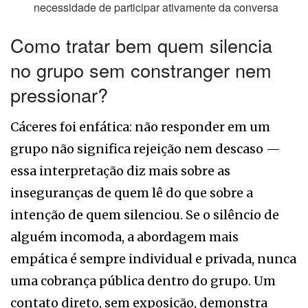
necessidade de participar ativamente da conversa
Como tratar bem quem silencia
no grupo sem constranger nem
pressionar?
Cáceres foi enfática: não responder em um
grupo não significa rejeição nem descaso —
essa interpretação diz mais sobre as
inseguranças de quem lê do que sobre a
intenção de quem silenciou. Se o silêncio de
alguém incomoda, a abordagem mais
empática é sempre individual e privada, nunca
uma cobrança pública dentro do grupo. Um
contato direto, sem exposição, demonstra