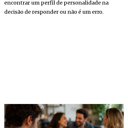
encontrar um perfil de personalidade na
decisão de responder ou não é um erro.