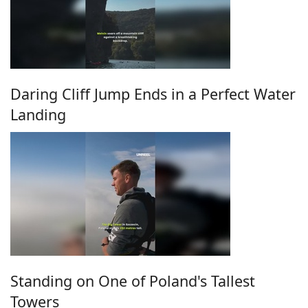
Daring Cliff Jump Ends in a Perfect Water
Landing
Standing on One of Poland's Tallest
Towers