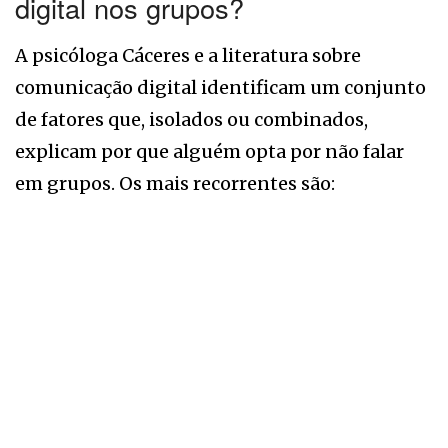
digital nos grupos?
A psicóloga Cáceres e a literatura sobre
comunicação digital identificam um conjunto
de fatores que, isolados ou combinados,
explicam por que alguém opta por não falar
em grupos. Os mais recorrentes são: