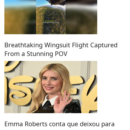
Breathtaking Wingsuit Flight Captured
From a Stunning POV
Emma Roberts conta que deixou para