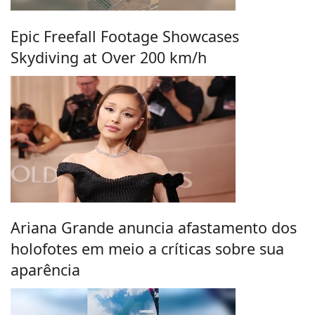
Epic Freefall Footage Showcases
Skydiving at Over 200 km/h
Ariana Grande anuncia afastamento dos
holofotes em meio a críticas sobre sua
aparência