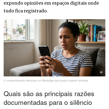
expondo opiniões em espaços digitais onde
tudo fica registrado.
O comportamento silencioso no WhatsApp que quase ninguém entende
Quais são as principais razões
documentadas para o silêncio