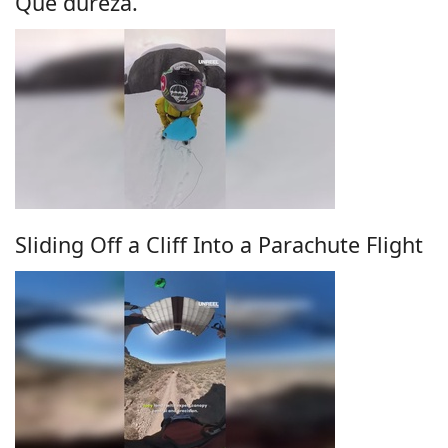
Que dureza.
Sliding Off a Cliff Into a Parachute Flight