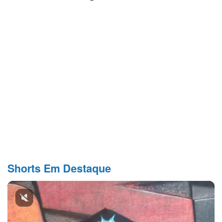
Shorts Em Destaque