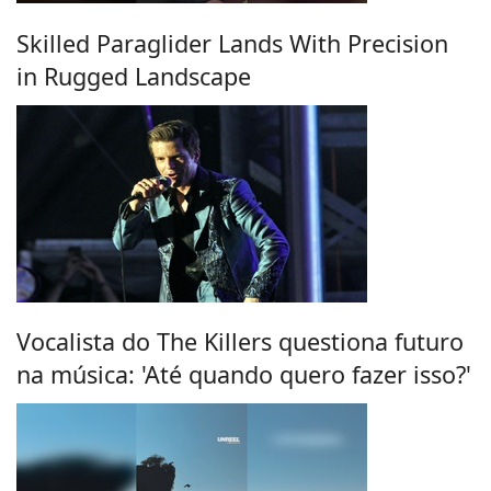
Skilled Paraglider Lands With Precision
in Rugged Landscape
Vocalista do The Killers questiona futuro
na música: 'Até quando quero fazer isso?'