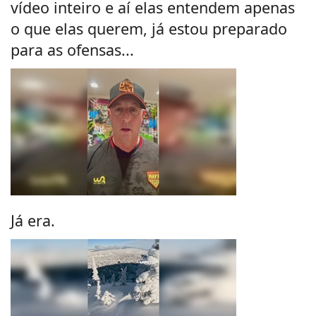
vídeo inteiro e aí elas entendem apenas
o que elas querem, já estou preparado
para as ofensas...
Já era.