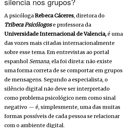
silencia nos grupos?
A psicóloga
Rebeca Cáceres
, diretora do
Tribeca Psicólogos
e professora da
Universidade Internacional de Valencia,
é uma
das vozes mais citadas internacionalmente
sobre esse tema. Em entrevistas ao portal
espanhol
Semana
, ela foi direta: não existe
uma forma correta de se comportar em grupos
de mensagens. Segundo a especialista, o
silêncio digital não deve ser interpretado
como problema psicológico nem como sinal
negativo — é, simplesmente, uma das muitas
formas possíveis de cada pessoa se relacionar
com o ambiente digital.