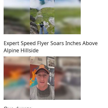
Expert Speed Flyer Soars Inches Above
Alpine Hillside