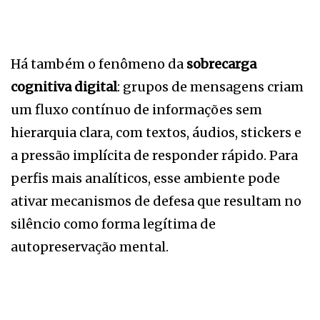
Há também o fenômeno da
sobrecarga
cognitiva digital
: grupos de mensagens criam
um fluxo contínuo de informações sem
hierarquia clara, com textos, áudios, stickers e
a pressão implícita de responder rápido. Para
perfis mais analíticos, esse ambiente pode
ativar mecanismos de defesa que resultam no
silêncio como forma legítima de
autopreservação mental.