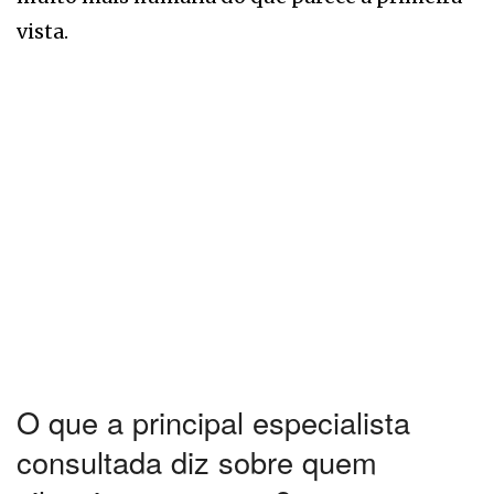
vista.
O que a principal especialista
consultada diz sobre quem