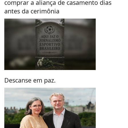
comprar a aliança de casamento dias
antes da cerimônia
Descanse em paz.