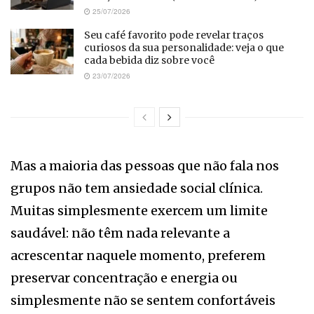
25/07/2026
Seu café favorito pode revelar traços
curiosos da sua personalidade: veja o que
cada bebida diz sobre você
23/07/2026
Mas a maioria das pessoas que não fala nos
grupos não tem ansiedade social clínica.
Muitas simplesmente exercem um limite
saudável: não têm nada relevante a
acrescentar naquele momento, preferem
preservar concentração e energia ou
simplesmente não se sentem confortáveis