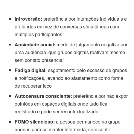
Introversão:
preferência por interações individuais e
profundas em vez de conversas simultâneas com
múltiplos participantes
Ansiedade social:
medo de julgamento negativo por
uma audiência, que grupos digitais reativam mesmo
sem contato presencial
Fadiga digital:
esgotamento pelo excesso de grupos
e notificações, levando ao afastamento como forma
de recuperar foco
Autocensura consciente:
preferência por não expor
opiniões em espaços digitais onde tudo fica
registrado e pode ser recontextualizado
FOMO silencioso:
a pessoa permanece no grupo
apenas para se manter informada, sem sentir