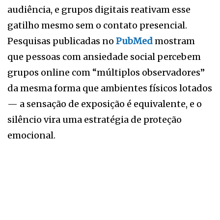
audiência, e grupos digitais reativam esse
gatilho mesmo sem o contato presencial.
Pesquisas publicadas no
PubMed
mostram
que pessoas com ansiedade social percebem
grupos online com “múltiplos observadores”
da mesma forma que ambientes físicos lotados
— a sensação de exposição é equivalente, e o
silêncio vira uma estratégia de proteção
emocional.