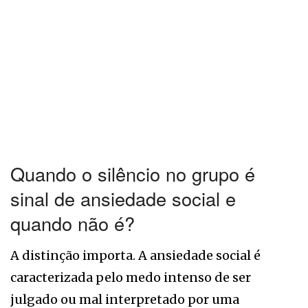
Quando o silêncio no grupo é
sinal de ansiedade social e
quando não é?
A distinção importa. A ansiedade social é
caracterizada pelo medo intenso de ser
julgado ou mal interpretado por uma