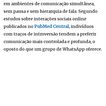
em ambientes de comunicação simultânea,
sem pausa e sem hierarquia de fala. Segundo
estudos sobre interações sociais online
publicados no
PubMed Central
, indivíduos
com traços de introversão tendem a preferir
comunicação mais controlada e profunda, o
oposto do que um grupo de WhatsApp oferece.