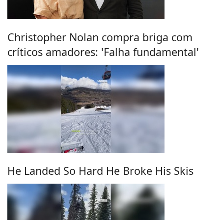
Christopher Nolan compra briga com
críticos amadores: 'Falha fundamental'
He Landed So Hard He Broke His Skis