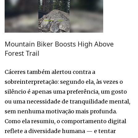
Mountain Biker Boosts High Above
Forest Trail
Cáceres também alertou contra a
sobreinterpretação: segundo ela, às vezes o
silêncio é apenas uma preferência, um gosto
ou uma necessidade de tranquilidade mental,
sem nenhuma motivação mais profunda.
Como ela resumiu, o comportamento digital
reflete a diversidade humana — e tentar