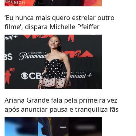
‘Eu nunca mais quero estrelar outro
filme’, dispara Michelle Pfeiffer
Ariana Grande fala pela primeira vez
após anunciar pausa e tranquiliza fãs