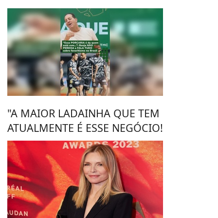
"A MAIOR LADAINHA QUE TEM
ATUALMENTE É ESSE NEGÓCIO!