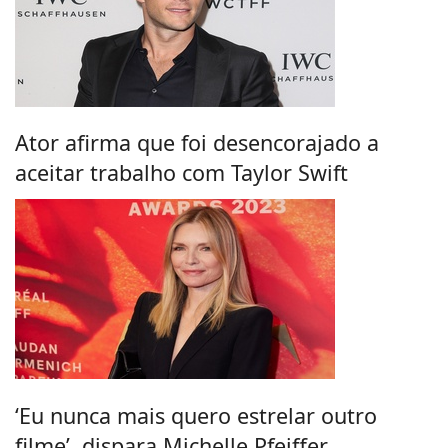
Ator afirma que foi desencorajado a
aceitar trabalho com Taylor Swift
‘Eu nunca mais quero estrelar outro
filme’, dispara Michelle Pfeiffer