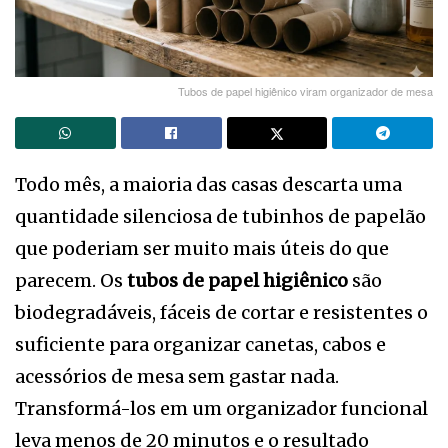
Tubos de papel higiênico viram organizador de mesa
Todo mês, a maioria das casas descarta uma
quantidade silenciosa de tubinhos de papelão
que poderiam ser muito mais úteis do que
parecem. Os
tubos de papel higiênico
são
biodegradáveis, fáceis de cortar e resistentes o
suficiente para organizar canetas, cabos e
acessórios de mesa sem gastar nada.
Transformá-los em um organizador funcional
leva menos de 20 minutos e o resultado