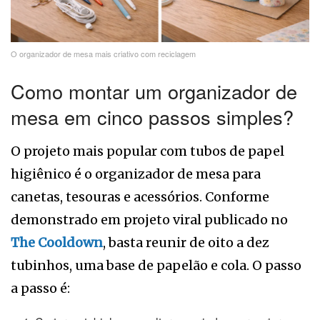
O organizador de mesa mais criativo com reciclagem
Como montar um organizador de
mesa em cinco passos simples?
O projeto mais popular com tubos de papel
higiênico é o organizador de mesa para
canetas, tesouras e acessórios. Conforme
demonstrado em projeto viral publicado no
The Cooldown
, basta reunir de oito a dez
tubinhos, uma base de papelão e cola. O passo
a passo é: