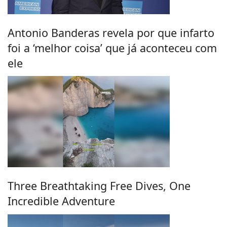
Antonio Banderas revela por que infarto
foi a ‘melhor coisa’ que já aconteceu com
ele
Three Breathtaking Free Dives, One
Incredible Adventure