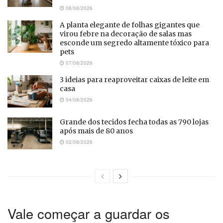
08/08/2026
A planta elegante de folhas gigantes que
virou febre na decoração de salas mas
esconde um segredo altamente tóxico para
pets
07/08/2026
3 ideias para reaproveitar caixas de leite em
casa
04/08/2026
Grande dos tecidos fecha todas as 790 lojas
após mais de 80 anos
02/08/2026
Vale começar a guardar os