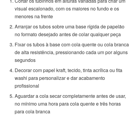
Cortar os tubinhos em alturas variadas para criar um
visual escalonado, com os maiores no fundo e os
menores na frente
Arranjar os tubos sobre uma base rígida de papelão
no formato desejado antes de colar qualquer peça
Fixar os tubos à base com cola quente ou cola branca
de alta resistência, pressionando cada um por alguns
segundos
Decorar com papel kraft, tecido, tinta acrílica ou fita
washi para personalizar e dar acabamento
profissional
Aguardar a cola secar completamente antes de usar,
no mínimo uma hora para cola quente e três horas
para cola branca