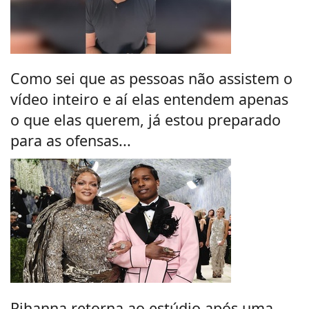
Como sei que as pessoas não assistem o
vídeo inteiro e aí elas entendem apenas
o que elas querem, já estou preparado
para as ofensas...
Rihanna retorna ao estúdio após uma