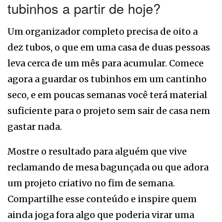
tubinhos a partir de hoje?
Um organizador completo precisa de oito a
dez tubos, o que em uma casa de duas pessoas
leva cerca de um mês para acumular. Comece
agora a guardar os tubinhos em um cantinho
seco, e em poucas semanas você terá material
suficiente para o projeto sem sair de casa nem
gastar nada.
Mostre o resultado para alguém que vive
reclamando de mesa bagunçada ou que adora
um projeto criativo no fim de semana.
Compartilhe esse conteúdo e inspire quem
ainda joga fora algo que poderia virar uma