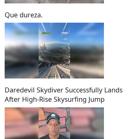
Que dureza.
Daredevil Skydiver Successfully Lands
After High-Rise Skysurfing Jump