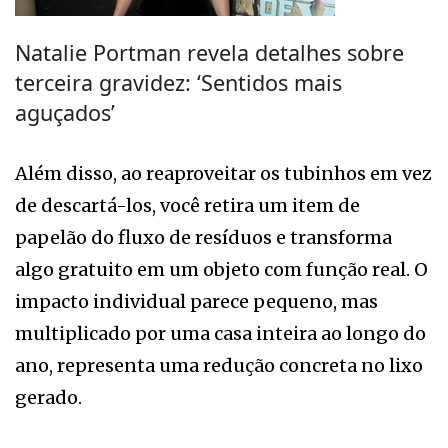
Natalie Portman revela detalhes sobre
terceira gravidez: ‘Sentidos mais
aguçados’
Além disso, ao reaproveitar os tubinhos em vez
de descartá-los, você retira um item de
papelão do fluxo de resíduos e transforma
algo gratuito em um objeto com função real. O
impacto individual parece pequeno, mas
multiplicado por uma casa inteira ao longo do
ano, representa uma redução concreta no lixo
gerado.