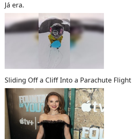
Já era.
Sliding Off a Cliff Into a Parachute Flight