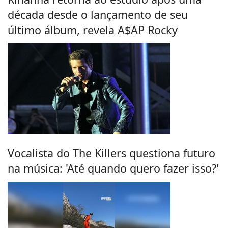
década desde o lançamento de seu
último álbum, revela A$AP Rocky
Vocalista do The Killers questiona futuro
na música: 'Até quando quero fazer isso?'