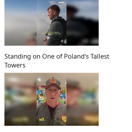
Standing on One of Poland's Tallest
Towers