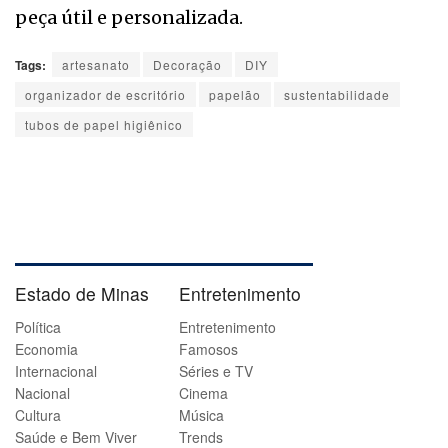
peça útil e personalizada.
Tags:
artesanato
Decoração
DIY
organizador de escritório
papelão
sustentabilidade
tubos de papel higiênico
Estado de Minas
Entretenimento
Política
Entretenimento
Economia
Famosos
Internacional
Séries e TV
Nacional
Cinema
Cultura
Música
Saúde e Bem Viver
Trends