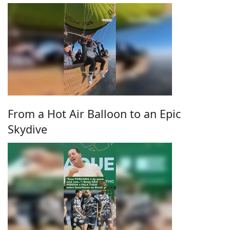
From a Hot Air Balloon to an Epic
Skydive