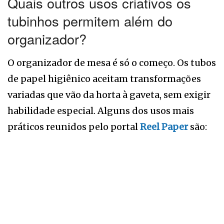
Quais outros usos criativos os
tubinhos permitem além do
organizador?
O organizador de mesa é só o começo. Os tubos
de papel higiênico aceitam transformações
variadas que vão da horta à gaveta, sem exigir
habilidade especial. Alguns dos usos mais
práticos reunidos pelo portal
Reel Paper
são: