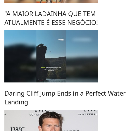
"A MAIOR LADAINHA QUE TEM
ATUALMENTE É ESSE NEGÓCIO!
Daring Cliff Jump Ends in a Perfect Water
Landing