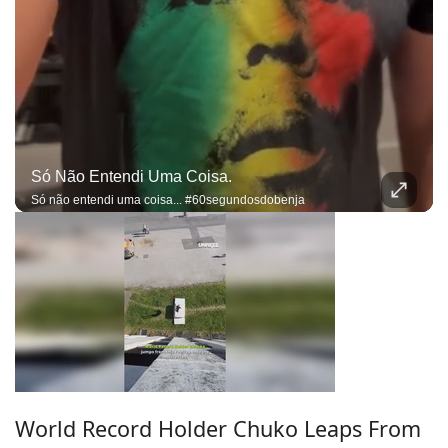
Só Não Entendi Uma Coisa.
Só não entendi uma coisa... #60segundosdobenja
World Record Holder Chuko Leaps From