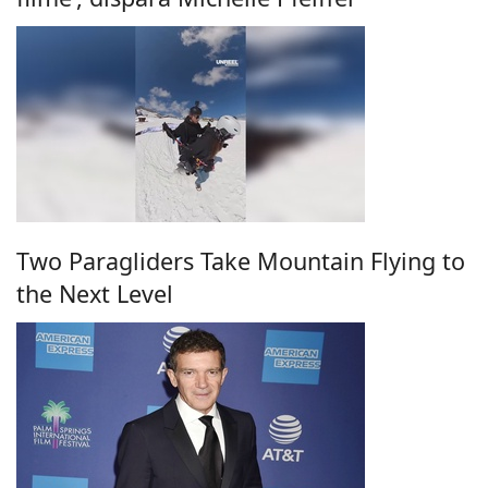
Two Paragliders Take Mountain Flying to
the Next Level