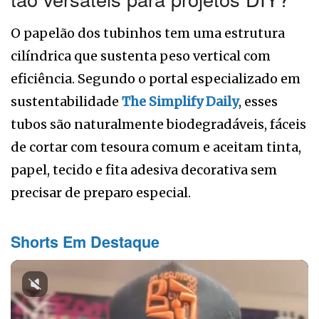
O papelão dos tubinhos tem uma estrutura
cilíndrica que sustenta peso vertical com
eficiência. Segundo o portal especializado em
sustentabilidade
The Simplify Daily
, esses
tubos são naturalmente biodegradáveis, fáceis
de cortar com tesoura comum e aceitam tinta,
papel, tecido e fita adesiva decorativa sem
precisar de preparo especial.
Shorts Em Destaque