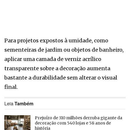
Para projetos expostos à umidade, como
sementeiras de jardim ou objetos de banheiro,
aplicar uma camada de verniz acrílico
transparente sobre a decoração aumenta
bastante a durabilidade sem alterar o visual
final.
Leia
Também
Prejuízo de 310 milhões derruba gigante da
decoração com 540 lojas e 58 anos de
história