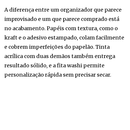
A diferença entre um organizador que parece
improvisado e um que parece comprado está
no acabamento. Papéis com textura, como o
kraft e o adesivo estampado, colam facilmente
e cobrem imperfeições do papelão. Tinta
acrílica com duas demãos também entrega
resultado sólido, e a fita washi permite
personalização rápida sem precisar secar.