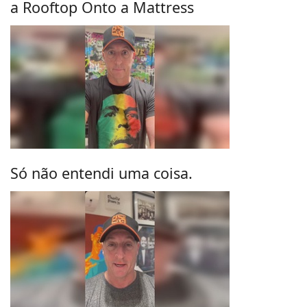
a Rooftop Onto a Mattress
Só não entendi uma coisa.