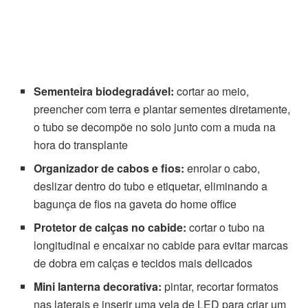
Sementeira biodegradável:
cortar ao meio,
preencher com terra e plantar sementes diretamente,
o tubo se decompõe no solo junto com a muda na
hora do transplante
Organizador de cabos e fios:
enrolar o cabo,
deslizar dentro do tubo e etiquetar, eliminando a
bagunça de fios na gaveta do home office
Protetor de calças no cabide:
cortar o tubo na
longitudinal e encaixar no cabide para evitar marcas
de dobra em calças e tecidos mais delicados
Mini lanterna decorativa:
pintar, recortar formatos
nas laterais e inserir uma vela de LED para criar um